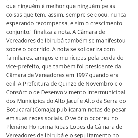
que ninguém é melhor que ninguém pelas
coisas que tem, assim, sempre se doou, nunca
esperando recompensa, e sim o crescimento
conjunto.” finaliza a nota. A Câmara de
Vereadores de Ibirubá também se manifestou
sobre o ocorrido. A nota se solidariza com
familiares, amigos e munícipes pela perda do
vice-prefeito, que também foi presidente da
Câmara de Vereadores em 1997 quando era
edil. A Prefeitura de Quinze de Novembro e o
Consórcio de Desenvolvimento Intermunicipal
dos Municípios do Alto Jacuí e Alto da Serra do
Botucaraí (Comaja) publicaram notas de pesar
em suas redes sociais. O velório ocorreu no
Plenário Honorina Ribas Lopes da Câmara de
Vereadores de Ibirubá e o sepultamento no