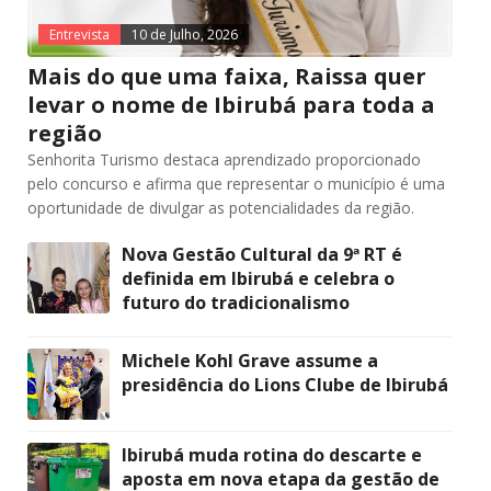
Entrevista
10 de Julho, 2026
Mais do que uma faixa, Raissa quer
levar o nome de Ibirubá para toda a
região
Senhorita Turismo destaca aprendizado proporcionado
pelo concurso e afirma que representar o município é uma
oportunidade de divulgar as potencialidades da região.
Nova Gestão Cultural da 9ª RT é
definida em Ibirubá e celebra o
futuro do tradicionalismo
Michele Kohl Grave assume a
presidência do Lions Clube de Ibirubá
Ibirubá muda rotina do descarte e
aposta em nova etapa da gestão de