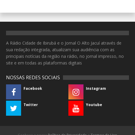
A Rádio Cidade de Ibirubá e o Jornal O Alto Jacuí através de
sua redação integrada, atualizam sua audiência com as
principais notícias da região na rádio, no jornal impresso, no
site e em todas as plataformas digitais
NOSSAS REDES SOCIAIS
Facebook
Instagram
Twitter
Youtube