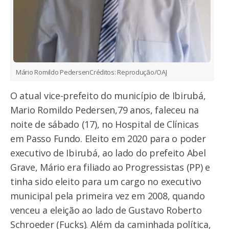
Mário Romildo Pedersen
Créditos:
Reprodução/OAJ
O atual vice-prefeito do município de Ibirubá,
Mario Romildo Pedersen,79 anos, faleceu na
noite de sábado (17), no Hospital de Clínicas
em Passo Fundo. Eleito em 2020 para o poder
executivo de Ibirubá, ao lado do prefeito Abel
Grave, Mário era filiado ao Progressistas (PP) e
tinha sido eleito para um cargo no executivo
municipal pela primeira vez em 2008, quando
venceu a eleição ao lado de Gustavo Roberto
Schroeder (Fucks). Além da caminhada política,