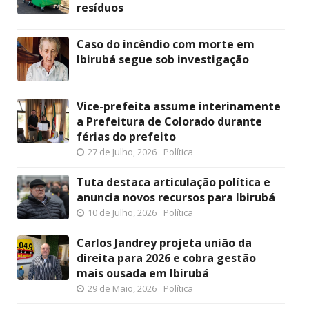
resíduos
Caso do incêndio com morte em
Ibirubá segue sob investigação
Vice-prefeita assume interinamente
a Prefeitura de Colorado durante
férias do prefeito
27 de Julho, 2026
Política
Tuta destaca articulação política e
anuncia novos recursos para Ibirubá
10 de Julho, 2026
Política
Carlos Jandrey projeta união da
direita para 2026 e cobra gestão
mais ousada em Ibirubá
29 de Maio, 2026
Política