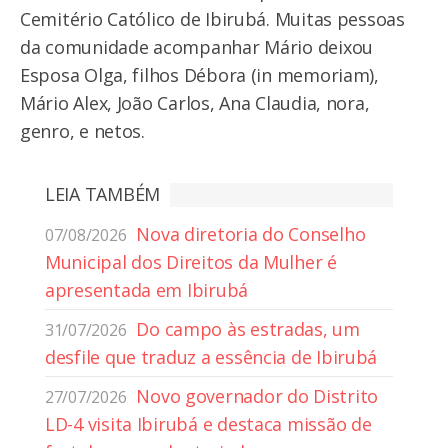
Cemitério Católico de Ibirubá. Muitas pessoas
da comunidade acompanhar Mário deixou
Esposa Olga, filhos Débora (in memoriam),
Mário Alex, João Carlos, Ana Claudia, nora,
genro, e netos.
LEIA TAMBÉM
Nova diretoria do Conselho
07/08/2026
Municipal dos Direitos da Mulher é
apresentada em Ibirubá
Do campo às estradas, um
31/07/2026
desfile que traduz a essência de Ibirubá
Novo governador do Distrito
27/07/2026
LD-4 visita Ibirubá e destaca missão de