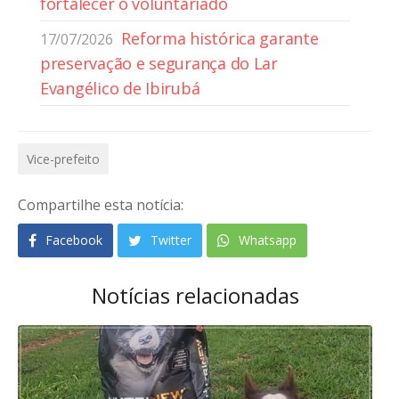
fortalecer o voluntariado
Reforma histórica garante
17/07/2026
preservação e segurança do Lar
Evangélico de Ibirubá
Vice-prefeito
Compartilhe esta notícia:
Facebook
Twitter
Whatsapp
Notícias relacionadas