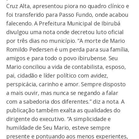
Cruz Alta, apresentou piora no quadro clínico e
foi transferido para Passo Fundo, onde acabou
falecendo. A Prefeitura Municipal de Ibirubá
divulgou uma nota onde decretou luto oficial
por três dias no município. “A morte de Mario
Romildo Pedersen é um perda para sua família,
amigos e para todo o povo ibirubense. Seu
Mario conciliou a vida de contabilista, esposo,
pai, cidadão e líder político com avidez,
perspicácia, carinho e amor. Sempre disposto
a mais ouvir, mas nunca se negando a falar
com a sabedoria dos diferentes.” diz a nota. A
publicação também exalta as qualidades do
dirigente do executivo. “A simplicidade e
humildade de Seu Mario, esteve sempre
presente e pontuando aos menos experientes,