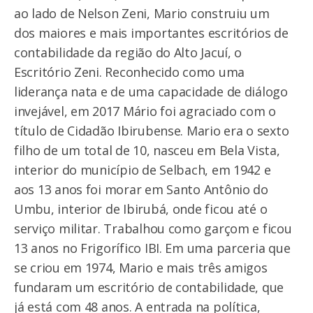
ao lado de Nelson Zeni, Mario construiu um
dos maiores e mais importantes escritórios de
contabilidade da região do Alto Jacuí, o
Escritório Zeni. Reconhecido como uma
liderança nata e de uma capacidade de diálogo
invejável, em 2017 Mário foi agraciado com o
título de Cidadão Ibirubense. Mario era o sexto
filho de um total de 10, nasceu em Bela Vista,
interior do município de Selbach, em 1942 e
aos 13 anos foi morar em Santo Antônio do
Umbu, interior de Ibirubá, onde ficou até o
serviço militar. Trabalhou como garçom e ficou
13 anos no Frigorífico IBI. Em uma parceria que
se criou em 1974, Mario e mais três amigos
fundaram um escritório de contabilidade, que
já está com 48 anos. A entrada na política,