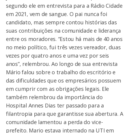
segundo ele em entrevista para
a Rádio Cidade
em 2021
, vem de sangue. O pai nunca foi
candidato, mas sempre contou histórias das
suas contribuições na comunidade e liderança
entre os moradores. “Estou há mais de 40 anos
no meio político, fui três vezes vereador, duas
vezes por quatro anos e uma vez por seis
anos”, relembrou. Ao longo de sua entrevista
Mário falou sobre o trabalho do escritório e
das dificuldades que os empresários possuem
em cumprir com as obrigações legais. Ele
também relembrou da importância do
Hospital Annes Dias ter passado para a
filantropia para que garantisse sua abertura. A
comunidade lamentou a perda do vice-
prefeito. Mario estava internado na UTI em