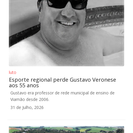
luto
Esporte regional perde Gustavo Veronese
aos 55 anos
Gustavo era professor de rede municipal de ensino de
Viamão desde 2006.
31 de Julho, 2026