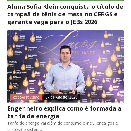
Aluna Sofia Klein conquista o título de
campeã de tênis de mesa no CERGS e
garante vaga para o JEBs 2026
cooperativismo
07 de Agosto, 2026
Engenheiro explica como é formada a
tarifa da energia
Tarifa de energia vai além do consumo e inclui encargos e
custos do sistema