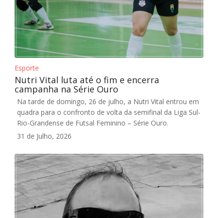
Esporte
Nutri Vital luta até o fim e encerra
campanha na Série Ouro
Na tarde de domingo, 26 de julho, a Nutri Vital entrou em
quadra para o confronto de volta da semifinal da Liga Sul-
Rio-Grandense de Futsal Feminino – Série Ouro.
31 de Julho, 2026