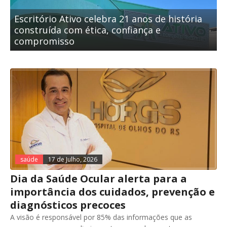
Escritório Ativo celebra 21 anos de história
construída com ética, confiança e
compromisso
saúde
17 de Julho, 2026
Dia da Saúde Ocular alerta para a
importância dos cuidados, prevenção e
diagnósticos precoces
A visão é responsável por 85% das informações que as