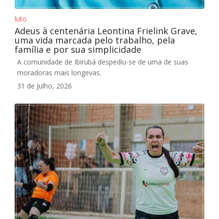
luto
Adeus à centenária Leontina Frielink Grave,
uma vida marcada pelo trabalho, pela
família e por sua simplicidade
A comunidade de Ibirubá despediu-se de uma de suas
moradoras mais longevas.
31 de Julho, 2026