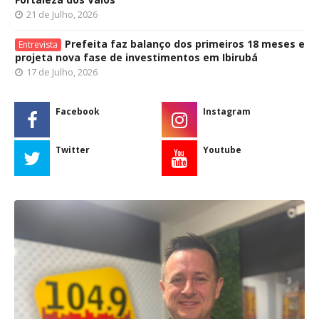
21 de Julho, 2026
Prefeita faz balanço dos primeiros 18 meses e
Entrevista
projeta nova fase de investimentos em Ibirubá
17 de Julho, 2026
Facebook
Instagram
Twitter
Youtube