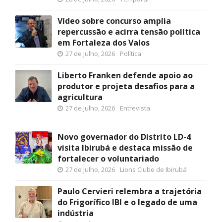
Vídeo sobre concurso amplia
repercussão e acirra tensão política
em Fortaleza dos Valos
27 de Julho, 2026
Política
Liberto Franken defende apoio ao
produtor e projeta desafios para a
agricultura
27 de Julho, 2026
Entrevista
Novo governador do Distrito LD-4
visita Ibirubá e destaca missão de
fortalecer o voluntariado
27 de Julho, 2026
Lions Clube de Ibirubá
Paulo Cervieri relembra a trajetória
do Frigorífico IBI e o legado de uma
indústria