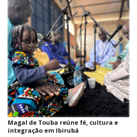
Magal de Touba reúne fé, cultura e
integração em Ibirubá