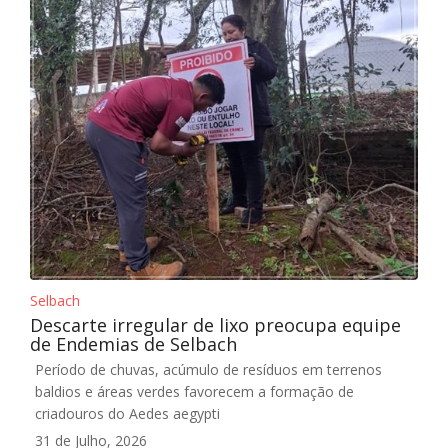
Selbach
Descarte irregular de lixo preocupa equipe
de Endemias de Selbach
Período de chuvas, acúmulo de resíduos em terrenos
baldios e áreas verdes favorecem a formação de
criadouros do Aedes aegypti
31 de Julho, 2026