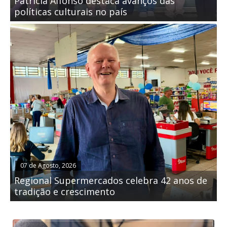
Patrícia Affonso destaca avanços das
políticas culturais no país
07 de Agosto, 2026
Regional Supermercados celebra 42 anos de
tradição e crescimento