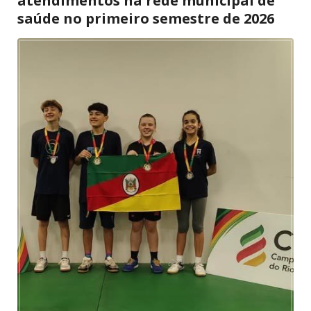
atendimentos na rede municipal de
saúde no primeiro semestre de 2026