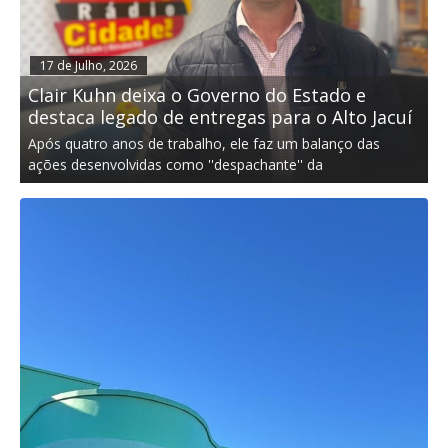
17 de Julho, 2026
Clair Kuhn deixa o Governo do Estado e
destaca legado de entregas para o Alto Jacuí
Após quatro anos de trabalho, ele faz um balanço das
ações desenvolvidas como ''despachante'' da