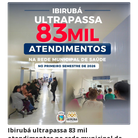
Ibirubá ultrapassa 83 mil