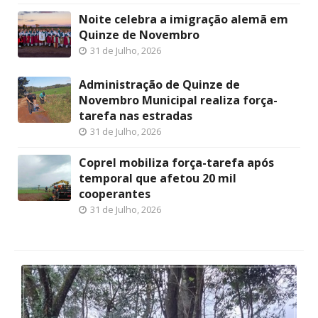
Noite celebra a imigração alemã em
Quinze de Novembro
31 de Julho, 2026
Administração de Quinze de
Novembro Municipal realiza força-
tarefa nas estradas
31 de Julho, 2026
Coprel mobiliza força-tarefa após
temporal que afetou 20 mil
cooperantes
31 de Julho, 2026