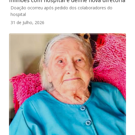
milhões com hospital e define nova diretoria
Doação ocorreu após pedido dos colaboradores do
hospital
31 de Julho, 2026