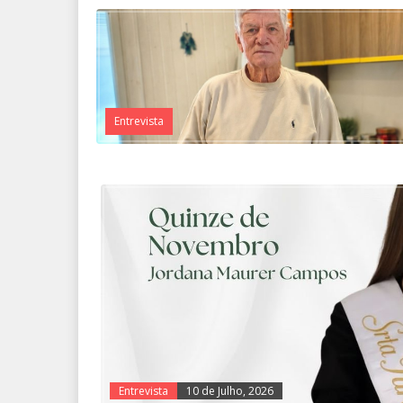
Entrevista
Entrevista
10 de Julho, 2026