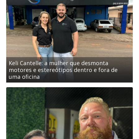
Keli Cantelle: a mulher que desmonta
motores e estereótipos dentro e fora de
uma oficina