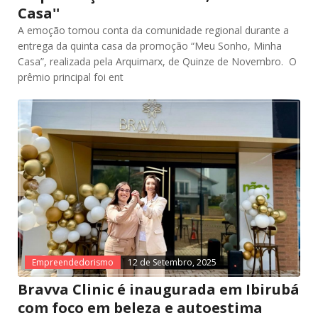
Casa''
A emoção tomou conta da comunidade regional durante a
entrega da quinta casa da promoção “Meu Sonho, Minha
Casa”, realizada pela Arquimarx, de Quinze de Novembro. O
prêmio principal foi ent
Empreendedorismo
12 de Setembro, 2025
Bravva Clinic é inaugurada em Ibirubá
com foco em beleza e autoestima