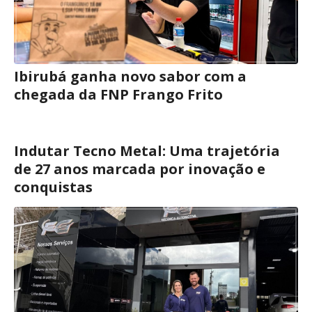
Ibirubá ganha novo sabor com a
chegada da FNP Frango Frito
Indutar Tecno Metal: Uma trajetória
de 27 anos marcada por inovação e
conquistas