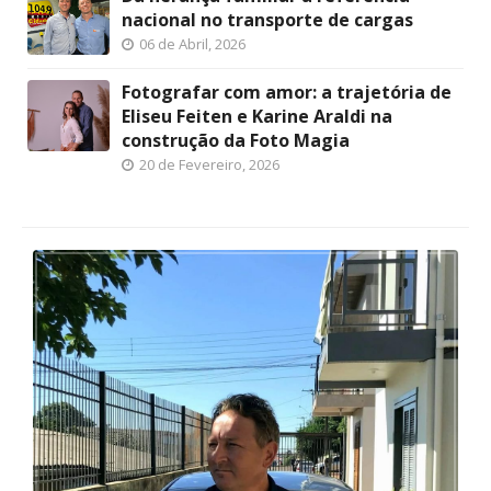
nacional no transporte de cargas
06 de Abril, 2026
Fotografar com amor: a trajetória de
Eliseu Feiten e Karine Araldi na
construção da Foto Magia
20 de Fevereiro, 2026