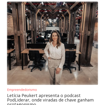
Empreendedorismo
Letícia Peukert apresenta o podcast
PodLiderar, onde viradas de chave ganham
protagonismo