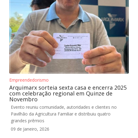
Empreendedorismo
Arquimarx sorteia sexta casa e encerra 2025
com celebração regional em Quinze de
Novembro
Evento reuniu comunidade, autoridades e clientes no
Pavilhão da Agricultura Familiar e distribuiu quatro
grandes prêmios
09 de Janeiro, 2026