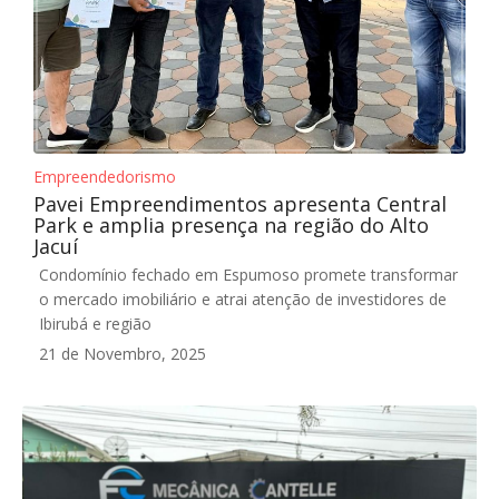
Empreendedorismo
Pavei Empreendimentos apresenta Central
Park e amplia presença na região do Alto
Jacuí
Condomínio fechado em Espumoso promete transformar
o mercado imobiliário e atrai atenção de investidores de
Ibirubá e região
21 de Novembro, 2025