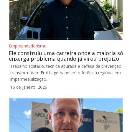
Empreendedorismo
Ele construiu uma carreira onde a maioria só
enxerga problema quando já virou prejuízo
Trabalho solitário, técnica apurada e defesa da prevenção
transformaram Erni Lagemann em referência regional em
impermeabilização.
16 de Janeiro, 2026