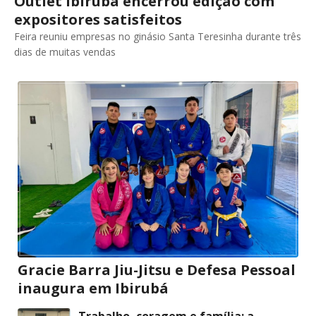
Outlet Ibirubá encerrou edição com
expositores satisfeitos
Feira reuniu empresas no ginásio Santa Teresinha durante três
dias de muitas vendas
Gracie Barra Jiu-Jitsu e Defesa Pessoal
inaugura em Ibirubá