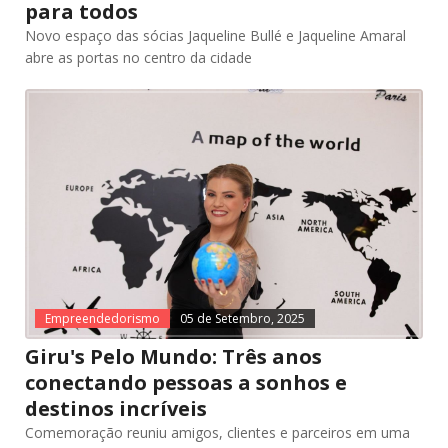
para todos
Novo espaço das sócias Jaqueline Bullé e Jaqueline Amaral
abre as portas no centro da cidade
Empreendedorismo
05 de Setembro, 2025
Giru's Pelo Mundo: Três anos
conectando pessoas a sonhos e
destinos incríveis
Comemoração reuniu amigos, clientes e parceiros em uma