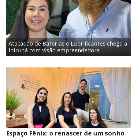
Atacadão de Baterias e Lubrificantes chega a
Ibirubá com visão empreendedora
Espaço Fênix: o renascer de um sonho