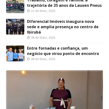
Trabalho, coragem e família: a
trajetória de 35 anos da Lauxen Pneus
22 de Maio, 2026
Diferencial Imóveis inaugura nova
sede e amplia presença no centro de
Ibirubá
08 de Maio, 2026
Entre fornadas e confiança, um
negócio que virou ponto de encontro
08 de Maio, 2026