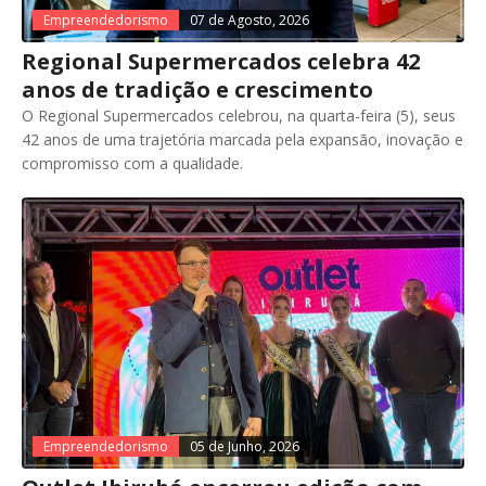
Empreendedorismo
07 de Agosto, 2026
Regional Supermercados celebra 42
anos de tradição e crescimento
O Regional Supermercados celebrou, na quarta-feira (5), seus
42 anos de uma trajetória marcada pela expansão, inovação e
compromisso com a qualidade.
Empreendedorismo
05 de Junho, 2026