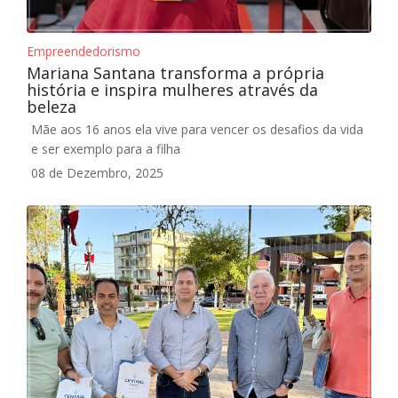
Empreendedorismo
Mariana Santana transforma a própria
história e inspira mulheres através da
beleza
Mãe aos 16 anos ela vive para vencer os desafios da vida
e ser exemplo para a filha
08 de Dezembro, 2025