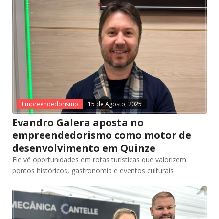
Empreendedorismo
15 de Agosto, 2025
Evandro Galera aposta no
empreendedorismo como motor de
desenvolvimento em Quinze
Ele vê oportunidades em rotas turísticas que valorizem
pontos históricos, gastronomia e eventos culturais