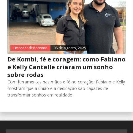
Empreendedorismo
08 de Agosto, 2025
De Kombi, fé e coragem: como Fabiano
e Kelly Cantelle criaram um sonho
sobre rodas
Com ferramentas nas mãos e fé no coração, Fabiano e Kelly
mostram que a união e a dedicação são capazes de
transformar sonhos em realidade