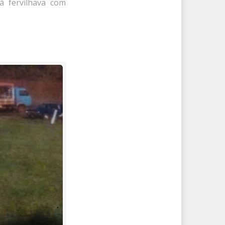
 fervilhava com