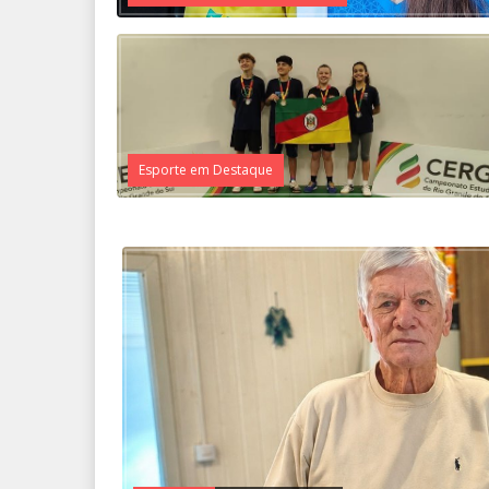
Esporte em Destaque