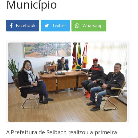
Município
Facebook
Twitter
Whatsapp
A Prefeitura de Selbach realizou a primeira