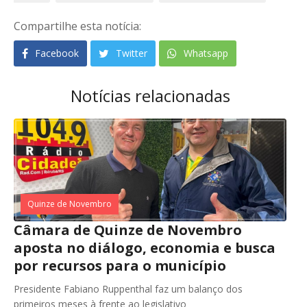
Compartilhe esta notícia:
Facebook
Twitter
Whatsapp
Notícias relacionadas
Quinze de Novembro
Câmara de Quinze de Novembro
aposta no diálogo, economia e busca
por recursos para o município
Presidente Fabiano Ruppenthal faz um balanço dos
primeiros meses à frente ao legislativo