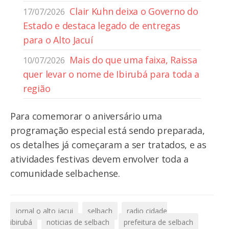
Clair Kuhn deixa o Governo do
17/07/2026
Estado e destaca legado de entregas
para o Alto Jacuí
Mais do que uma faixa, Raissa
10/07/2026
quer levar o nome de Ibirubá para toda a
região
Para comemorar o aniversário uma
programação especial está sendo preparada,
os detalhes já começaram a ser tratados, e as
atividades festivas devem envolver toda a
comunidade selbachense.
jornal o alto jacui
selbach
radio cidade
ibirubá
noticias de selbach
prefeitura de selbach