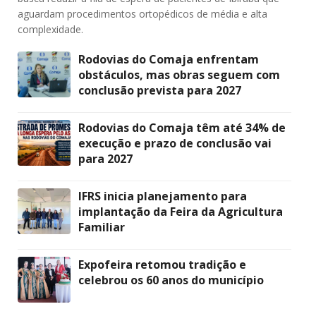
aguardam procedimentos ortopédicos de média e alta
complexidade.
Rodovias do Comaja enfrentam
obstáculos, mas obras seguem com
conclusão prevista para 2027
Rodovias do Comaja têm até 34% de
execução e prazo de conclusão vai
para 2027
IFRS inicia planejamento para
implantação da Feira da Agricultura
Familiar
Expofeira retomou tradição e
celebrou os 60 anos do município