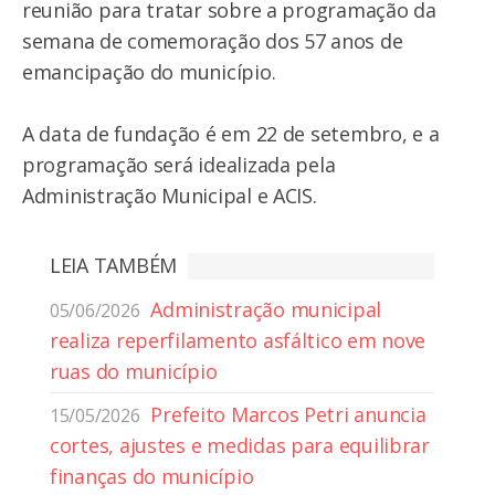
reunião para tratar sobre a programação da
semana de comemoração dos 57 anos de
emancipação do município.
A data de fundação é em 22 de setembro, e a
programação será idealizada pela
Administração Municipal e ACIS.
LEIA TAMBÉM
Administração municipal
05/06/2026
realiza reperfilamento asfáltico em nove
ruas do município
Prefeito Marcos Petri anuncia
15/05/2026
cortes, ajustes e medidas para equilibrar
finanças do município