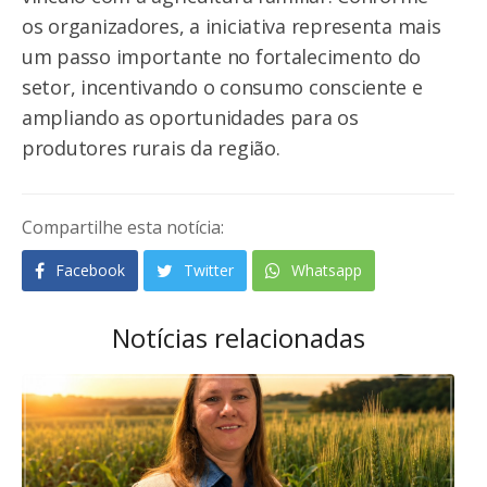
os organizadores, a iniciativa representa mais
um passo importante no fortalecimento do
setor, incentivando o consumo consciente e
ampliando as oportunidades para os
produtores rurais da região.
Compartilhe esta notícia:
Facebook
Twitter
Whatsapp
Notícias relacionadas