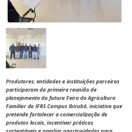
Produtores, entidades e instituições parceiras
participaram da primeira reunião de
planejamento da futura Feira da Agricultura
Familiar do IFRS Campus Ibirubá, iniciativa que
pretende fortalecer a comercialização de
produtos locais, incentivar práticas
sustentáveis e ampliar oportunidades para