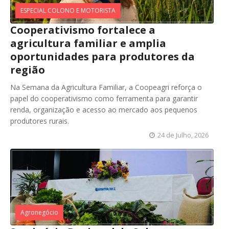
ESPECIAL COLONO E MOTORISTA
Cooperativismo fortalece a
agricultura familiar e amplia
oportunidades para produtores da
região
Na Semana da Agricultura Familiar, a Coopeagri reforça o
papel do cooperativismo como ferramenta para garantir
renda, organização e acesso ao mercado aos pequenos
produtores rurais.
24 de Julho, 2026
Agronegócio