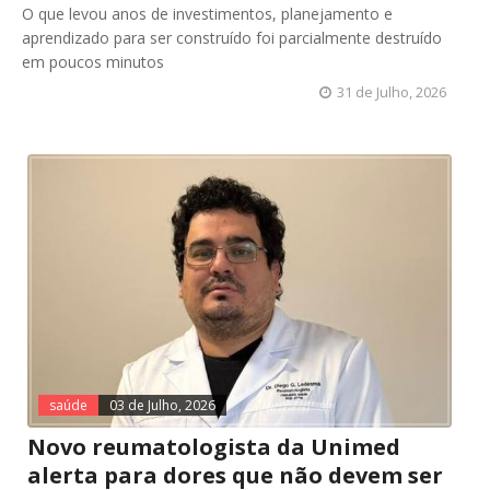
O que levou anos de investimentos, planejamento e
aprendizado para ser construído foi parcialmente destruído
em poucos minutos
31 de Julho, 2026
saúde
03 de Julho, 2026
Novo reumatologista da Unimed
alerta para dores que não devem ser