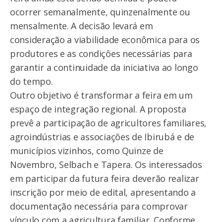
ocorrer semanalmente, quinzenalmente ou
mensalmente. A decisão levará em
consideração a viabilidade econômica para os
produtores e as condições necessárias para
garantir a continuidade da iniciativa ao longo
do tempo.
Outro objetivo é transformar a feira em um
espaço de integração regional. A proposta
prevê a participação de agricultores familiares,
agroindústrias e associações de Ibirubá e de
municípios vizinhos, como Quinze de
Novembro, Selbach e Tapera. Os interessados
em participar da futura feira deverão realizar
inscrição por meio de edital, apresentando a
documentação necessária para comprovar
vínculo com a agricultura familiar. Conforme