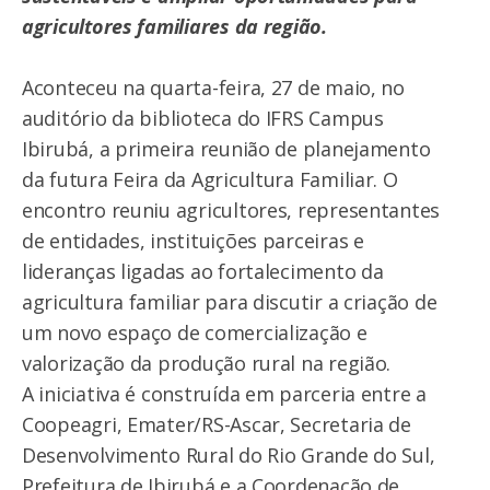
agricultores familiares da região.
Aconteceu na quarta-feira, 27 de maio, no
auditório da biblioteca do IFRS Campus
Ibirubá, a primeira reunião de planejamento
da futura Feira da Agricultura Familiar. O
encontro reuniu agricultores, representantes
de entidades, instituições parceiras e
lideranças ligadas ao fortalecimento da
agricultura familiar para discutir a criação de
um novo espaço de comercialização e
valorização da produção rural na região.
A iniciativa é construída em parceria entre a
Coopeagri, Emater/RS-Ascar, Secretaria de
Desenvolvimento Rural do Rio Grande do Sul,
Prefeitura de Ibirubá e a Coordenação de