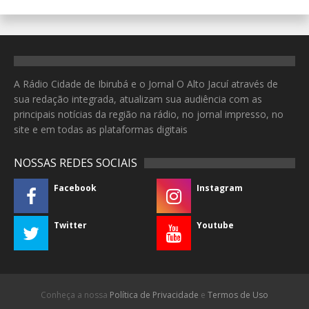
A Rádio Cidade de Ibirubá e o Jornal O Alto Jacuí através de
sua redação integrada, atualizam sua audiência com as
principais notícias da região na rádio, no jornal impresso, no
site e em todas as plataformas digitais
NOSSAS REDES SOCIAIS
Facebook
Instagram
Twitter
Youtube
Conheça a nossa
Política de Privacidade
e
Termos de Uso