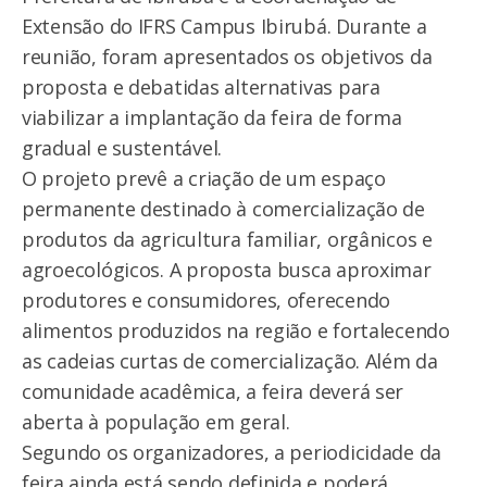
Extensão do IFRS Campus Ibirubá. Durante a
reunião, foram apresentados os objetivos da
proposta e debatidas alternativas para
viabilizar a implantação da feira de forma
gradual e sustentável.
O projeto prevê a criação de um espaço
permanente destinado à comercialização de
produtos da agricultura familiar, orgânicos e
agroecológicos. A proposta busca aproximar
produtores e consumidores, oferecendo
alimentos produzidos na região e fortalecendo
as cadeias curtas de comercialização. Além da
comunidade acadêmica, a feira deverá ser
aberta à população em geral.
Segundo os organizadores, a periodicidade da
feira ainda está sendo definida e poderá