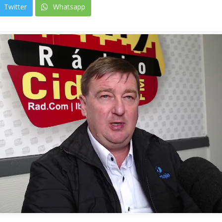
Twitter
Whatsapp