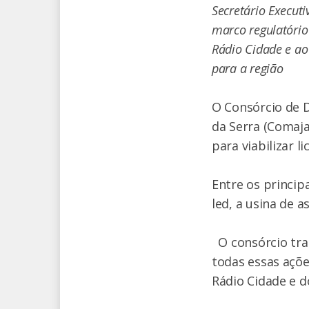
Secretário Execut
marco regulatório
Rádio Cidade e ao 
para a região
O Consórcio de D
da Serra (Comaja
para viabilizar l
Entre os princip
led, a usina de 
O consórcio tra
todas essas açõe
Rádio Cidade e do