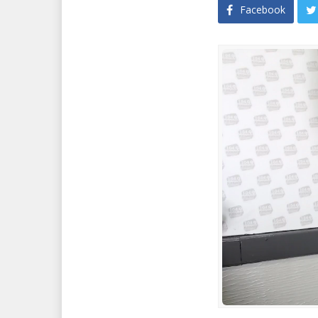
Facebook