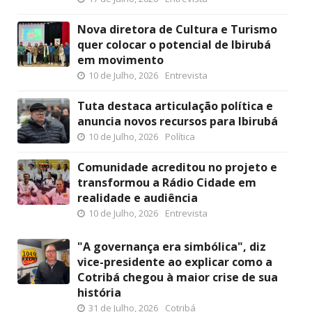
Nova diretora de Cultura e Turismo
quer colocar o potencial de Ibirubá
em movimento
10 de Julho, 2026
Entrevista
Tuta destaca articulação política e
anuncia novos recursos para Ibirubá
10 de Julho, 2026
Política
Comunidade acreditou no projeto e
transformou a Rádio Cidade em
realidade e audiência
10 de Julho, 2026
Entrevista
"A governança era simbólica", diz
vice-presidente ao explicar como a
Cotribá chegou à maior crise de sua
história
31 de Julho, 2026
Cotribá