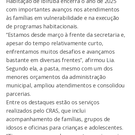
Habitação de Ibirubá encerra o ano de 2025
com importantes avanços nos atendimentos
às famílias em vulnerabilidade e na execução
de programas habitacionais.
“Estamos desde março à frente da secretaria e,
apesar do tempo relativamente curto,
enfrentamos muitos desafios e avançamos
bastante em diversas frentes”, afirmou Lia.
Segundo ela, a pasta, mesmo com um dos
menores orçamentos da administração
municipal, ampliou atendimentos e consolidou
parcerias.
Entre os destaques estão os serviços
realizados pelo CRAS, que inclui
acompanhamento de famílias, grupos de
idosos e oficinas para crianças e adolescentes.