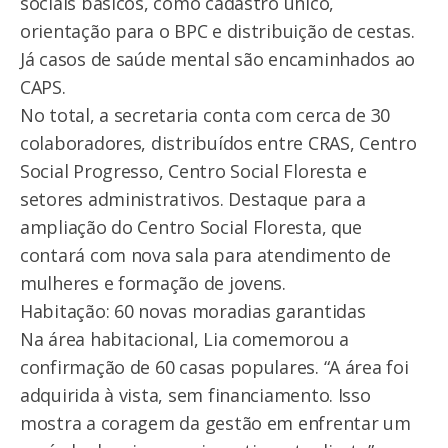
sociais básicos, como cadastro único,
orientação para o BPC e distribuição de cestas.
Já casos de saúde mental são encaminhados ao
CAPS.
No total, a secretaria conta com cerca de 30
colaboradores, distribuídos entre CRAS, Centro
Social Progresso, Centro Social Floresta e
setores administrativos. Destaque para a
ampliação do Centro Social Floresta, que
contará com nova sala para atendimento de
mulheres e formação de jovens.
Habitação: 60 novas moradias garantidas
Na área habitacional, Lia comemorou a
confirmação de 60 casas populares. “A área foi
adquirida à vista, sem financiamento. Isso
mostra a coragem da gestão em enfrentar um