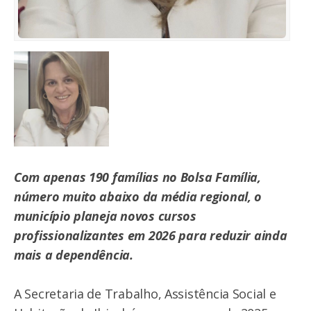
Com apenas 190 famílias no Bolsa Família,
número muito abaixo da média regional, o
município planeja novos cursos
profissionalizantes em 2026 para reduzir ainda
mais a dependência.
A Secretaria de Trabalho, Assistência Social e