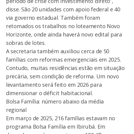
período de crise com investimento direto”,
disse. São 20 unidades com apoio federal e 40
via governo estadual. Também foram
retomados os trabalhos no loteamento Novo
Horizonte, onde ainda haverá novo edital para
sobras de lotes.
A secretaria também auxiliou cerca de 50
famílias com reformas emergenciais em 2025.
Contudo, muitas residências estão em situação
precária, sem condição de reforma. Um novo
levantamento será feito em 2026 para
dimensionar o déficit habitacional.
Bolsa Família: número abaixo da média
regional
Em março de 2025, 216 famílias estavam no
programa Bolsa Família em Ibirubá. Em