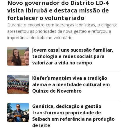
Novo governador do Distrito LD-4
visita Ibirubá e destaca missão de
fortalecer o voluntariado
Durante o encontro com lideranças leonísticas, o dirigente
apresentou as prioridades da nova gestão e reforçou a
importância do trabalho voluntário
Jovem casal une sucessão familiar,
tecnologia e redes sociais para
valorizar a vida no campo
Kiefer’s mantém viva a tradição
alemã e a identidade cultural em
Quinze de Novembro
Genética, dedicação e gestão
transformam propriedade de
Selbach em referência na produção
de leite