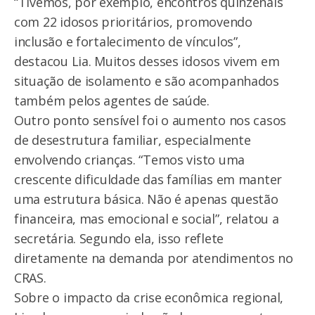
“Tivemos, por exemplo, encontros quinzenais
com 22 idosos prioritários, promovendo
inclusão e fortalecimento de vínculos”,
destacou Lia. Muitos desses idosos vivem em
situação de isolamento e são acompanhados
também pelos agentes de saúde.
Outro ponto sensível foi o aumento nos casos
de desestrutura familiar, especialmente
envolvendo crianças. “Temos visto uma
crescente dificuldade das famílias em manter
uma estrutura básica. Não é apenas questão
financeira, mas emocional e social”, relatou a
secretária. Segundo ela, isso reflete
diretamente na demanda por atendimentos no
CRAS.
Sobre o impacto da crise econômica regional,