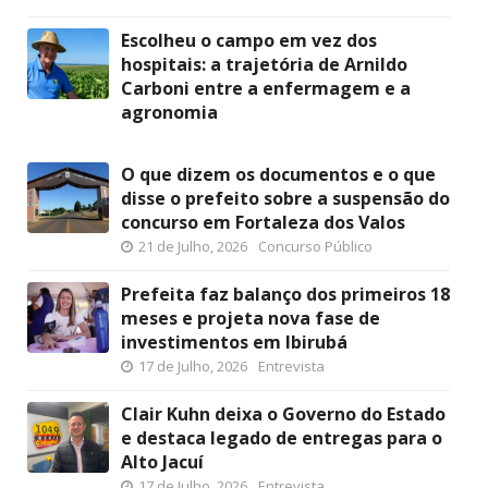
Escolheu o campo em vez dos
hospitais: a trajetória de Arnildo
Carboni entre a enfermagem e a
agronomia
O que dizem os documentos e o que
disse o prefeito sobre a suspensão do
concurso em Fortaleza dos Valos
21 de Julho, 2026
Concurso Público
Prefeita faz balanço dos primeiros 18
meses e projeta nova fase de
investimentos em Ibirubá
17 de Julho, 2026
Entrevista
Clair Kuhn deixa o Governo do Estado
e destaca legado de entregas para o
Alto Jacuí
17 de Julho, 2026
Entrevista