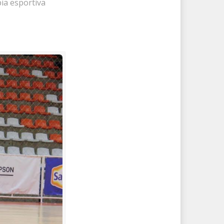
ia esportiva