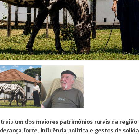
struiu um dos maiores patrimônios rurais da região
derança forte, influência política e gestos de solid