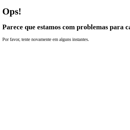
Ops!
Parece que estamos com problemas para ca
Por favor, tente novamente em alguns instantes.