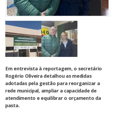
Em entrevista à reportagem, o secretário
Rogério Oliveira detalhou as medidas
adotadas pela gestão para reorganizar a
rede municipal, ampliar a capacidade de
atendimento e equilibrar o orçamento da
pasta.