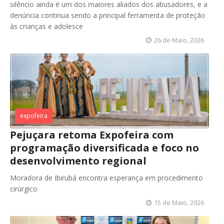
silêncio ainda é um dos maiores aliados dos abusadores, e a
denúncia continua sendo a principal ferramenta de proteção
às crianças e adolesce
26 de Maio, 2026
expofeira
Pejuçara retoma Expofeira com
programação diversificada e foco no
desenvolvimento regional
Moradora de Ibirubá encontra esperança em procedimento
cirúrgico
15 de Maio, 2026