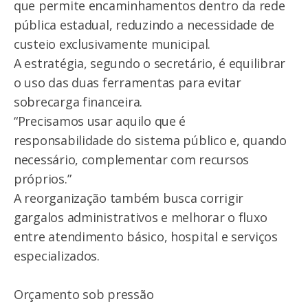
que permite encaminhamentos dentro da rede
pública estadual, reduzindo a necessidade de
custeio exclusivamente municipal.
A estratégia, segundo o secretário, é equilibrar
o uso das duas ferramentas para evitar
sobrecarga financeira.
“Precisamos usar aquilo que é
responsabilidade do sistema público e, quando
necessário, complementar com recursos
próprios.”
A reorganização também busca corrigir
gargalos administrativos e melhorar o fluxo
entre atendimento básico, hospital e serviços
especializados.
Orçamento sob pressão