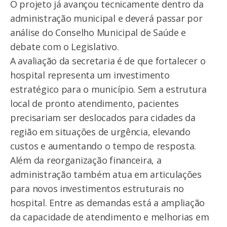
O projeto já avançou tecnicamente dentro da
administração municipal e deverá passar por
análise do Conselho Municipal de Saúde e
debate com o Legislativo.
A avaliação da secretaria é de que fortalecer o
hospital representa um investimento
estratégico para o município. Sem a estrutura
local de pronto atendimento, pacientes
precisariam ser deslocados para cidades da
região em situações de urgência, elevando
custos e aumentando o tempo de resposta.
Além da reorganização financeira, a
administração também atua em articulações
para novos investimentos estruturais no
hospital. Entre as demandas está a ampliação
da capacidade de atendimento e melhorias em