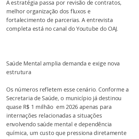
A estratégia passa por revisão de contratos,
melhor organização dos fluxos e
fortalecimento de parcerias. A entrevista
completa está no canal do Youtube do OAJ.
Saúde Mental amplia demanda e exige nova
estrutura
Os números refletem esse cenário. Conforme a
Secretaria de Saúde, o município já destinou
quase R$ 1 milhão em 2026 apenas para
internações relacionadas a situações
envolvendo saúde mental e dependência
química, um custo que pressiona diretamente