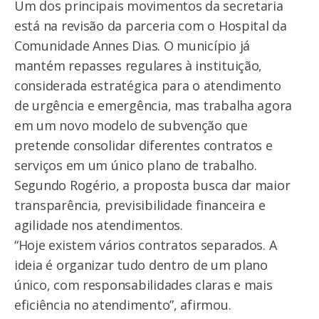
Um dos principais movimentos da secretaria
está na revisão da parceria com o Hospital da
Comunidade Annes Dias. O município já
mantém repasses regulares à instituição,
considerada estratégica para o atendimento
de urgência e emergência, mas trabalha agora
em um novo modelo de subvenção que
pretende consolidar diferentes contratos e
serviços em um único plano de trabalho.
Segundo Rogério, a proposta busca dar maior
transparência, previsibilidade financeira e
agilidade nos atendimentos.
“Hoje existem vários contratos separados. A
ideia é organizar tudo dentro de um plano
único, com responsabilidades claras e mais
eficiência no atendimento”, afirmou.