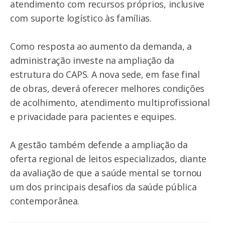
atendimento com recursos próprios, inclusive
com suporte logístico às famílias.
Como resposta ao aumento da demanda, a
administração investe na ampliação da
estrutura do CAPS. A nova sede, em fase final
de obras, deverá oferecer melhores condições
de acolhimento, atendimento multiprofissional
e privacidade para pacientes e equipes.
A gestão também defende a ampliação da
oferta regional de leitos especializados, diante
da avaliação de que a saúde mental se tornou
um dos principais desafios da saúde pública
contemporânea.