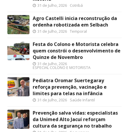
31 de Julho, 2026
Cotribá
Agro Castelli inicia reconstrução da
ordenha robotizada em Selbach
31 de Julho, 2026
Temporal
Festa do Colono e Motorista celebra
quem constrói o desenvolvimento de
Quinze de Novembro
31 de Julho, 2026
ESPECIAL COLONO E MOTORISTA
Pediatra Oromar Suertegaray
reforça prevenção, vacinação e
limites para telas na infância
31 de Julho, 2026
Saúde Infantil
Prevenção salva vidas: especialistas
da Unimed Alto Jacuí reforçam
cultura da segurança no trabalho