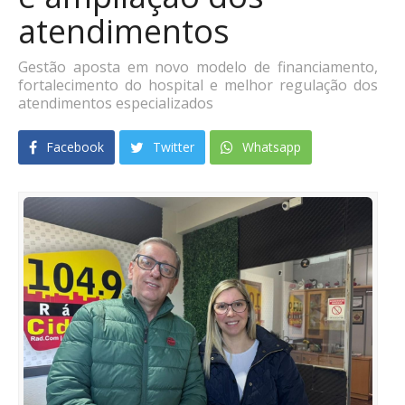
atendimentos
Gestão aposta em novo modelo de financiamento,
fortalecimento do hospital e melhor regulação dos
atendimentos especializados
Facebook
Twitter
Whatsapp