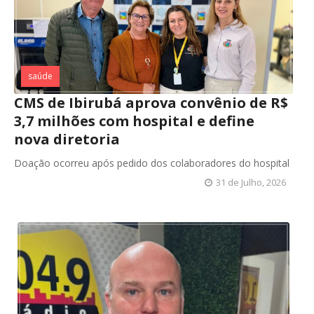
saúde
CMS de Ibirubá aprova convênio de R$
3,7 milhões com hospital e define
nova diretoria
Doação ocorreu após pedido dos colaboradores do hospital
31 de Julho, 2026