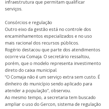
infraestrutura que permitam qualificar
serviços.
Consórcios e regulação
Outro eixo da gestão está no controle dos
encaminhamentos especializados e no uso
mais racional dos recursos públicos.
Rogério destacou que parte dos atendimentos
ocorre via Comaja. O secretário ressaltou,
porém, que o modelo representa investimento
direto do caixa municipal.
“O Comaja não é um serviço extra sem custo. É
dinheiro do município sendo aplicado para
atender a população”, observou.
Ao mesmo tempo, a secretaria tem buscado
ampliar o uso do Gercon, sistema de regulação