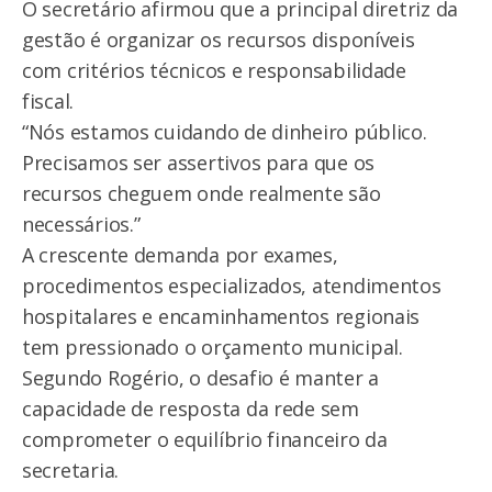
O secretário afirmou que a principal diretriz da
gestão é organizar os recursos disponíveis
com critérios técnicos e responsabilidade
fiscal.
“Nós estamos cuidando de dinheiro público.
Precisamos ser assertivos para que os
recursos cheguem onde realmente são
necessários.”
A crescente demanda por exames,
procedimentos especializados, atendimentos
hospitalares e encaminhamentos regionais
tem pressionado o orçamento municipal.
Segundo Rogério, o desafio é manter a
capacidade de resposta da rede sem
comprometer o equilíbrio financeiro da
secretaria.