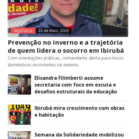
Segurança
22 de Maio, 2026
Prevenção no inverno e a trajetória
de quem lidera o socorro em Ibirubá
Com orientações práticas, comandante alerta para riscos
domésticos recorrentes no inverno
Elisandra Filimberti assume
secretaria com foco em escuta e
desafios estruturais da educação
Ibirubá mira crescimento com obras
e habitação
Semana da Solidariedade mobilizou