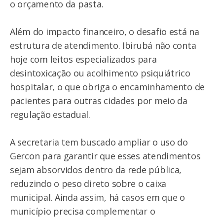
o orçamento da pasta.
Além do impacto financeiro, o desafio está na
estrutura de atendimento. Ibirubá não conta
hoje com leitos especializados para
desintoxicação ou acolhimento psiquiátrico
hospitalar, o que obriga o encaminhamento de
pacientes para outras cidades por meio da
regulação estadual.
A secretaria tem buscado ampliar o uso do
Gercon para garantir que esses atendimentos
sejam absorvidos dentro da rede pública,
reduzindo o peso direto sobre o caixa
municipal. Ainda assim, há casos em que o
município precisa complementar o