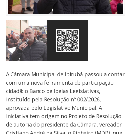
A Câmara Municipal de Ibirubá passou a contar
com uma nova ferramenta de participação
cidadã: o Banco de Ideias Legislativas,
instituído pela Resolução nº 002/2026,
aprovada pelo Legislativo Municipal. A
iniciativa tem origem no Projeto de Resolução
de autoria do presidente da Câmara, vereador
Cristiano André da Silva, o Pinheiro (MDB), que