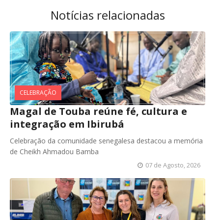
Notícias relacionadas
CELEBRAÇÃO
Magal de Touba reúne fé, cultura e
integração em Ibirubá
Celebração da comunidade senegalesa destacou a memória
de Cheikh Ahmadou Bamba
07 de Agosto, 2026