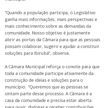
“Quando a população participa, o Legislativo
ganha mais informações, mais perspectivas e
mais conhecimento sobre as demandas da
comunidade. Nosso objetivo é justamente
abrir as portas da Câmara para que as pessoas
possam colaborar, sugerir e ajudar a construir
soluções para Ibirubá”, observa.
A Câmara Municipal reforça o convite para que
toda a comunidade participe ativamente da
construção de ideias e soluções para o
município. “Queremos que as pessoas se
sintam parte desse processo. A Câmara é a
casa da comunidade e precisa estar aberta
para ouvir, dialogar e receber contribuições.