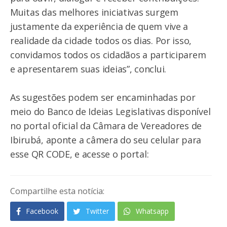
Muitas das melhores iniciativas surgem
justamente da experiência de quem vive a
realidade da cidade todos os dias. Por isso,
convidamos todos os cidadãos a participarem
e apresentarem suas ideias”, conclui.
As sugestões podem ser encaminhadas por
meio do Banco de Ideias Legislativas disponível
no portal oficial da Câmara de Vereadores de
Ibirubá, aponte a câmera do seu celular para
esse QR CODE, e acesse o portal:
Compartilhe esta notícia:
Facebook
Twitter
Whatsapp