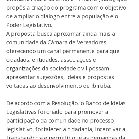
propôs a criação do programa com o objetivo
de ampliar o diálogo entre a população e o
Poder Legislativo.
A proposta busca aproximar ainda mais a
comunidade da Câmara de Vereadores,
oferecendo um canal permanente para que
cidadãos, entidades, associações e
organizações da sociedade civil possam
apresentar sugestões, ideias e propostas
voltadas ao desenvolvimento de Ibirubá.
De acordo com a Resolução, o Banco de Ideias
Legislativas foi criado para promover a
participação da comunidade no processo
legislativo, fortalecer a cidadania, incentivar a
transparência e permitir que as demandas da