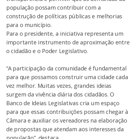
população possam contribuir com a
construção de políticas públicas e melhorias
para o município.
Para o presidente, a iniciativa representa um
importante instrumento de aproximação entre
o cidadão e o Poder Legislativo.
“A participação da comunidade é fundamental
para que possamos construir uma cidade cada
vez melhor. Muitas vezes, grandes ideias
surgem da vivência diária dos cidadãos. O
Banco de Ideias Legislativas cria um espaço
para que essas contribuições possam chegar à
Câmara e auxiliar os vereadores na elaboração
de propostas que atendam aos interesses da
população”, destaca.