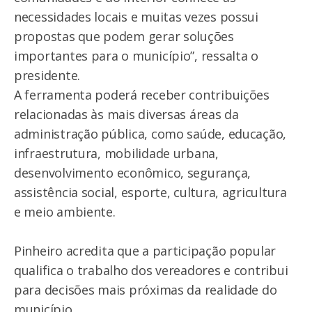
necessidades locais e muitas vezes possui
propostas que podem gerar soluções
importantes para o município”, ressalta o
presidente.
A ferramenta poderá receber contribuições
relacionadas às mais diversas áreas da
administração pública, como saúde, educação,
infraestrutura, mobilidade urbana,
desenvolvimento econômico, segurança,
assistência social, esporte, cultura, agricultura
e meio ambiente.
Pinheiro acredita que a participação popular
qualifica o trabalho dos vereadores e contribui
para decisões mais próximas da realidade do
município.