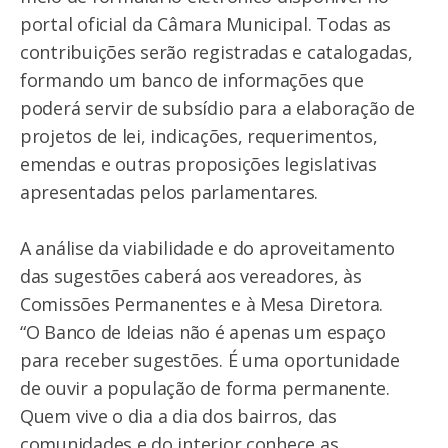
portal oficial da Câmara Municipal. Todas as
contribuições serão registradas e catalogadas,
formando um banco de informações que
poderá servir de subsídio para a elaboração de
projetos de lei, indicações, requerimentos,
emendas e outras proposições legislativas
apresentadas pelos parlamentares.
A análise da viabilidade e do aproveitamento
das sugestões caberá aos vereadores, às
Comissões Permanentes e à Mesa Diretora.
“O Banco de Ideias não é apenas um espaço
para receber sugestões. É uma oportunidade
de ouvir a população de forma permanente.
Quem vive o dia a dia dos bairros, das
comunidades e do interior conhece as