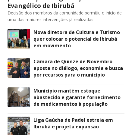
Evangélico de Ibirubá
Decisão dos membros da comunidade permitiu o início de
uma das maiores intervenções já realizadas
Nova diretora de Cultura e Turismo
quer colocar o potencial de Ibirubá
em movimento
Câmara de Quinze de Novembro
aposta no diálogo, economia e busca
por recursos para o município
Município mantém estoque
abastecido e garante fornecimento
de medicamentos à população
Liga Gaúcha de Padel estreia em
Ibirubá e projeta expansão