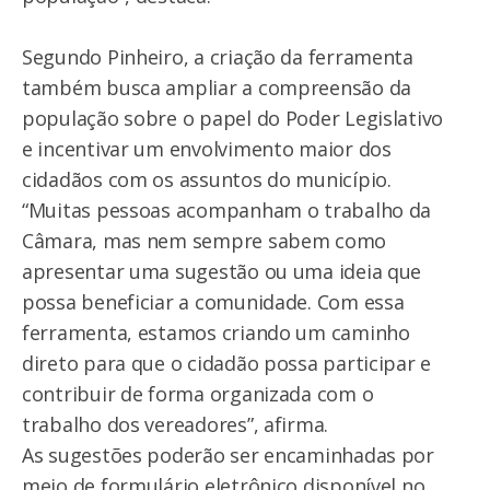
Segundo Pinheiro, a criação da ferramenta
também busca ampliar a compreensão da
população sobre o papel do Poder Legislativo
e incentivar um envolvimento maior dos
cidadãos com os assuntos do município.
“Muitas pessoas acompanham o trabalho da
Câmara, mas nem sempre sabem como
apresentar uma sugestão ou uma ideia que
possa beneficiar a comunidade. Com essa
ferramenta, estamos criando um caminho
direto para que o cidadão possa participar e
contribuir de forma organizada com o
trabalho dos vereadores”, afirma.
As sugestões poderão ser encaminhadas por
meio de formulário eletrônico disponível no