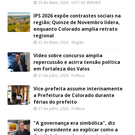
29 de Maio, 2026
LFCC DE IBIRUBÁ
IPS 2026 expõe contrastes sociais na
região; Quinze de Novembro lidera,
enquanto Colorado amplia retrato
regional
22 de Maio, 2026
Região
Vídeo sobre concurso amplia
repercussão e acirra tensão política
em Fortaleza dos Valos
27 de Julho, 2026
Política
Vice-prefeita assume interinamente
a Prefeitura de Colorado durante
férias do prefeito
27 de Julho, 2026
Política
"A governança era simbólica", diz
vice-presidente ao explicar como a