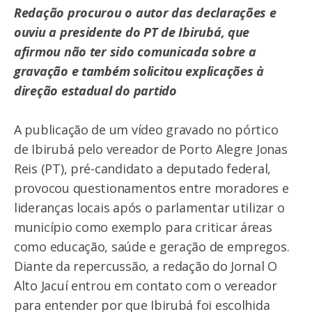
Redação procurou o autor das declarações e
ouviu a presidente do PT de Ibirubá, que
afirmou não ter sido comunicada sobre a
gravação e também solicitou explicações à
direção estadual do partido
A publicação de um vídeo gravado no pórtico
de Ibirubá pelo vereador de Porto Alegre Jonas
Reis (PT), pré-candidato a deputado federal,
provocou questionamentos entre moradores e
lideranças locais após o parlamentar utilizar o
município como exemplo para criticar áreas
como educação, saúde e geração de empregos.
Diante da repercussão, a redação do Jornal O
Alto Jacuí entrou em contato com o vereador
para entender por que Ibirubá foi escolhida