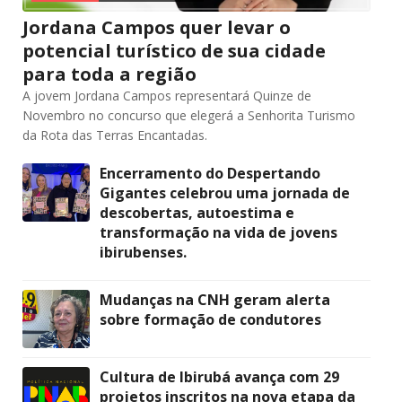
Jordana Campos quer levar o
potencial turístico de sua cidade
para toda a região
A jovem Jordana Campos representará Quinze de
Novembro no concurso que elegerá a Senhorita Turismo
da Rota das Terras Encantadas.
Encerramento do Despertando
Gigantes celebrou uma jornada de
descobertas, autoestima e
transformação na vida de jovens
ibirubenses.
Mudanças na CNH geram alerta
sobre formação de condutores
Cultura de Ibirubá avança com 29
projetos inscritos na nova etapa da