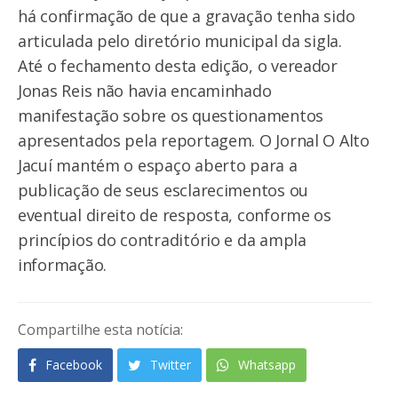
há confirmação de que a gravação tenha sido
articulada pelo diretório municipal da sigla.
Até o fechamento desta edição, o vereador
Jonas Reis não havia encaminhado
manifestação sobre os questionamentos
apresentados pela reportagem. O Jornal O Alto
Jacuí mantém o espaço aberto para a
publicação de seus esclarecimentos ou
eventual direito de resposta, conforme os
princípios do contraditório e da ampla
informação.
Compartilhe esta notícia:
Facebook
Twitter
Whatsapp