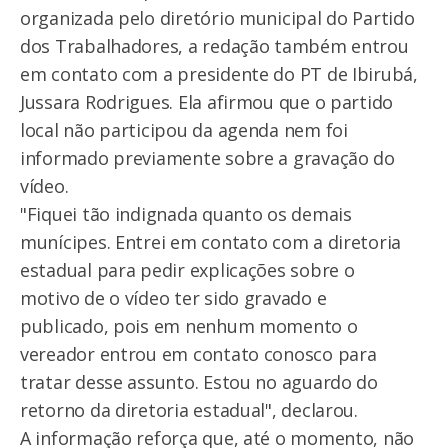
organizada pelo diretório municipal do Partido
dos Trabalhadores, a redação também entrou
em contato com a presidente do PT de Ibirubá,
Jussara Rodrigues. Ela afirmou que o partido
local não participou da agenda nem foi
informado previamente sobre a gravação do
vídeo.
"Fiquei tão indignada quanto os demais
munícipes. Entrei em contato com a diretoria
estadual para pedir explicações sobre o
motivo de o vídeo ter sido gravado e
publicado, pois em nenhum momento o
vereador entrou em contato conosco para
tratar desse assunto. Estou no aguardo do
retorno da diretoria estadual", declarou.
A informação reforça que, até o momento, não