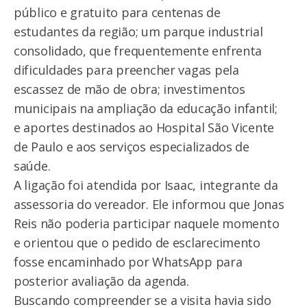
público e gratuito para centenas de
estudantes da região; um parque industrial
consolidado, que frequentemente enfrenta
dificuldades para preencher vagas pela
escassez de mão de obra; investimentos
municipais na ampliação da educação infantil;
e aportes destinados ao Hospital São Vicente
de Paulo e aos serviços especializados de
saúde.
A ligação foi atendida por Isaac, integrante da
assessoria do vereador. Ele informou que Jonas
Reis não poderia participar naquele momento
e orientou que o pedido de esclarecimento
fosse encaminhado por WhatsApp para
posterior avaliação da agenda.
Buscando compreender se a visita havia sido