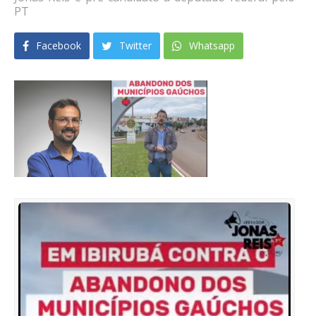
PT
Facebook
Twitter
Whatsapp