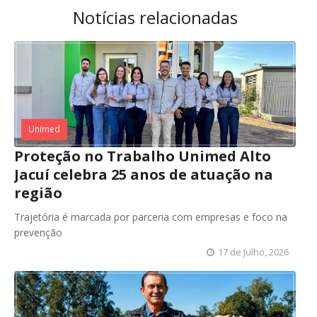
Notícias relacionadas
Unimed
Proteção no Trabalho Unimed Alto
Jacuí celebra 25 anos de atuação na
região
Trajetória é marcada por parceria com empresas e foco na
prevenção
17 de Julho, 2026