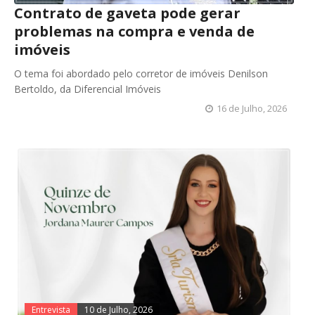
Contrato de gaveta pode gerar
problemas na compra e venda de
imóveis
O tema foi abordado pelo corretor de imóveis Denilson
Bertoldo, da Diferencial Imóveis
16 de Julho, 2026
Entrevista
10 de Julho, 2026