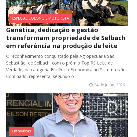
ESPECIAL COLONO E MOTORISTA
Genética, dedicação e gestão
transformam propriedade de Selbach
em referência na produção de leite
O reconhecimento conquistado pela Agropecuária São
Sebastião, de Selbach, com o prêmio Top RS Leite de
Verdade, na categoria Eficiência Econômica no Sistema Não
Confinado, representa, segundo o
24 de Julho, 2026
Entrevistas