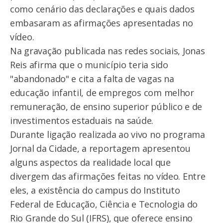
como cenário das declarações e quais dados
embasaram as afirmações apresentadas no
vídeo.
Na gravação publicada nas redes sociais, Jonas
Reis afirma que o município teria sido
"abandonado" e cita a falta de vagas na
educação infantil, de empregos com melhor
remuneração, de ensino superior público e de
investimentos estaduais na saúde.
Durante ligação realizada ao vivo no programa
Jornal da Cidade, a reportagem apresentou
alguns aspectos da realidade local que
divergem das afirmações feitas no vídeo. Entre
eles, a existência do campus do Instituto
Federal de Educação, Ciência e Tecnologia do
Rio Grande do Sul (IFRS), que oferece ensino