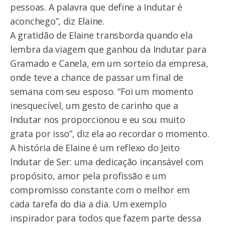
pessoas. A palavra que define a Indutar é
aconchego”, diz Elaine.
A gratidão de Elaine transborda quando ela
lembra da viagem que ganhou da Indutar para
Gramado e Canela, em um sorteio da empresa,
onde teve a chance de passar um final de
semana com seu esposo. “Foi um momento
inesquecível, um gesto de carinho que a
Indutar nos proporcionou e eu sou muito
grata por isso”, diz ela ao recordar o momento.
A história de Elaine é um reflexo do Jeito
Indutar de Ser: uma dedicação incansável com
propósito, amor pela profissão e um
compromisso constante com o melhor em
cada tarefa do dia a dia. Um exemplo
inspirador para todos que fazem parte dessa