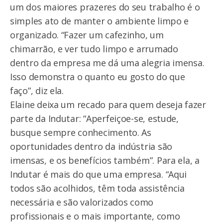
um dos maiores prazeres do seu trabalho é o
simples ato de manter o ambiente limpo e
organizado. “Fazer um cafezinho, um
chimarrão, e ver tudo limpo e arrumado
dentro da empresa me dá uma alegria imensa.
Isso demonstra o quanto eu gosto do que
faço”, diz ela.
Elaine deixa um recado para quem deseja fazer
parte da Indutar: “Aperfeiçoe-se, estude,
busque sempre conhecimento. As
oportunidades dentro da indústria são
imensas, e os benefícios também”. Para ela, a
Indutar é mais do que uma empresa. “Aqui
todos são acolhidos, têm toda assistência
necessária e são valorizados como
profissionais e o mais importante, como