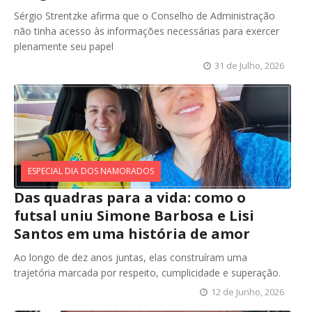
Sérgio Strentzke afirma que o Conselho de Administração
não tinha acesso às informações necessárias para exercer
plenamente seu papel
31 de Julho, 2026
ESPECIAL DIA DOS NAMORADOS
Das quadras para a vida: como o
futsal uniu Simone Barbosa e Lisi
Santos em uma história de amor
Ao longo de dez anos juntas, elas construíram uma
trajetória marcada por respeito, cumplicidade e superação.
12 de Junho, 2026