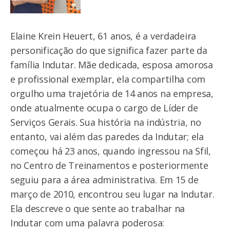
Elaine Krein Heuert, 61 anos, é a verdadeira
personificação do que significa fazer parte da
família Indutar. Mãe dedicada, esposa amorosa
e profissional exemplar, ela compartilha com
orgulho uma trajetória de 14 anos na empresa,
onde atualmente ocupa o cargo de Líder de
Serviços Gerais. Sua história na indústria, no
entanto, vai além das paredes da Indutar; ela
começou há 23 anos, quando ingressou na Sfil,
no Centro de Treinamentos e posteriormente
seguiu para a área administrativa. Em 15 de
março de 2010, encontrou seu lugar na Indutar.
Ela descreve o que sente ao trabalhar na
Indutar com uma palavra poderosa: