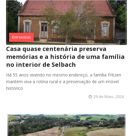
Entrevistas
Casa quase centenária preserva
memórias e a história de uma família
no interior de Selbach
Há 55 anos vivendo no mesmo endereço, a família Fritzen
mantém viva a rotina rural e a preservação de um imóvel
histórico
29 de Maio, 2026