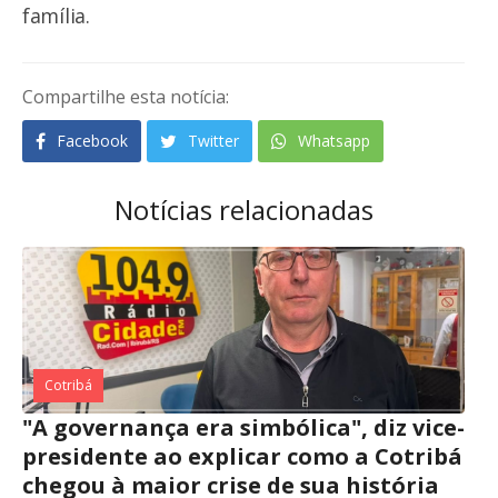
família.
Compartilhe esta notícia:
Facebook
Twitter
Whatsapp
Notícias relacionadas
Cotribá
"A governança era simbólica", diz vice-
presidente ao explicar como a Cotribá
chegou à maior crise de sua história