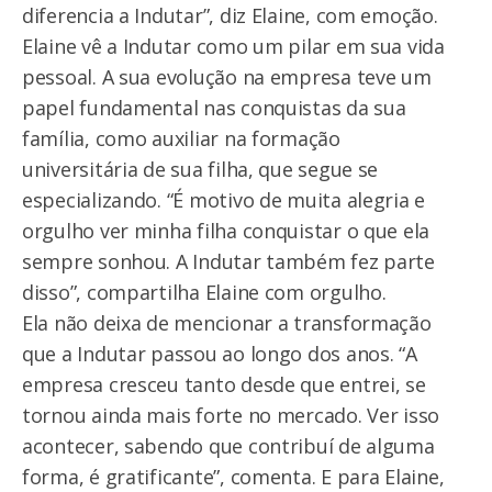
diferencia a Indutar”, diz Elaine, com emoção.
Elaine vê a Indutar como um pilar em sua vida
pessoal. A sua evolução na empresa teve um
papel fundamental nas conquistas da sua
família, como auxiliar na formação
universitária de sua filha, que segue se
especializando. “É motivo de muita alegria e
orgulho ver minha filha conquistar o que ela
sempre sonhou. A Indutar também fez parte
disso”, compartilha Elaine com orgulho.
Ela não deixa de mencionar a transformação
que a Indutar passou ao longo dos anos. “A
empresa cresceu tanto desde que entrei, se
tornou ainda mais forte no mercado. Ver isso
acontecer, sabendo que contribuí de alguma
forma, é gratificante”, comenta. E para Elaine,