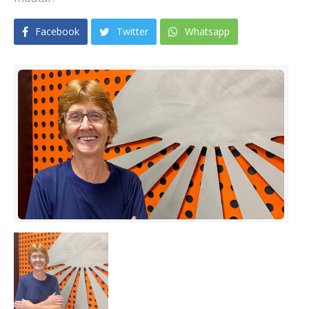
Facebook
Twitter
Whatsapp