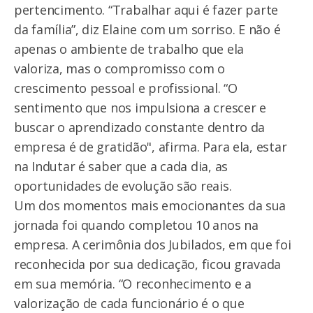
pertencimento. “Trabalhar aqui é fazer parte
da família”, diz Elaine com um sorriso. E não é
apenas o ambiente de trabalho que ela
valoriza, mas o compromisso com o
crescimento pessoal e profissional. “O
sentimento que nos impulsiona a crescer e
buscar o aprendizado constante dentro da
empresa é de gratidão", afirma. Para ela, estar
na Indutar é saber que a cada dia, as
oportunidades de evolução são reais.
Um dos momentos mais emocionantes da sua
jornada foi quando completou 10 anos na
empresa. A cerimônia dos Jubilados, em que foi
reconhecida por sua dedicação, ficou gravada
em sua memória. “O reconhecimento e a
valorização de cada funcionário é o que