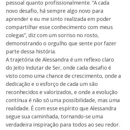
pessoal quanto profissionalmente. “A cada
novo desafio, há sempre algo novo para
aprender e eu me sinto realizada em poder
compartilhar esse conhecimento com meus
colegas”, diz com um sorriso no rosto,
demonstrando o orgulho que sente por fazer
parte dessa história.
A trajetória de Alessandra é um reflexo claro
do Jeito Indutar de Ser, onde cada desafio é
visto como uma chance de crescimento, onde a
dedicação e o esforço de cada um são
reconhecidos e valorizados, e onde a evolução
contínua é não só uma possibilidade, mas uma
realidade. É com esse espírito que Alessandra
segue sua caminhada, tornando-se uma
verdadeira inspiração para todos ao seu redor.