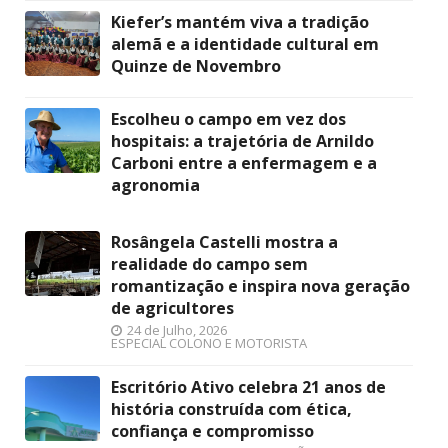
Kiefer’s mantém viva a tradição
alemã e a identidade cultural em
Quinze de Novembro
Escolheu o campo em vez dos
hospitais: a trajetória de Arnildo
Carboni entre a enfermagem e a
agronomia
Rosângela Castelli mostra a
realidade do campo sem
romantização e inspira nova geração
de agricultores
24 de Julho, 2026
ESPECIAL COLONO E MOTORISTA
Escritório Ativo celebra 21 anos de
história construída com ética,
confiança e compromisso