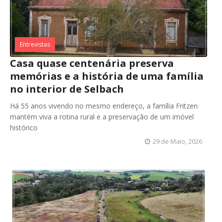
Entrevistas
Casa quase centenária preserva
memórias e a história de uma família
no interior de Selbach
Há 55 anos vivendo no mesmo endereço, a família Fritzen
mantém viva a rotina rural e a preservação de um imóvel
histórico
29 de Maio, 2026