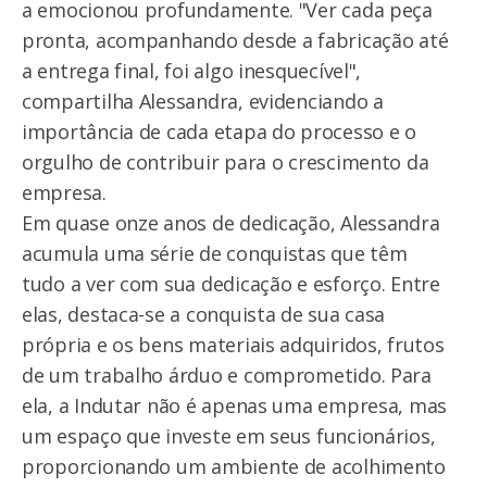
a emocionou profundamente. "Ver cada peça
pronta, acompanhando desde a fabricação até
a entrega final, foi algo inesquecível",
compartilha Alessandra, evidenciando a
importância de cada etapa do processo e o
orgulho de contribuir para o crescimento da
empresa.
Em quase onze anos de dedicação, Alessandra
acumula uma série de conquistas que têm
tudo a ver com sua dedicação e esforço. Entre
elas, destaca-se a conquista de sua casa
própria e os bens materiais adquiridos, frutos
de um trabalho árduo e comprometido. Para
ela, a Indutar não é apenas uma empresa, mas
um espaço que investe em seus funcionários,
proporcionando um ambiente de acolhimento