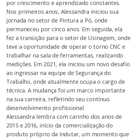
por crescimento e aprendizado constantes.
Nos primeiros anos, Alessandra iniciou sua
jornada no setor de Pintura a Pó, onde
permaneceu por cinco anos. Em seguida, ela
fez a transição para o setor de Usinagem, onde
teve a oportunidade de operar o torno CNC e
trabalhar na sala de ferramentas, realizando
medições. Em 2021, ela iniciou um novo desafio
ao ingressar na equipe de Segurança do
Trabalho, onde atualmente ocupa o cargo de
técnica. A mudança foi um marco importante
na sua carreira, refletindo seu contínuo
desenvolvimento profissional.
Alessandra lembra com carinho dos anos de
2015 e 2016, início da comercialização do
produto próprio da Indutar, um momento que