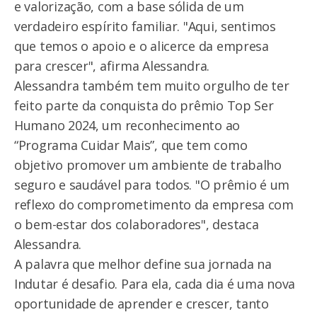
e valorização, com a base sólida de um
verdadeiro espírito familiar. "Aqui, sentimos
que temos o apoio e o alicerce da empresa
para crescer", afirma Alessandra.
Alessandra também tem muito orgulho de ter
feito parte da conquista do prêmio Top Ser
Humano 2024, um reconhecimento ao
“Programa Cuidar Mais”, que tem como
objetivo promover um ambiente de trabalho
seguro e saudável para todos. "O prêmio é um
reflexo do comprometimento da empresa com
o bem-estar dos colaboradores", destaca
Alessandra.
A palavra que melhor define sua jornada na
Indutar é desafio. Para ela, cada dia é uma nova
oportunidade de aprender e crescer, tanto