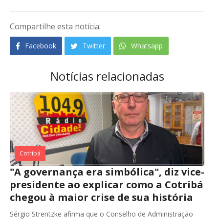
Compartilhe esta notícia:
Facebook
Twitter
Whatsapp
Notícias relacionadas
Cotribá
"A governança era simbólica", diz vice-
presidente ao explicar como a Cotribá
chegou à maior crise de sua história
Sérgio Strentzke afirma que o Conselho de Administração