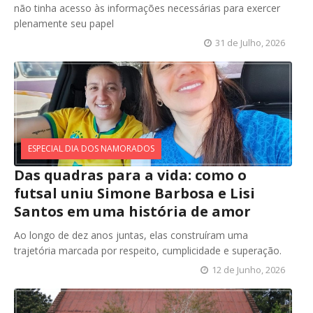
não tinha acesso às informações necessárias para exercer
plenamente seu papel
31 de Julho, 2026
ESPECIAL DIA DOS NAMORADOS
Das quadras para a vida: como o
futsal uniu Simone Barbosa e Lisi
Santos em uma história de amor
Ao longo de dez anos juntas, elas construíram uma
trajetória marcada por respeito, cumplicidade e superação.
12 de Junho, 2026