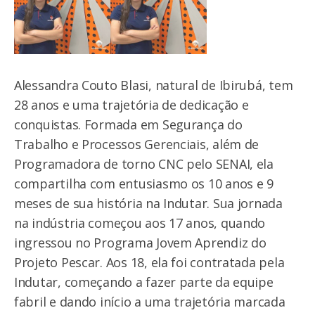
Alessandra Couto Blasi, natural de Ibirubá, tem
28 anos e uma trajetória de dedicação e
conquistas. Formada em Segurança do
Trabalho e Processos Gerenciais, além de
Programadora de torno CNC pelo SENAI, ela
compartilha com entusiasmo os 10 anos e 9
meses de sua história na Indutar. Sua jornada
na indústria começou aos 17 anos, quando
ingressou no Programa Jovem Aprendiz do
Projeto Pescar. Aos 18, ela foi contratada pela
Indutar, começando a fazer parte da equipe
fabril e dando início a uma trajetória marcada