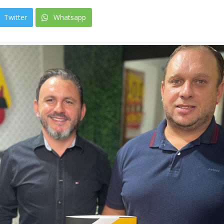
Twitter
Whatsapp