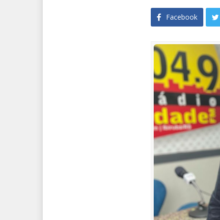
Facebook