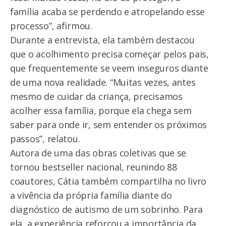
família acaba se perdendo e atropelando esse
processo”, afirmou.
Durante a entrevista, ela também destacou
que o acolhimento precisa começar pelos pais,
que frequentemente se veem inseguros diante
de uma nova realidade. “Muitas vezes, antes
mesmo de cuidar da criança, precisamos
acolher essa família, porque ela chega sem
saber para onde ir, sem entender os próximos
passos”, relatou.
Autora de uma das obras coletivas que se
tornou bestseller nacional, reunindo 88
coautores, Cátia também compartilha no livro
a vivência da própria família diante do
diagnóstico de autismo de um sobrinho. Para
ela, a experiência reforçou a importância da