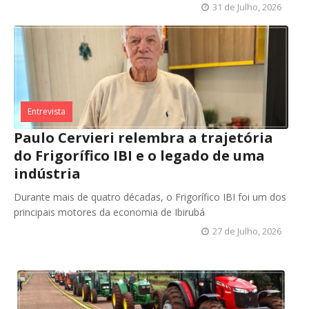
31 de Julho, 2026
Entrevista
Paulo Cervieri relembra a trajetória
do Frigorífico IBI e o legado de uma
indústria
Durante mais de quatro décadas, o Frigorífico IBI foi um dos
principais motores da economia de Ibirubá
27 de Julho, 2026