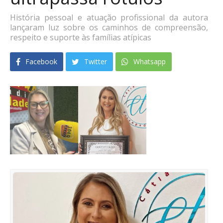
História pessoal e atuação profissional da autora
lançaram luz sobre os caminhos de compreensão,
respeito e suporte às famílias atípicas
Facebook
Twitter
Whatsapp