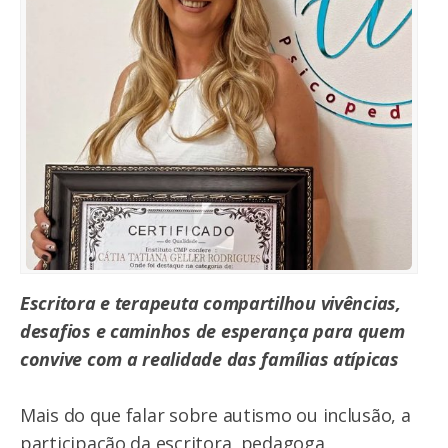
Escritora e terapeuta compartilhou vivências,
desafios e caminhos de esperança para quem
convive com a realidade das famílias atípicas
Mais do que falar sobre autismo ou inclusão, a
participação da escritora, pedagoga,