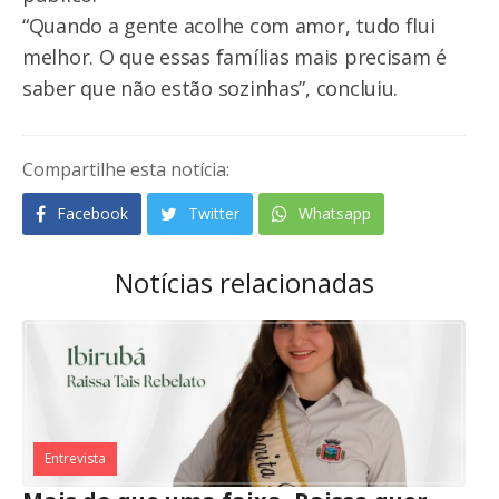
“Quando a gente acolhe com amor, tudo flui
melhor. O que essas famílias mais precisam é
saber que não estão sozinhas”, concluiu.
Compartilhe esta notícia:
Facebook
Twitter
Whatsapp
Notícias relacionadas
Entrevista