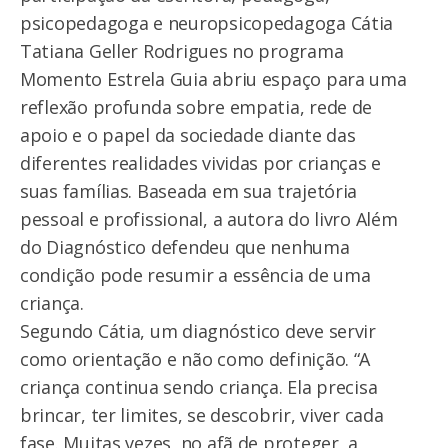
psicopedagoga e neuropsicopedagoga Cátia
Tatiana Geller Rodrigues no programa
Momento Estrela Guia abriu espaço para uma
reflexão profunda sobre empatia, rede de
apoio e o papel da sociedade diante das
diferentes realidades vividas por crianças e
suas famílias. Baseada em sua trajetória
pessoal e profissional, a autora do livro Além
do Diagnóstico defendeu que nenhuma
condição pode resumir a essência de uma
criança.
Segundo Cátia, um diagnóstico deve servir
como orientação e não como definição. “A
criança continua sendo criança. Ela precisa
brincar, ter limites, se descobrir, viver cada
fase. Muitas vezes, no afã de proteger, a