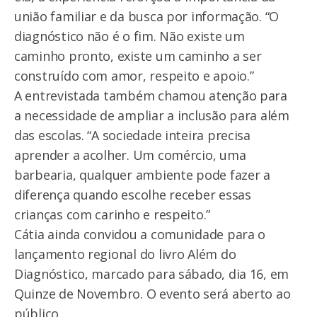
união familiar e da busca por informação. “O
diagnóstico não é o fim. Não existe um
caminho pronto, existe um caminho a ser
construído com amor, respeito e apoio.”
A entrevistada também chamou atenção para
a necessidade de ampliar a inclusão para além
das escolas. “A sociedade inteira precisa
aprender a acolher. Um comércio, uma
barbearia, qualquer ambiente pode fazer a
diferença quando escolhe receber essas
crianças com carinho e respeito.”
Cátia ainda convidou a comunidade para o
lançamento regional do livro Além do
Diagnóstico, marcado para sábado, dia 16, em
Quinze de Novembro. O evento será aberto ao
público.