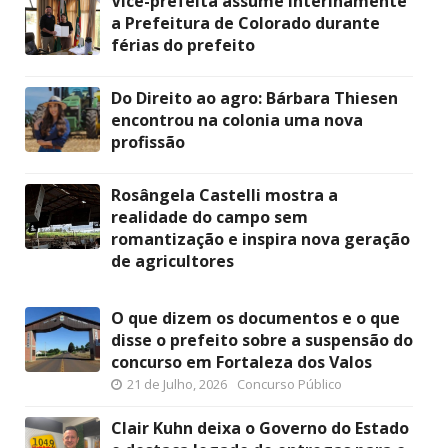
Vice-prefeita assume interinamente
a Prefeitura de Colorado durante
férias do prefeito
Do Direito ao agro: Bárbara Thiesen
encontrou na colonia uma nova
profissão
Rosângela Castelli mostra a
realidade do campo sem
romantização e inspira nova geração
de agricultores
O que dizem os documentos e o que
disse o prefeito sobre a suspensão do
concurso em Fortaleza dos Valos
21 de Julho, 2026
Concurso Público
Clair Kuhn deixa o Governo do Estado