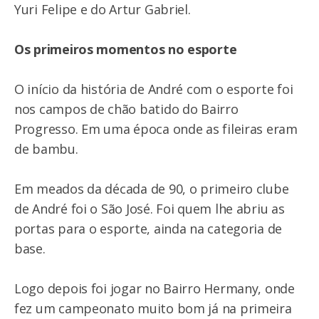
Yuri Felipe e do Artur Gabriel.
Os primeiros momentos no esporte
O início da história de André com o esporte foi
nos campos de chão batido do Bairro
Progresso. Em uma época onde as fileiras eram
de bambu.
Em meados da década de 90, o primeiro clube
de André foi o São José. Foi quem lhe abriu as
portas para o esporte, ainda na categoria de
base.
Logo depois foi jogar no Bairro Hermany, onde
fez um campeonato muito bom já na primeira