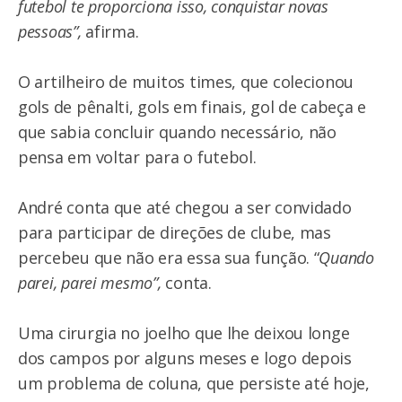
futebol te proporciona isso, conquistar novas
pessoas”,
afirma.
O artilheiro de muitos times, que colecionou
gols de pênalti, gols em finais, gol de cabeça e
que sabia concluir quando necessário, não
pensa em voltar para o futebol.
André conta que até chegou a ser convidado
para participar de direções de clube, mas
percebeu que não era essa sua função. “
Quando
parei, parei mesmo”,
conta.
Uma cirurgia no joelho que lhe deixou longe
dos campos por alguns meses e logo depois
um problema de coluna, que persiste até hoje,