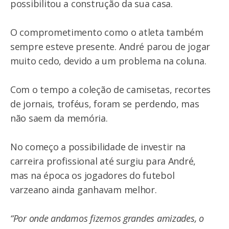
possibilitou a construção da sua casa.
O comprometimento como o atleta também
sempre esteve presente. André parou de jogar
muito cedo, devido a um problema na coluna.
Com o tempo a coleção de camisetas, recortes
de jornais, troféus, foram se perdendo, mas
não saem da memória.
No começo a possibilidade de investir na
carreira profissional até surgiu para André,
mas na época os jogadores do futebol
varzeano ainda ganhavam melhor.
“Por onde andamos fizemos grandes amizades, o