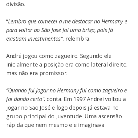
divisão.
“
Lembro que comecei a me destacar no Hermany e
para voltar ao São José foi uma briga, pois já
existiam investimentos”
, relembra.
André jogou como zagueiro. Segundo ele
inicialmente a posição era como lateral direito,
mas não era promissor.
“Quando fui jogar no Hermany fui como zagueiro e
foi dando certo”,
conta. Em 1997 Andrei voltou a
jogar no São José e logo depois já estava no
grupo principal do Juventude. Uma ascensão
rápida que nem mesmo ele imaginava.