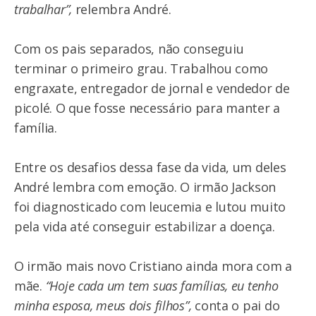
trabalhar”,
relembra André.
Com os pais separados, não conseguiu
terminar o primeiro grau. Trabalhou como
engraxate, entregador de jornal e vendedor de
picolé. O que fosse necessário para manter a
família.
Entre os desafios dessa fase da vida, um deles
André lembra com emoção. O irmão Jackson
foi diagnosticado com leucemia e lutou muito
pela vida até conseguir estabilizar a doença.
O irmão mais novo Cristiano ainda mora com a
mãe.
“Hoje cada um tem suas famílias, eu tenho
minha esposa, meus dois filhos”,
conta o pai do