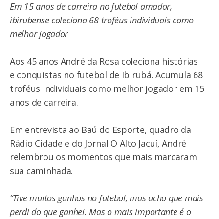
Em 15 anos de carreira no futebol amador,
ibirubense coleciona 68 troféus individuais como
melhor jogador
Aos 45 anos André da Rosa coleciona histórias
e conquistas no futebol de Ibirubá. Acumula 68
troféus individuais como melhor jogador em 15
anos de carreira.
Em entrevista ao Baú do Esporte, quadro da
Rádio Cidade e do Jornal O Alto Jacuí, André
relembrou os momentos que mais marcaram
sua caminhada.
“Tive muitos ganhos no futebol, mas acho que mais
perdi do que ganhei. Mas o mais importante é o