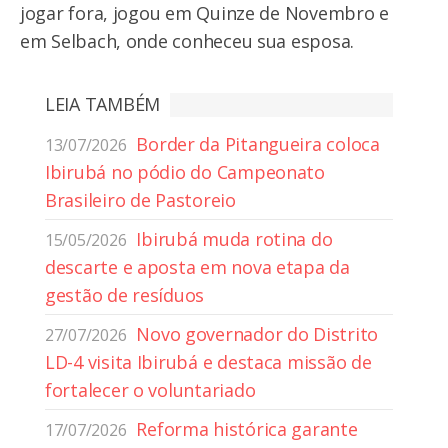
jogar fora, jogou em Quinze de Novembro e
em Selbach, onde conheceu sua esposa.
LEIA TAMBÉM
Border da Pitangueira coloca
13/07/2026
Ibirubá no pódio do Campeonato
Brasileiro de Pastoreio
Ibirubá muda rotina do
15/05/2026
descarte e aposta em nova etapa da
gestão de resíduos
Novo governador do Distrito
27/07/2026
LD-4 visita Ibirubá e destaca missão de
fortalecer o voluntariado
Reforma histórica garante
17/07/2026