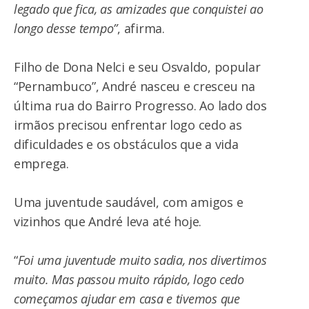
legado que fica, as amizades que conquistei ao
longo desse tempo”
, afirma.
Filho de Dona Nelci e seu Osvaldo, popular
“Pernambuco”, André nasceu e cresceu na
última rua do Bairro Progresso. Ao lado dos
irmãos precisou enfrentar logo cedo as
dificuldades e os obstáculos que a vida
emprega.
Uma juventude saudável, com amigos e
vizinhos que André leva até hoje.
“
Foi uma juventude muito sadia, nos divertimos
muito. Mas passou muito rápido, logo cedo
começamos ajudar em casa e tivemos que