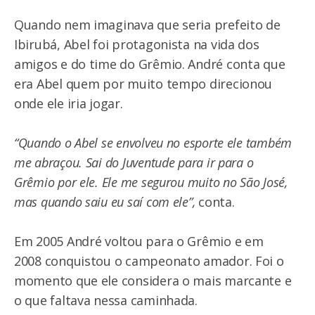
Quando nem imaginava que seria prefeito de
Ibirubá, Abel foi protagonista na vida dos
amigos e do time do Grêmio. André conta que
era Abel quem por muito tempo direcionou
onde ele iria jogar.
“Quando o Abel se envolveu no esporte ele também
me abraçou. Sai do Juventude para ir para o
Grêmio por ele. Ele me segurou muito no São José,
mas quando saiu eu saí com ele”,
conta.
Em 2005 André voltou para o Grêmio e em
2008 conquistou o campeonato amador. Foi o
momento que ele considera o mais marcante e
o que faltava nessa caminhada.