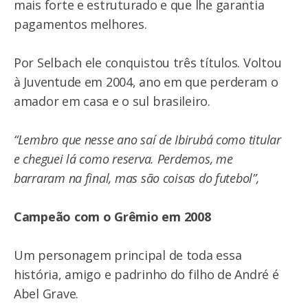
mais forte e estruturado e que lhe garantia
pagamentos melhores.
Por Selbach ele conquistou três títulos. Voltou
à Juventude em 2004, ano em que perderam o
amador em casa e o sul brasileiro.
“Lembro que nesse ano saí de Ibirubá como titular
e cheguei lá como reserva. Perdemos, me
barraram na final, mas são coisas do futebol”,
Campeão com o Grêmio em 2008
Um personagem principal de toda essa
história, amigo e padrinho do filho de André é
Abel Grave.