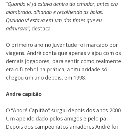
“Quando vi já estava dentro do amador, antes era
alambrado, olhando e recolhendo as bolas.
Quando vi estava em um dos times que eu
admirava”,
destaca.
O primeiro ano no Juventude foi marcado por
viagens. André conta que apenas viajou com os
demais jogadores, para sentir como realmente
era o futebol na prática, a titularidade só
chegou um ano depois, em 1998.
Andre capitão
O “André Capitão" surgiu depois dos anos 2000.
Um apelido dado pelos amigos e pelo pai.
Depois dos campeonatos amadores André foi