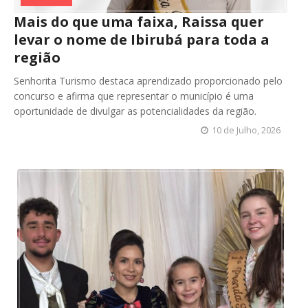
Mais do que uma faixa, Raissa quer
levar o nome de Ibirubá para toda a
região
Senhorita Turismo destaca aprendizado proporcionado pelo
concurso e afirma que representar o município é uma
oportunidade de divulgar as potencialidades da região.
10 de Julho, 2026