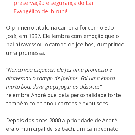
preservação e segurança do Lar
Evangélico de Ibirubá
O primeiro título na carreira foi com o São
José, em 1997. Ele lembra com emoção que o
pai atravessou o campo de joelhos, cumprindo
uma promessa.
“Nunca vou esquecer, ele fez uma promessa e
atravessou o campo de joelhos. Foi uma época
muito boa, dava graça jogar os clássicos”,
relembra André que pela personalidade forte
também colecionou cartões e expulsões.
Depois dos anos 2000 a prioridade de André
era o municipal de Selbach, um campeonato