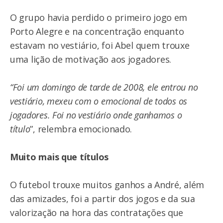
O grupo havia perdido o primeiro jogo em
Porto Alegre e na concentração enquanto
estavam no vestiário, foi Abel quem trouxe
uma lição de motivação aos jogadores.
“Foi um domingo de tarde de 2008, ele entrou no
vestiário, mexeu com o emocional de todos os
jogadores. Foi no vestiário onde ganhamos o
título
”, relembra emocionado.
Muito mais que títulos
O futebol trouxe muitos ganhos a André, além
das amizades, foi a partir dos jogos e da sua
valorização na hora das contratações que