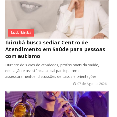
Saúde Ibirubá
Ibirubá busca sediar Centro de
Atendimento em Saúde para pessoas
com autismo
Durante dois dias de atividades, profissionais da saúde,
educação e assistência social participaram de
assessoramentos, discussões de casos e orientações
07 de Agosto, 2026