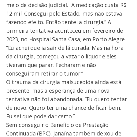
meio de decisão judicial. “A medicação custa R$
12 mil. Consegui pelo Estado, mas não estava
fazendo efeito. Então tentei a cirurgia.” A
primeira tentativa aconteceu em fevereiro de
2023, no Hospital Santa Casa, em Porto Alegre.
“Eu achei que ia sair de lá curada. Mas na hora
da cirurgia, começou a vazar o líquor e eles
tiveram que parar. Fecharam e não
conseguiram retirar o tumor.”
O trauma da cirurgia malsucedida ainda está
presente, mas a esperança de uma nova
tentativa não foi abandonada. “Eu quero tentar
de novo. Quero ter uma chance de ficar bem.
Eu sei que pode dar certo.”
Sem conseguir o Benefício de Prestação
Continuada (BPC), Janaína também deixou de