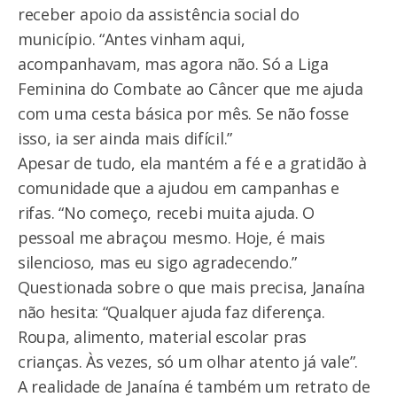
receber apoio da assistência social do
município. “Antes vinham aqui,
acompanhavam, mas agora não. Só a Liga
Feminina do Combate ao Câncer que me ajuda
com uma cesta básica por mês. Se não fosse
isso, ia ser ainda mais difícil.”
Apesar de tudo, ela mantém a fé e a gratidão à
comunidade que a ajudou em campanhas e
rifas. “No começo, recebi muita ajuda. O
pessoal me abraçou mesmo. Hoje, é mais
silencioso, mas eu sigo agradecendo.”
Questionada sobre o que mais precisa, Janaína
não hesita: “Qualquer ajuda faz diferença.
Roupa, alimento, material escolar pras
crianças. Às vezes, só um olhar atento já vale”.
A realidade de Janaína é também um retrato de