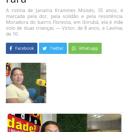
A rotina de Janaína Krammes Moisés, 35 anos, é
marcada pela dor, pela solidão e pela resistência.
Moradora do bairro Floresta, em Ibirubá, ela é mãe
solo de duas crianças — Victor, de 8 anos, e Lavínia,
de 10.
Facebook
Twitter
Whatsapp