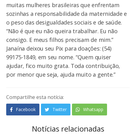
muitas mulheres brasileiras que enfrentam
sozinhas a responsabilidade da maternidade e
o peso das desigualdades sociais e de saúde.
“Não é que eu não queira trabalhar. Eu não
consigo. E meus filhos precisam de mim.”
Janaína deixou seu Pix para doações: (54)
99175-1849, em seu nome. “Quem quiser
ajudar, fico muito grata. Toda contribuição,
por menor que seja, ajuda muito a gente.”
Compartilhe esta notícia:
Facebook
Twitter
Whatsapp
Notícias relacionadas