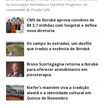
na Associação Recreativa e Esportiva Progresso, na
comunidade de Picada Café
CMS de Ibirubá aprova convênio de
R$ 3,7 milhões com hospital e define
nova diretoria
Do campo às estradas, um desfile
que traduz a essência de Ibirubá
Bruno Scortegagna retorna a Ibirubá
para oferecer atendimento em
psicoterapia
Kiefer’s mantém viva a tradição
alemã e a identidade cultural em
Quinze de Novembro