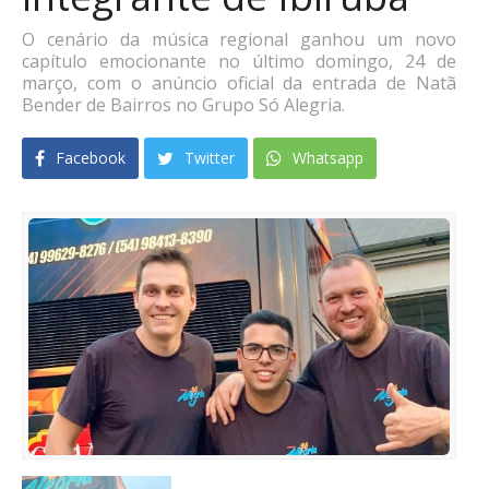
O cenário da música regional ganhou um novo
capítulo emocionante no último domingo, 24 de
março, com o anúncio oficial da entrada de Natã
Bender de Bairros no Grupo Só Alegria.
Facebook
Twitter
Whatsapp