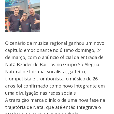
O cenário da música regional ganhou um novo
capítulo emocionante no último domingo, 24
de março, com o anúncio oficial da entrada de
Natã Bender de Bairros no Grupo Só Alegria.
Natural de Ibirubá, vocalista, gaiteiro,
trompetista e trombonista, o músico de 26
anos foi confirmado como novo integrante em
uma divulgação nas redes sociais.
A transição marca o início de uma nova fase na
trajetória de Natã, que até então integrava o