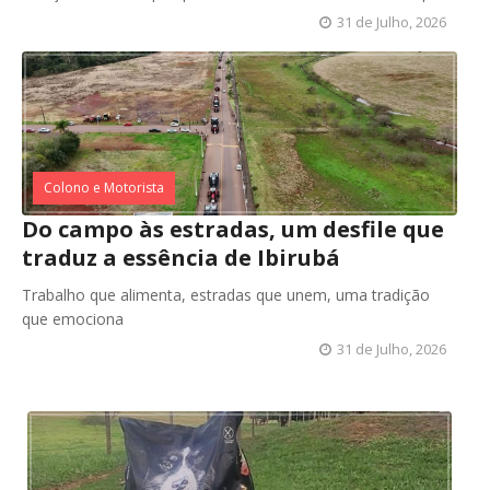
31 de Julho, 2026
Colono e Motorista
Do campo às estradas, um desfile que
traduz a essência de Ibirubá
Trabalho que alimenta, estradas que unem, uma tradição
que emociona
31 de Julho, 2026