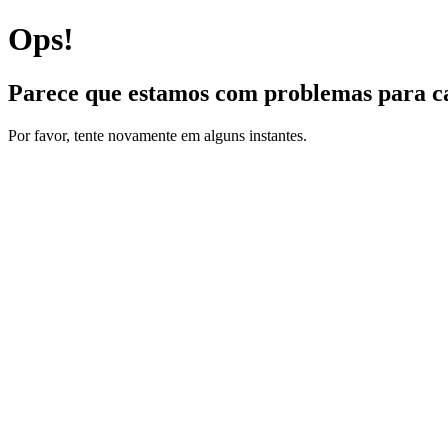
Ops!
Parece que estamos com problemas para ca
Por favor, tente novamente em alguns instantes.