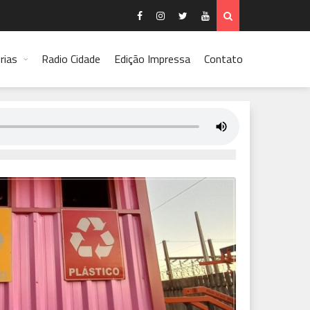
rias
Radio Cidade
Edição Impressa
Contato