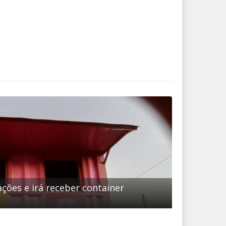
ções e irá receber container