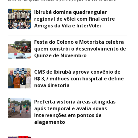
Ibirubá domina quadrangular
regional de vôlei com final entre
Amigos da Vila e InterVôlei
Festa do Colono e Motorista celebra
quem constrói o desenvolvimento de
Quinze de Novembro
CMS de Ibirubá aprova convênio de
R$ 3,7 milhões com hospital e define
nova diretoria
Prefeita vistoria áreas atingidas
após temporal e avalia novas
intervenções em pontos de
alagamento