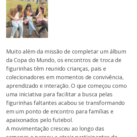
Muito além da missão de completar um álbum
da Copa do Mundo, os encontros de troca de
figurinhas têm reunido crianças, pais e
colecionadores em momentos de convivência,
aprendizado e interação. O que começou como
uma iniciativa para facilitar a busca pelas
figurinhas faltantes acabou se transformando
em um ponto de encontro para famílias e
apaixonados pelo futebol.
A movimentação cresceu ao longo das