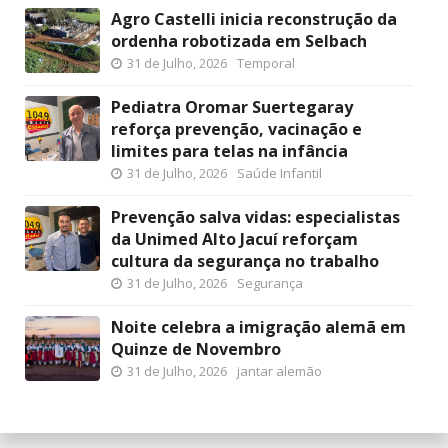
Agro Castelli inicia reconstrução da
ordenha robotizada em Selbach
31 de Julho, 2026
Temporal
Pediatra Oromar Suertegaray
reforça prevenção, vacinação e
limites para telas na infância
31 de Julho, 2026
Saúde Infantil
Prevenção salva vidas: especialistas
da Unimed Alto Jacuí reforçam
cultura da segurança no trabalho
31 de Julho, 2026
Segurança
Noite celebra a imigração alemã em
Quinze de Novembro
31 de Julho, 2026
jantar alemão