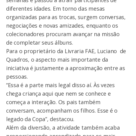
semanas e passou a atrair participantes de
diferentes idades. Em torno das mesas
organizadas para as trocas, surgem conversas,
negociações e novas amizades, enquanto os
colecionadores procuram avançar na missão
de completar seus álbuns.
Para o proprietário da Livraria FAE, Luciano de
Quadros, o aspecto mais importante da
iniciativa é justamente a aproximação entre as
pessoas.
“Essa é a parte mais legal disso aí. Às vezes
chega criança aqui que nem se conhece e
começa a interação. Os pais também
conversam, acompanham os filhos. Esse é o
legado da Copa”, destacou.
Além da diversão, a atividade também acaba