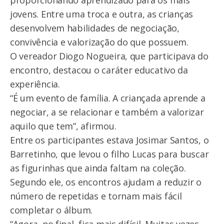
proporcionando aprendizado para os mais
jovens. Entre uma troca e outra, as crianças
desenvolvem habilidades de negociação,
convivência e valorização do que possuem.
O vereador Diogo Nogueira, que participava do
encontro, destacou o caráter educativo da
experiência.
“É um evento de família. A criançada aprende a
negociar, a se relacionar e também a valorizar
aquilo que tem”, afirmou.
Entre os participantes estava Josimar Santos, o
Barretinho, que levou o filho Lucas para buscar
as figurinhas que ainda faltam na coleção.
Segundo ele, os encontros ajudam a reduzir o
número de repetidas e tornam mais fácil
completar o álbum.