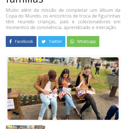
Muito além da missão de completar um álbum da
Copa do Mundo, os encontros de troca de figurinhas
têm reunido crianças, pais e colecionadores em
momentos de convivência, aprendizado e interação.
Facebook
Twitter
Whatsapp