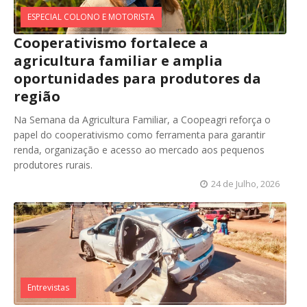
ESPECIAL COLONO E MOTORISTA
Cooperativismo fortalece a
agricultura familiar e amplia
oportunidades para produtores da
região
Na Semana da Agricultura Familiar, a Coopeagri reforça o
papel do cooperativismo como ferramenta para garantir
renda, organização e acesso ao mercado aos pequenos
produtores rurais.
24 de Julho, 2026
Entrevistas