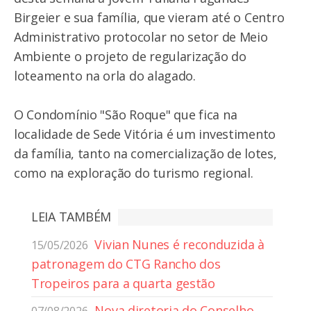
Birgeier e sua família, que vieram até o Centro
Administrativo protocolar no setor de Meio
Ambiente o projeto de regularização do
loteamento na orla do alagado.
O Condomínio "São Roque" que fica na
localidade de Sede Vitória é um investimento
da família, tanto na comercialização de lotes,
como na exploração do turismo regional.
LEIA TAMBÉM
Vivian Nunes é reconduzida à
15/05/2026
patronagem do CTG Rancho dos
Tropeiros para a quarta gestão
Nova diretoria do Conselho