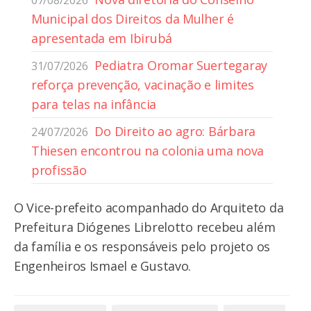
07/08/2026
Municipal dos Direitos da Mulher é
apresentada em Ibirubá
Pediatra Oromar Suertegaray
31/07/2026
reforça prevenção, vacinação e limites
para telas na infância
Do Direito ao agro: Bárbara
24/07/2026
Thiesen encontrou na colonia uma nova
profissão
O Vice-prefeito acompanhado do Arquiteto da
Prefeitura Diógenes Librelotto recebeu além
da família e os responsáveis pelo projeto os
Engenheiros Ismael e Gustavo.