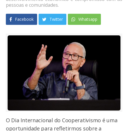
pessoas e comunidades.
Facebook
Twitter
Whatsapp
O Dia Internacional do Cooperativismo é uma
oportunidade para refletirmos sobre a