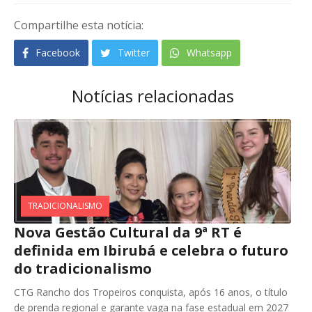
Compartilhe esta notícia:
Facebook
Twitter
Whatsapp
Notícias relacionadas
TRADICIONALISMO
Nova Gestão Cultural da 9ª RT é
definida em Ibirubá e celebra o futuro
do tradicionalismo
CTG Rancho dos Tropeiros conquista, após 16 anos, o título
de prenda regional e garante vaga na fase estadual em 2027