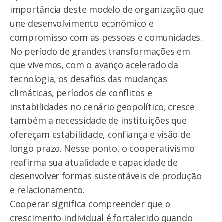
importância deste modelo de organização que
une desenvolvimento econômico e
compromisso com as pessoas e comunidades.
No período de grandes transformações em
que vivemos, com o avanço acelerado da
tecnologia, os desafios das mudanças
climáticas, períodos de conflitos e
instabilidades no cenário geopolítico, cresce
também a necessidade de instituições que
ofereçam estabilidade, confiança e visão de
longo prazo. Nesse ponto, o cooperativismo
reafirma sua atualidade e capacidade de
desenvolver formas sustentáveis de produção
e relacionamento.
Cooperar significa compreender que o
crescimento individual é fortalecido quando