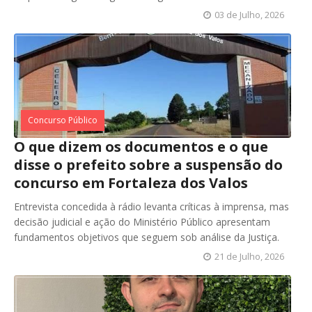
03 de Julho, 2026
Concurso Público
O que dizem os documentos e o que
disse o prefeito sobre a suspensão do
concurso em Fortaleza dos Valos
Entrevista concedida à rádio levanta críticas à imprensa, mas
decisão judicial e ação do Ministério Público apresentam
fundamentos objetivos que seguem sob análise da Justiça.
21 de Julho, 2026