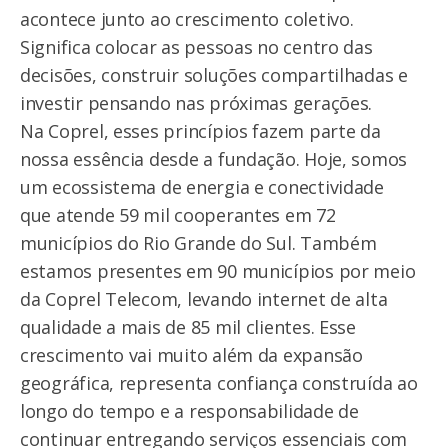
acontece junto ao crescimento coletivo.
Significa colocar as pessoas no centro das
decisões, construir soluções compartilhadas e
investir pensando nas próximas gerações.
Na Coprel, esses princípios fazem parte da
nossa essência desde a fundação. Hoje, somos
um ecossistema de energia e conectividade
que atende 59 mil cooperantes em 72
municípios do Rio Grande do Sul. Também
estamos presentes em 90 municípios por meio
da Coprel Telecom, levando internet de alta
qualidade a mais de 85 mil clientes. Esse
crescimento vai muito além da expansão
geográfica, representa confiança construída ao
longo do tempo e a responsabilidade de
continuar entregando serviços essenciais com