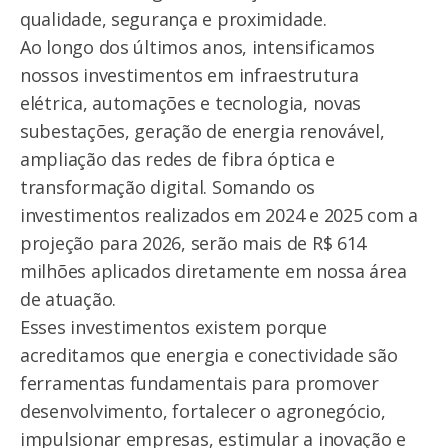
qualidade, segurança e proximidade.
Ao longo dos últimos anos, intensificamos
nossos investimentos em infraestrutura
elétrica, automações e tecnologia, novas
subestações, geração de energia renovável,
ampliação das redes de fibra óptica e
transformação digital. Somando os
investimentos realizados em 2024 e 2025 com a
projeção para 2026, serão mais de R$ 614
milhões aplicados diretamente em nossa área
de atuação.
Esses investimentos existem porque
acreditamos que energia e conectividade são
ferramentas fundamentais para promover
desenvolvimento, fortalecer o agronegócio,
impulsionar empresas, estimular a inovação e