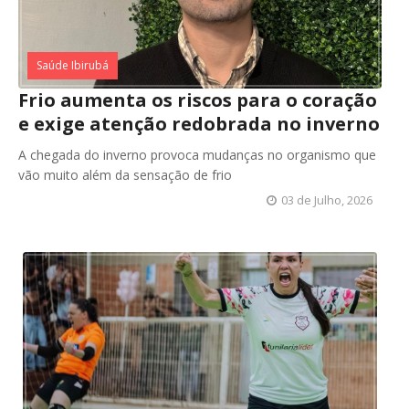
Saúde Ibirubá
Frio aumenta os riscos para o coração
e exige atenção redobrada no inverno
A chegada do inverno provoca mudanças no organismo que
vão muito além da sensação de frio
03 de Julho, 2026