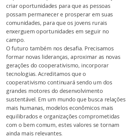
criar oportunidades para que as pessoas
possam permanecer e prosperar em suas
comunidades, para que os jovens rurais
enxerguem oportunidades em seguir no
campo.
O futuro também nos desafia. Precisamos
formar novas lideranças, aproximar as novas
gerações do cooperativismo, incorporar
tecnologias. Acreditamos que o
cooperativismo continuará sendo um dos
grandes motores do desenvolvimento
sustentável. Em um mundo que busca relações
mais humanas, modelos econômicos mais
equilibrados e organizações comprometidas
com o bem comum, estes valores se tornam
ainda mais relevantes.