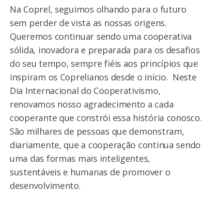
Na Coprel, seguimos olhando para o futuro
sem perder de vista as nossas origens.
Queremos continuar sendo uma cooperativa
sólida, inovadora e preparada para os desafios
do seu tempo, sempre fiéis aos princípios que
inspiram os Coprelianos desde o início. Neste
Dia Internacional do Cooperativismo,
renovamos nosso agradecimento a cada
cooperante que constrói essa história conosco.
São milhares de pessoas que demonstram,
diariamente, que a cooperação continua sendo
uma das formas mais inteligentes,
sustentáveis e humanas de promover o
desenvolvimento.