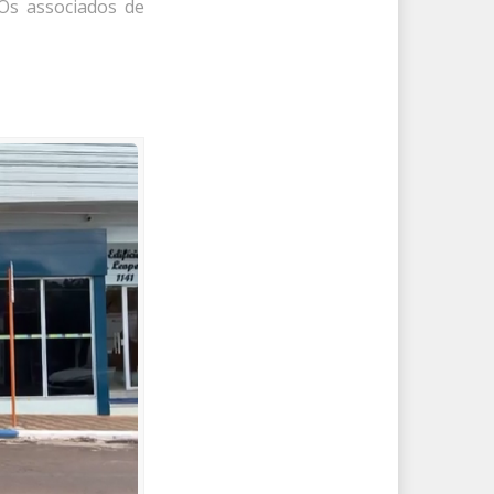
 Os associados de