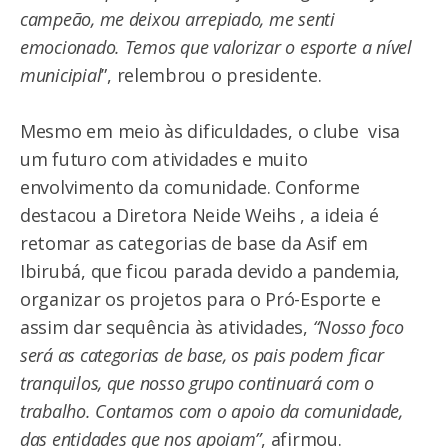
campeão, me deixou arrepiado, me senti
emocionado. Temos que valorizar o esporte a nível
municipial
”, relembrou o presidente.
Mesmo em meio às dificuldades, o clube visa
um futuro com atividades e muito
envolvimento da comunidade. Conforme
destacou a Diretora Neide Weihs , a ideia é
retomar as categorias de base da Asif em
Ibirubá, que ficou parada devido a pandemia,
organizar os projetos para o Pró-Esporte e
assim dar sequência às atividades,
“Nosso foco
será as categorias de base, os pais podem ficar
tranquilos, que nosso grupo continuará com o
trabalho. Contamos com o apoio da comunidade,
das entidades que nos apoiam”
, afirmou.