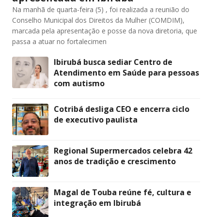
Na manhã de quarta-feira (5) , foi realizada a reunião do
Conselho Municipal dos Direitos da Mulher (COMDIM),
marcada pela apresentação e posse da nova diretoria, que
passa a atuar no fortalecimen
Ibirubá busca sediar Centro de
Atendimento em Saúde para pessoas
com autismo
Cotribá desliga CEO e encerra ciclo
de executivo paulista
Regional Supermercados celebra 42
anos de tradição e crescimento
Magal de Touba reúne fé, cultura e
integração em Ibirubá