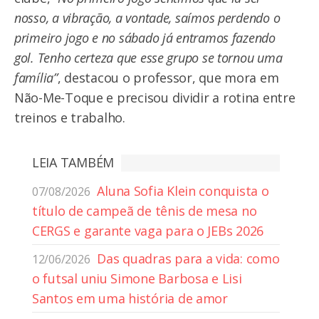
nosso, a vibração, a vontade, saímos perdendo o
primeiro jogo e no sábado já entramos fazendo
gol. Tenho certeza que esse grupo se tornou uma
família”
, destacou o professor, que mora em
Não-Me-Toque e precisou dividir a rotina entre
treinos e trabalho.
LEIA TAMBÉM
Aluna Sofia Klein conquista o
07/08/2026
título de campeã de tênis de mesa no
CERGS e garante vaga para o JEBs 2026
Das quadras para a vida: como
12/06/2026
o futsal uniu Simone Barbosa e Lisi
Santos em uma história de amor