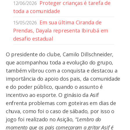
Proteger crianças é tarefa de
12/06/2026
toda a comunidade
Em sua última Ciranda de
15/05/2026
Prendas, Dayala representa Ibirubá em
desafio estadual
O presidente do clube, Camilo Dillschneider,
que acompanhou toda a evolução do grupo,
também vibrou com a conquista e destacou a
importância do apoio dos pais, da comunidade
e do poder público, quando o assunto é
incentivo ao esporte. O ginásio da Asif
enfrenta problemas com goteiras em dias de
chuva, como foi o caso de sábado, por isso o
jogo foi realizado no Asição,
“Lembro do
momento que os pais começaram a gritar Asif é