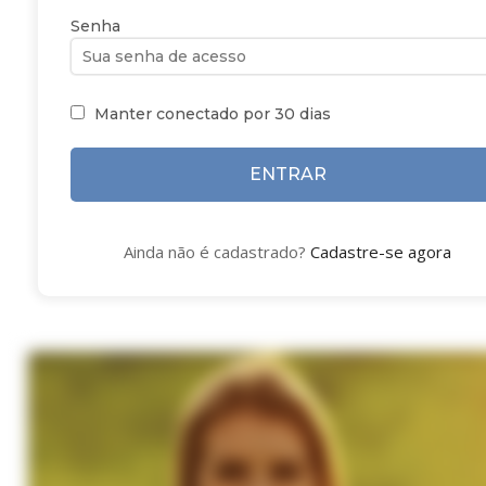
Senha
Manter conectado por 30 dias
ENTRAR
Ainda não é cadastrado?
Cadastre-se agora