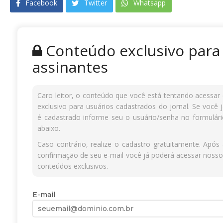
Facebook
Twitter
Whatsapp
Conteúdo exclusivo para
assinantes
Caro leitor, o conteúdo que você está tentando acessar
exclusivo para usuários cadastrados do jornal. Se você 
é cadastrado informe seu o usuário/senha no formulári
abaixo.
Caso contrário, realize o cadastro gratuitamente. Após
confirmação de seu e-mail você já poderá acessar noss
conteúdos exclusivos.
E-mail