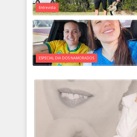
Entrevista
ESPECIAL DIA DOS NAMORADOS