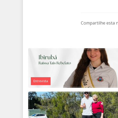
Compartilhe esta n
Entrevista