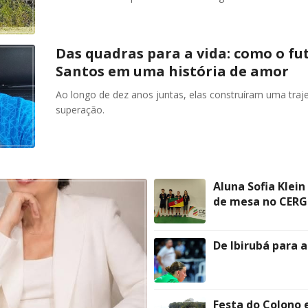
Das quadras para a vida: como o fu
Santos em uma história de amor
Ao longo de dez anos juntas, elas construíram uma traje
superação.
Aluna Sofia Klein
de mesa no CERGS
De Ibirubá para a
Festa do Colono 