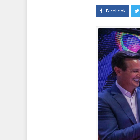
Facebook