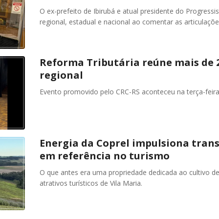
O ex-prefeito de Ibirubá e atual presidente do Progressist
regional, estadual e nacional ao comentar as articulaçõ
Reforma Tributária reúne mais de 
regional
Evento promovido pelo CRC-RS aconteceu na terça-feira
Energia da Coprel impulsiona tran
em referência no turismo
O que antes era uma propriedade dedicada ao cultivo de
atrativos turísticos de Vila Maria.