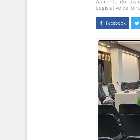
Aumento do custo
Legislativo de Ibi
Facebook