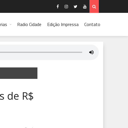
rias
Radio Cidade
Edição Impressa
Contato
s de R$