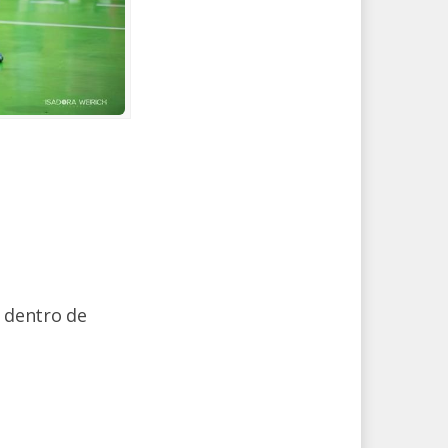
a dentro de