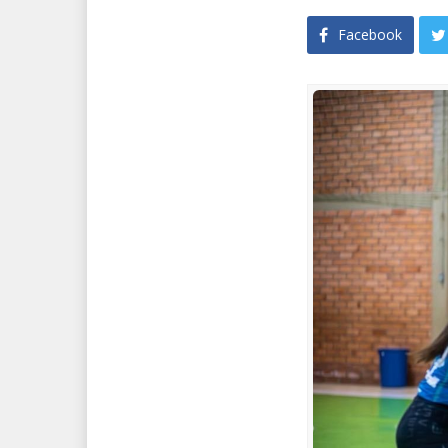
Facebook