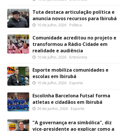
Tuta destaca articulação política e
anuncia novos recursos para Ibirubá
10 de Julho, 2026
Política
Comunidade acreditou no projeto e
transformou a Rádio Cidade em
realidade e audiência
10 de Julho, 2026
Entrevista
Esporte mobiliza comunidades e
escolas em Ibirubá
10 de Julho, 2026
Esporte
Escolinha Barcelona Futsal forma
atletas e cidadãos em Ibirubá
26 de Junho, 2026
Esporte
"A governança era simbólica", diz
vice-presidente ao explicar como a