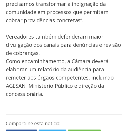
precisamos transformar a indignação da
comunidade em processos que permitam
cobrar providências concretas”.
Vereadores também defenderam maior
divulgação dos canais para denúncias e revisão
de cobranças.
Como encaminhamento, a Câmara deverá
elaborar um relatório da audiência para
remeter aos órgãos competentes, incluindo
AGESAN, Ministério Público e direção da
concessionária.
Compartilhe esta notícia: