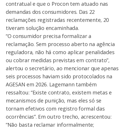
contratual e que o Procon tem atuado nas
demandas dos consumidores. Das 22
reclamações registradas recentemente, 20
tiveram solução encaminhada.
“O consumidor precisa formalizar a
reclamação. Sem processo aberto na agência
reguladora, não há como aplicar penalidades
ou cobrar medidas previstas em contrato”,
alertou o secretário, ao mencionar que apenas
seis processos haviam sido protocolados na
AGESAN em 2026. Lagemann também
ressaltou: “Existe contrato, existem metas e
mecanismos de punição, mas eles só se
tornam efetivos com registro formal das
ocorrências”. Em outro trecho, acrescentou:
“Não basta reclamar informalmente;