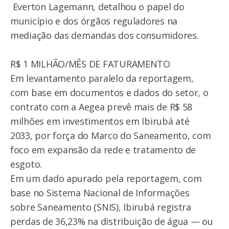
Everton Lagemann, detalhou o papel do
município e dos órgãos reguladores na
mediação das demandas dos consumidores.
R$ 1 MILHÃO/MÊS DE FATURAMENTO
Em levantamento paralelo da reportagem,
com base em documentos e dados do setor, o
contrato com a Aegea prevê mais de R$ 58
milhões em investimentos em Ibirubá até
2033, por força do Marco do Saneamento, com
foco em expansão da rede e tratamento de
esgoto.
Em um dado apurado pela reportagem, com
base no Sistema Nacional de Informações
sobre Saneamento (SNIS), Ibirubá registra
perdas de 36,23% na distribuição de água — ou