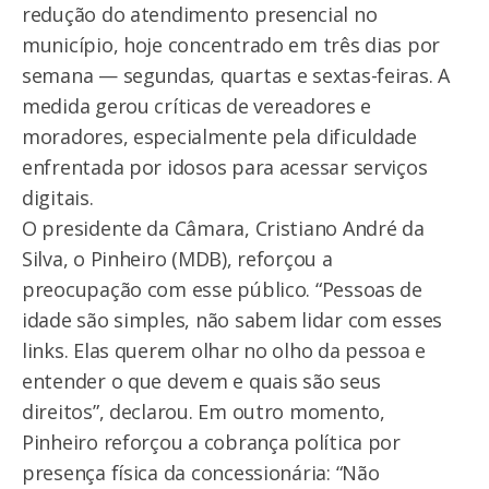
redução do atendimento presencial no
município, hoje concentrado em três dias por
semana — segundas, quartas e sextas-feiras. A
medida gerou críticas de vereadores e
moradores, especialmente pela dificuldade
enfrentada por idosos para acessar serviços
digitais.
O presidente da Câmara, Cristiano André da
Silva, o Pinheiro (MDB), reforçou a
preocupação com esse público. “Pessoas de
idade são simples, não sabem lidar com esses
links. Elas querem olhar no olho da pessoa e
entender o que devem e quais são seus
direitos”, declarou. Em outro momento,
Pinheiro reforçou a cobrança política por
presença física da concessionária: “Não