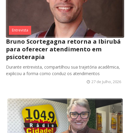
Entrevista
Bruno Scortegagna retorna a Ibirubá
para oferecer atendimento em
psicoterapia
Durante entrevista, compartilhou sua trajetória acadêmica,
explicou a forma como conduz os atendimentos
27 de Julho, 2026