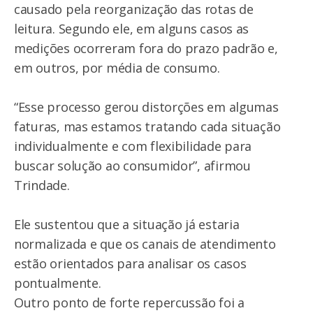
causado pela reorganização das rotas de
leitura. Segundo ele, em alguns casos as
medições ocorreram fora do prazo padrão e,
em outros, por média de consumo.
“Esse processo gerou distorções em algumas
faturas, mas estamos tratando cada situação
individualmente e com flexibilidade para
buscar solução ao consumidor”, afirmou
Trindade.
Ele sustentou que a situação já estaria
normalizada e que os canais de atendimento
estão orientados para analisar os casos
pontualmente.
Outro ponto de forte repercussão foi a