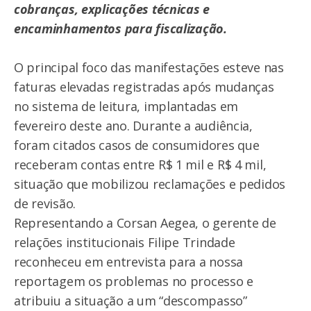
cobranças, explicações técnicas e
encaminhamentos para fiscalização.
O principal foco das manifestações esteve nas
faturas elevadas registradas após mudanças
no sistema de leitura, implantadas em
fevereiro deste ano. Durante a audiência,
foram citados casos de consumidores que
receberam contas entre R$ 1 mil e R$ 4 mil,
situação que mobilizou reclamações e pedidos
de revisão.
Representando a Corsan Aegea, o gerente de
relações institucionais Filipe Trindade
reconheceu em entrevista para a nossa
reportagem os problemas no processo e
atribuiu a situação a um “descompasso”