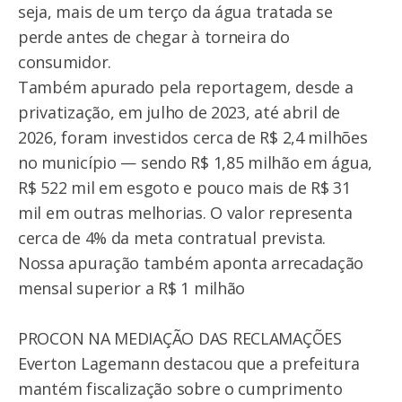
seja, mais de um terço da água tratada se
perde antes de chegar à torneira do
consumidor.
Também apurado pela reportagem, desde a
privatização, em julho de 2023, até abril de
2026, foram investidos cerca de R$ 2,4 milhões
no município — sendo R$ 1,85 milhão em água,
R$ 522 mil em esgoto e pouco mais de R$ 31
mil em outras melhorias. O valor representa
cerca de 4% da meta contratual prevista.
Nossa apuração também aponta arrecadação
mensal superior a R$ 1 milhão
PROCON NA MEDIAÇÃO DAS RECLAMAÇÕES
Everton Lagemann destacou que a prefeitura
mantém fiscalização sobre o cumprimento