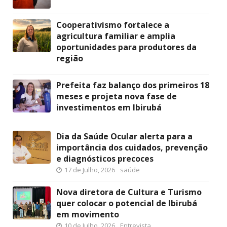
Cooperativismo fortalece a
agricultura familiar e amplia
oportunidades para produtores da
região
Prefeita faz balanço dos primeiros 18
meses e projeta nova fase de
investimentos em Ibirubá
Dia da Saúde Ocular alerta para a
importância dos cuidados, prevenção
e diagnósticos precoces
17 de Julho, 2026
saúde
Nova diretora de Cultura e Turismo
quer colocar o potencial de Ibirubá
em movimento
10 de Julho, 2026
Entrevista