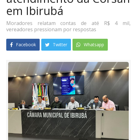
em Ibirubá
Moradores relatam contas de até R$ 4 mil,
vereadores pressionam por respostas
Facebook
Twitter
Whatsapp