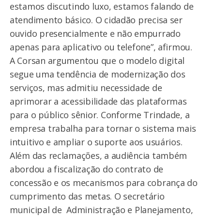
estamos discutindo luxo, estamos falando de
atendimento básico. O cidadão precisa ser
ouvido presencialmente e não empurrado
apenas para aplicativo ou telefone”, afirmou.
A Corsan argumentou que o modelo digital
segue uma tendência de modernização dos
serviços, mas admitiu necessidade de
aprimorar a acessibilidade das plataformas
para o público sênior. Conforme Trindade, a
empresa trabalha para tornar o sistema mais
intuitivo e ampliar o suporte aos usuários.
Além das reclamações, a audiência também
abordou a fiscalização do contrato de
concessão e os mecanismos para cobrança do
cumprimento das metas. O secretário
municipal de Administração e Planejamento,