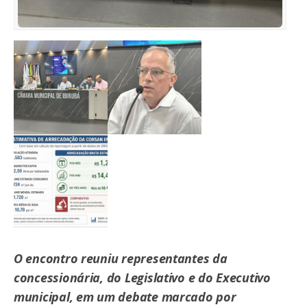
O encontro reuniu representantes da
concessionária, do Legislativo e do Executivo
municipal, em um debate marcado por