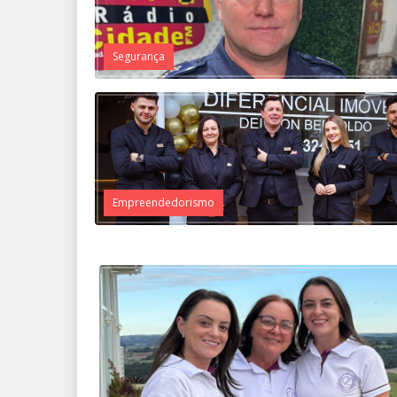
Segurança
Empreendedorismo