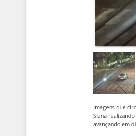
Imagens que cir
Siena realizando
avançando em di