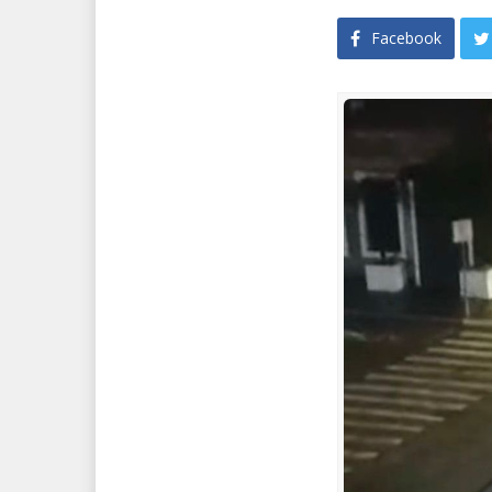
Facebook