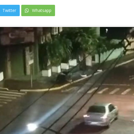
Twitter
Whatsapp