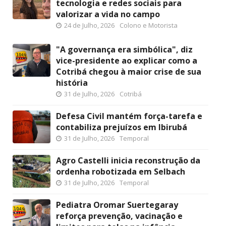
tecnologia e redes sociais para
valorizar a vida no campo
24 de Julho, 2026
Colono e Motorista
"A governança era simbólica", diz
vice-presidente ao explicar como a
Cotribá chegou à maior crise de sua
história
31 de Julho, 2026
Cotribá
Defesa Civil mantém força-tarefa e
contabiliza prejuízos em Ibirubá
31 de Julho, 2026
Temporal
Agro Castelli inicia reconstrução da
ordenha robotizada em Selbach
31 de Julho, 2026
Temporal
Pediatra Oromar Suertegaray
reforça prevenção, vacinação e