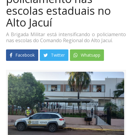
escolas estaduais no
Alto Jacuí
A Brigada Militar está intensificando o policiamento
nas escolas do Comando Regional do Alto Jacuí.
Facebook
Twitter
Whatsapp