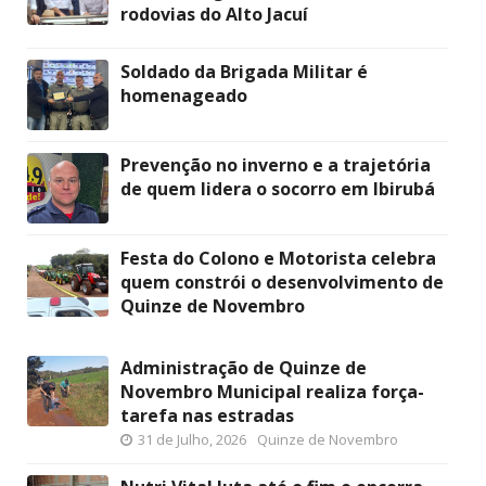
rodovias do Alto Jacuí
Soldado da Brigada Militar é
homenageado
Prevenção no inverno e a trajetória
de quem lidera o socorro em Ibirubá
Festa do Colono e Motorista celebra
quem constrói o desenvolvimento de
Quinze de Novembro
Administração de Quinze de
Novembro Municipal realiza força-
tarefa nas estradas
31 de Julho, 2026
Quinze de Novembro