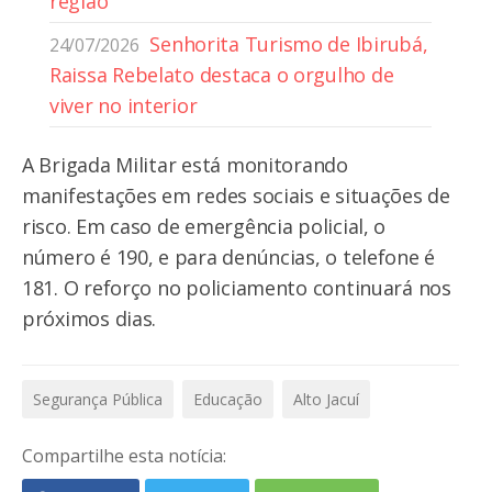
região
Senhorita Turismo de Ibirubá,
24/07/2026
Raissa Rebelato destaca o orgulho de
viver no interior
A Brigada Militar está monitorando
manifestações em redes sociais e situações de
risco. Em caso de emergência policial, o
número é 190, e para denúncias, o telefone é
181. O reforço no policiamento continuará nos
próximos dias.
Segurança Pública
Educação
Alto Jacuí
Compartilhe esta notícia: