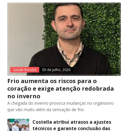
Saúde Ibirubá
03 de Julho, 2026
Frio aumenta os riscos para o
coração e exige atenção redobrada
no inverno
A chegada do inverno provoca mudanças no organismo
que vão muito além da sensação de frio
Costella atribui atrasos a ajustes
técnicos e garante conclusão das