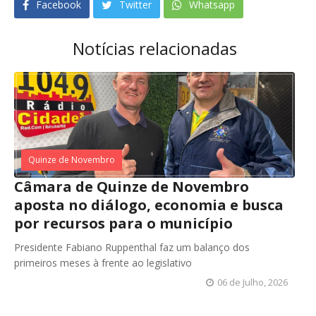
Facebook
Twitter
Whatsapp
Notícias relacionadas
Quinze de Novembro
Câmara de Quinze de Novembro
aposta no diálogo, economia e busca
por recursos para o município
Presidente Fabiano Ruppenthal faz um balanço dos
primeiros meses à frente ao legislativo
06 de Julho, 2026