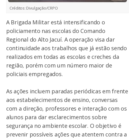
Créditos:
Divulgação/CRPO
A Brigada Militar está intensificando o
policiamento nas escolas do Comando
Regional do Alto Jacuí. A operação visa dar
continuidade aos trabalhos que já estão sendo
realizados em todas as escolas e creches da
região, porém com um número maior de
policiais empregados.
As ações incluem paradas periódicas em frente
aos estabelecimentos de ensino, conversas
com a direção, professores e interação com os
alunos para dar esclarecimentos sobre
segurança no ambiente escolar. O objetivo é
prevenir possíveis ações que atentem contra a