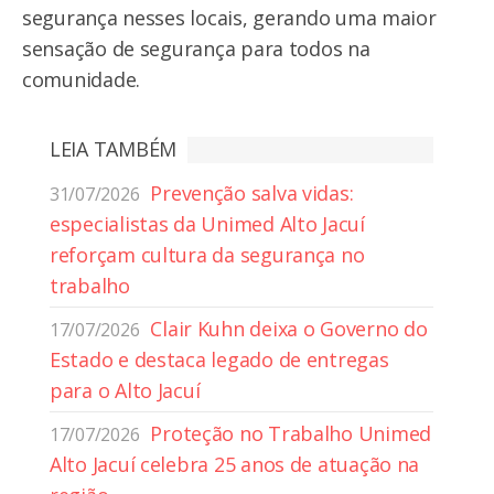
segurança nesses locais, gerando uma maior
sensação de segurança para todos na
comunidade.
LEIA TAMBÉM
Prevenção salva vidas:
31/07/2026
especialistas da Unimed Alto Jacuí
reforçam cultura da segurança no
trabalho
Clair Kuhn deixa o Governo do
17/07/2026
Estado e destaca legado de entregas
para o Alto Jacuí
Proteção no Trabalho Unimed
17/07/2026
Alto Jacuí celebra 25 anos de atuação na