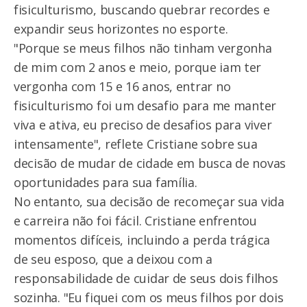
fisiculturismo, buscando quebrar recordes e
expandir seus horizontes no esporte.
"Porque se meus filhos não tinham vergonha
de mim com 2 anos e meio, porque iam ter
vergonha com 15 e 16 anos, entrar no
fisiculturismo foi um desafio para me manter
viva e ativa, eu preciso de desafios para viver
intensamente", reflete Cristiane sobre sua
decisão de mudar de cidade em busca de novas
oportunidades para sua família.
No entanto, sua decisão de recomeçar sua vida
e carreira não foi fácil. Cristiane enfrentou
momentos difíceis, incluindo a perda trágica
de seu esposo, que a deixou com a
responsabilidade de cuidar de seus dois filhos
sozinha. "Eu fiquei com os meus filhos por dois