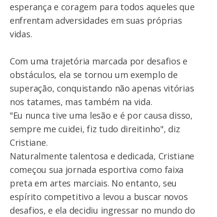
esperança e coragem para todos aqueles que
enfrentam adversidades em suas próprias
vidas.
Com uma trajetória marcada por desafios e
obstáculos, ela se tornou um exemplo de
superação, conquistando não apenas vitórias
nos tatames, mas também na vida.
"Eu nunca tive uma lesão e é por causa disso,
sempre me cuidei, fiz tudo direitinho", diz
Cristiane.
Naturalmente talentosa e dedicada, Cristiane
começou sua jornada esportiva como faixa
preta em artes marciais. No entanto, seu
espírito competitivo a levou a buscar novos
desafios, e ela decidiu ingressar no mundo do