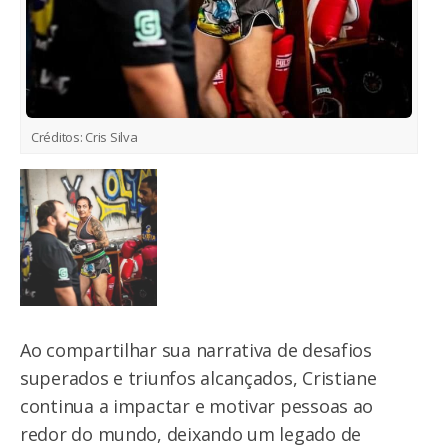
Créditos:
Cris Silva
Ao compartilhar sua narrativa de desafios
superados e triunfos alcançados, Cristiane
continua a impactar e motivar pessoas ao
redor do mundo, deixando um legado de