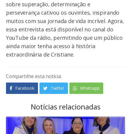
sobre superação, determinação e
perseverança cativou os ouvintes, inspirando
muitos com sua jornada de vida incrível. Agora,
essa entrevista está disponível no canal do
YouTube da rádio, permitindo que um público
ainda maior tenha acesso à história
extraordinária de Cristiane.
Compartilhe esta notícia:
Facebook
Twitter
Whatsapp
Notícias relacionadas