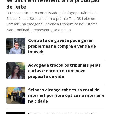
Selbach em referência na produção
de leite
O reconhecimento conquistado pela Agropecuária São
Sebastião, de Selbach, com o prêmio Top RS Leite de
Verdade, na categoria Eficiência Econômica no Sistema
Não Confinado, representa, segundo o
Contrato de gaveta pode gerar
problemas na compra e venda de
imóveis
Advogada trocou os tribunais pelas
cartas e encontrou um novo
propósito de vida
Selbach alcança cobertura total de
internet por fibra óptica no interior e
na cidade