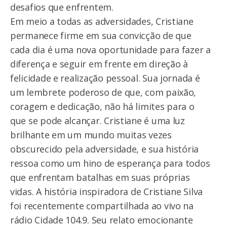
desafios que enfrentem.
Em meio a todas as adversidades, Cristiane
permanece firme em sua convicção de que
cada dia é uma nova oportunidade para fazer a
diferença e seguir em frente em direção à
felicidade e realização pessoal. Sua jornada é
um lembrete poderoso de que, com paixão,
coragem e dedicação, não há limites para o
que se pode alcançar. Cristiane é uma luz
brilhante em um mundo muitas vezes
obscurecido pela adversidade, e sua história
ressoa como um hino de esperança para todos
que enfrentam batalhas em suas próprias
vidas. A história inspiradora de Cristiane Silva
foi recentemente compartilhada ao vivo na
rádio Cidade 104.9. Seu relato emocionante