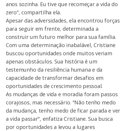
anos sozinha. Eu tive que recomeçar a vida do
zero", compartilha ela.
Apesar das adversidades, ela encontrou forças
para seguir em frente, determinada a
construir um futuro melhor para sua família.
Com uma determinação inabalável, Cristiane
buscou oportunidades onde muitos veriam
apenas obstáculos. Sua história é um
testemunho da resiliência humana e da
capacidade de transformar desafios em
oportunidades de crescimento pessoal.
As mudanças de vida e moradia foram passos
corajosos, mas necessário. "Não tenho medo
da mudança, tenho medo de ficar parada e ver
a vida passar", enfatiza Cristiane. Sua busca
por oportunidades a levou a lugares