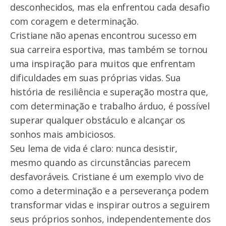
desconhecidos, mas ela enfrentou cada desafio
com coragem e determinação.
Cristiane não apenas encontrou sucesso em
sua carreira esportiva, mas também se tornou
uma inspiração para muitos que enfrentam
dificuldades em suas próprias vidas. Sua
história de resiliência e superação mostra que,
com determinação e trabalho árduo, é possível
superar qualquer obstáculo e alcançar os
sonhos mais ambiciosos.
Seu lema de vida é claro: nunca desistir,
mesmo quando as circunstâncias parecem
desfavoráveis. Cristiane é um exemplo vivo de
como a determinação e a perseverança podem
transformar vidas e inspirar outros a seguirem
seus próprios sonhos, independentemente dos