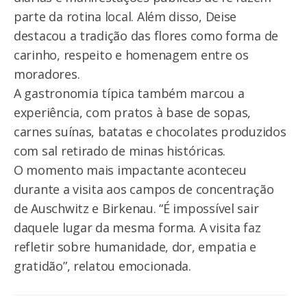
parte da rotina local. Além disso, Deise
destacou a tradição das flores como forma de
carinho, respeito e homenagem entre os
moradores.
A gastronomia típica também marcou a
experiência, com pratos à base de sopas,
carnes suínas, batatas e chocolates produzidos
com sal retirado de minas históricas.
O momento mais impactante aconteceu
durante a visita aos campos de concentração
de Auschwitz e Birkenau. “É impossível sair
daquele lugar da mesma forma. A visita faz
refletir sobre humanidade, dor, empatia e
gratidão”, relatou emocionada.