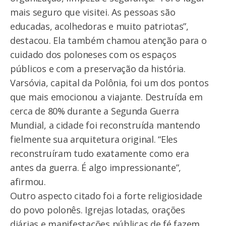
mais seguro que visitei. As pessoas são
educadas, acolhedoras e muito patriotas”,
destacou. Ela também chamou atenção para o
cuidado dos poloneses com os espaços
públicos e com a preservação da história.
Varsóvia, capital da Polônia, foi um dos pontos
que mais emocionou a viajante. Destruída em
cerca de 80% durante a Segunda Guerra
Mundial, a cidade foi reconstruída mantendo
fielmente sua arquitetura original. “Eles
reconstruíram tudo exatamente como era
antes da guerra. É algo impressionante”,
afirmou.
Outro aspecto citado foi a forte religiosidade
do povo polonês. Igrejas lotadas, orações
diárias e manifestações públicas de fé fazem