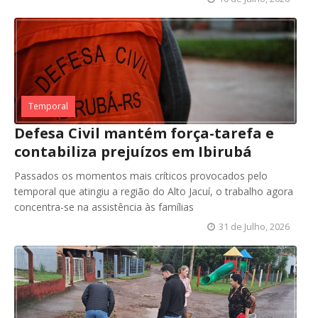
Temporal
Defesa Civil mantém força-tarefa e
contabiliza prejuízos em Ibirubá
Passados os momentos mais críticos provocados pelo
temporal que atingiu a região do Alto Jacuí, o trabalho agora
concentra-se na assistência às famílias
31 de Julho, 2026