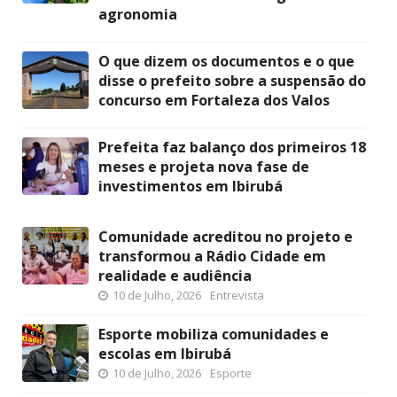
agronomia
O que dizem os documentos e o que
disse o prefeito sobre a suspensão do
concurso em Fortaleza dos Valos
Prefeita faz balanço dos primeiros 18
meses e projeta nova fase de
investimentos em Ibirubá
Comunidade acreditou no projeto e
transformou a Rádio Cidade em
realidade e audiência
10 de Julho, 2026
Entrevista
Esporte mobiliza comunidades e
escolas em Ibirubá
10 de Julho, 2026
Esporte