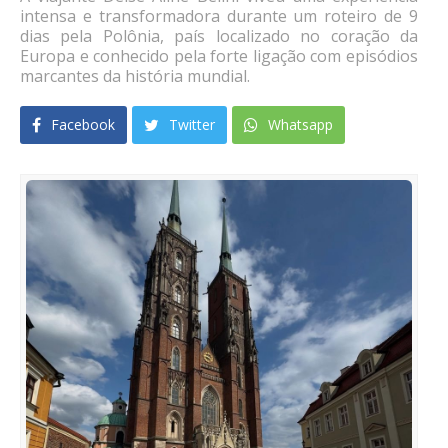
intensa e transformadora durante um roteiro de 9
dias pela Polônia, país localizado no coração da
Europa e conhecido pela forte ligação com episódios
marcantes da história mundial.
Facebook
Twitter
Whatsapp