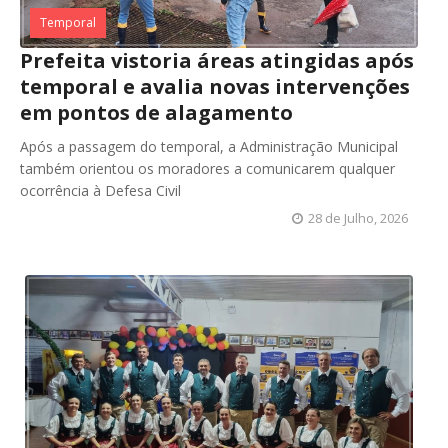
Temporal
Prefeita vistoria áreas atingidas após
temporal e avalia novas intervenções
em pontos de alagamento
Após a passagem do temporal, a Administração Municipal
também orientou os moradores a comunicarem qualquer
ocorrência à Defesa Civil
28 de Julho, 2026