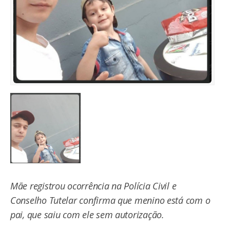
Mãe registrou ocorrência na Polícia Civil e
Conselho Tutelar confirma que menino está com o
pai, que saiu com ele sem autorização.