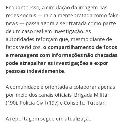
Enquanto isso, a circulação da imagem nas
redes sociais — inicialmente tratada como fake
news — passa agora a ser tratada como parte
de um caso real em investigação. As
autoridades reforçam que, mesmo diante de
fatos verídicos,
o compartilhamento de fotos
e mensagens com informações não checadas
pode atrapalhar as investigações e expor
pessoas indevidamente
.
A comunidade é orientada a colaborar apenas
por meio dos canais oficiais: Brigada Militar
(190), Polícia Civil (197) e Conselho Tutelar.
A reportagem segue em atualização.