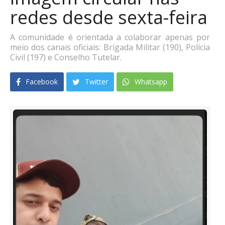
redes desde sexta-feira
A comunidade é orientada a colaborar apenas por
meio dos canais oficiais: Brigada Militar (190), Polícia
Civil (197) e Conselho Tutelar.
Facebook
Twitter
Whatsapp