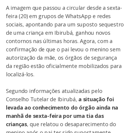
A imagem que passou a circular desde a sexta-
feira (20) em grupos de WhatsApp e redes
sociais, apontando para um suposto sequestro
de uma criança em Ibirubá, ganhou novos
contornos nas últimas horas. Agora, com a
confirmação de que o pai levou o menino sem
autorização da mãe, os órgãos de segurança
da região estão oficialmente mobilizados para
localizá-los.
Segundo informações atualizadas pelo
Conselho Tutelar de Ibirubá,
a situação foi
levada ao conhecimento do órgão ainda na
manhã de sexta-feira por uma tia das
crianças
, que relatou o desaparecimento do
menino após o pai ter sido supostamente