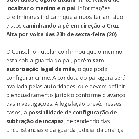
localizar o menino e o pai
. Informações
preliminares indicam que ambos teriam sido
vistos
caminhando a pé em direção a Cruz
Alta por volta das 23h de sexta-feira (20)
.
O Conselho Tutelar confirmou que o menino
está sob a guarda do pai, porém
sem
autorização legal da mãe
, o que pode
configurar crime. A conduta do pai agora será
avaliada pelas autoridades, que devem definir
o enquadramento jurídico conforme o avanço
das investigações. A legislação prevê, nesses
casos,
a possibilidade de configuração de
subtração de incapaz
, dependendo das
circunstâncias e da guarda judicial da criança.