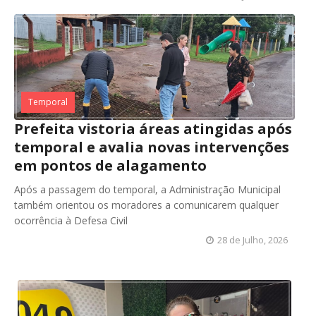
Temporal
Prefeita vistoria áreas atingidas após
temporal e avalia novas intervenções
em pontos de alagamento
Após a passagem do temporal, a Administração Municipal
também orientou os moradores a comunicarem qualquer
ocorrência à Defesa Civil
28 de Julho, 2026