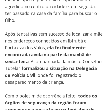
agredido no centro da cidade e, em seguida,
ter passado na casa da família para buscar o
filho.
Após tentativas sem sucesso de localizar a mãe
nos endereços conhecidos em Ibirubá e
Fortaleza dos Valos,
ela foi finalmente
encontrada ainda na parte da manhã de
sexta-feira
. Acompanhada da mãe, o Conselho
Tutelar
formalizou a situação na Delegacia
de Polícia Civil
, onde foi registrado o
desaparecimento da criança.
Com o boletim de ocorrência feito,
todos os
órgãos de segurança da região foram
acionados e agora atuam na tentativa de