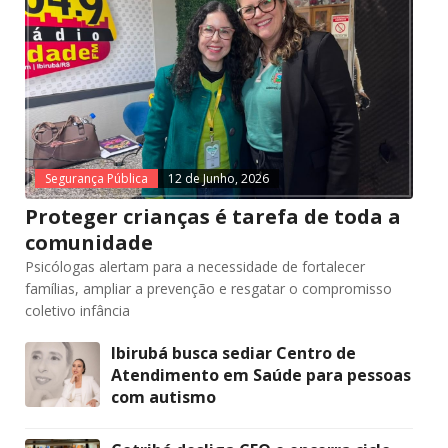
Segurança Pública
12 de Junho, 2026
Proteger crianças é tarefa de toda a
comunidade
Psicólogas alertam para a necessidade de fortalecer
famílias, ampliar a prevenção e resgatar o compromisso
coletivo infância
Ibirubá busca sediar Centro de
Atendimento em Saúde para pessoas
com autismo