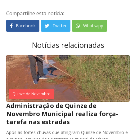
Compartilhe esta notícia:
Facebook
Twitter
Whatsapp
Notícias relacionadas
Quinze de Novembro
Administração de Quinze de
Novembro Municipal realiza força-
tarefa nas estradas
Após as fortes chuvas que atingiram Quinze de Novembro e