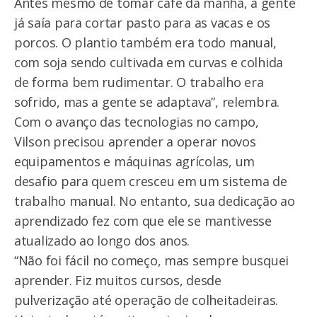
Antes mesmo de tomar café da manhã, a gente
já saía para cortar pasto para as vacas e os
porcos. O plantio também era todo manual,
com soja sendo cultivada em curvas e colhida
de forma bem rudimentar. O trabalho era
sofrido, mas a gente se adaptava”, relembra.
Com o avanço das tecnologias no campo,
Vilson precisou aprender a operar novos
equipamentos e máquinas agrícolas, um
desafio para quem cresceu em um sistema de
trabalho manual. No entanto, sua dedicação ao
aprendizado fez com que ele se mantivesse
atualizado ao longo dos anos.
“Não foi fácil no começo, mas sempre busquei
aprender. Fiz muitos cursos, desde
pulverização até operação de colheitadeiras.