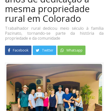
mesma propriedade
rural em Colorado
Trabalhador rural dedicou meio século à família
Pazinato, tornando-se parte da história da
propriedade e da comunidade
Facebook
Twitter
Whatsapp