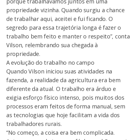
porque trabalhávamos juntos em uma
propriedade vizinha. Quando surgiu a chance
de trabalhar aqui, aceitei e fui ficando. O
segredo para essa trajetória longa é fazer o
trabalho bem feito e manter o respeito”, conta
Vilson, relembrando sua chegada à
propriedade.
A evolução do trabalho no campo
Quando Vilson iniciou suas atividades na
fazenda, a realidade da agricultura era bem
diferente da atual. O trabalho era árduo e
exigia esforço físico intenso, pois muitos dos
processos eram feitos de forma manual, sem
as tecnologias que hoje facilitam a vida dos
trabalhadores rurais.
“No começo, a coisa era bem complicada.