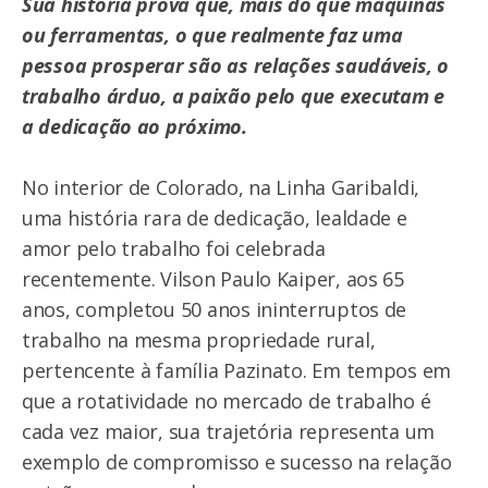
Sua história prova que, mais do que máquinas
ou ferramentas, o que realmente faz uma
pessoa prosperar são as relações saudáveis, o
trabalho árduo, a paixão pelo que executam e
a dedicação ao próximo.
No interior de Colorado, na Linha Garibaldi,
uma história rara de dedicação, lealdade e
amor pelo trabalho foi celebrada
recentemente. Vilson Paulo Kaiper, aos 65
anos, completou 50 anos ininterruptos de
trabalho na mesma propriedade rural,
pertencente à família Pazinato. Em tempos em
que a rotatividade no mercado de trabalho é
cada vez maior, sua trajetória representa um
exemplo de compromisso e sucesso na relação