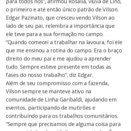
para todos nós”, afirmou Rosalia, viúva de Lino,
o primeiro e até então único patrão de Vilson.
Edgar Pazinato, que cresceu vendo Vilson ao
lado de seu pai, relembra a importância que
ele teve para a sua formação no campo.
“Quando comecei a trabalhar na lavoura, foi ele
que me ensinou a rotina do campo. Era o braço
direito do meu pai e me ajudou a aprender
tudo. Sempre esteve presente em todas as
fases do nosso trabalho”, diz Edgar.
Além de seu compromisso com a fazenda,
Vilson sempre se manteve ativo na
comunidade de Linha Garibaldi, ajudando em
eventos, participando de mutirões e
contribuindo para os trabalhos comunitários.
“Sempre que precisamos de alguma coisa para