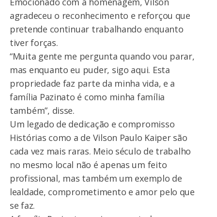
Emocionado com a homenagem, Vilson
agradeceu o reconhecimento e reforçou que
pretende continuar trabalhando enquanto
tiver forças.
“Muita gente me pergunta quando vou parar,
mas enquanto eu puder, sigo aqui. Esta
propriedade faz parte da minha vida, e a
família Pazinato é como minha família
também”, disse.
Um legado de dedicação e compromisso
Histórias como a de Vilson Paulo Kaiper são
cada vez mais raras. Meio século de trabalho
no mesmo local não é apenas um feito
profissional, mas também um exemplo de
lealdade, comprometimento e amor pelo que
se faz.