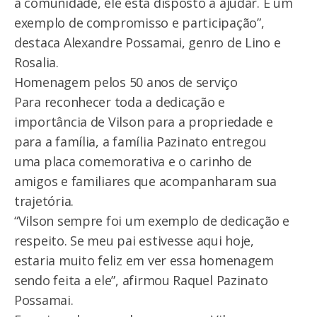
a comunidade, ele está disposto a ajudar. É um
exemplo de compromisso e participação”,
destaca Alexandre Possamai, genro de Lino e
Rosalia.
Homenagem pelos 50 anos de serviço
Para reconhecer toda a dedicação e
importância de Vilson para a propriedade e
para a família, a família Pazinato entregou
uma placa comemorativa e o carinho de
amigos e familiares que acompanharam sua
trajetória.
“Vilson sempre foi um exemplo de dedicação e
respeito. Se meu pai estivesse aqui hoje,
estaria muito feliz em ver essa homenagem
sendo feita a ele”, afirmou Raquel Pazinato
Possamai.