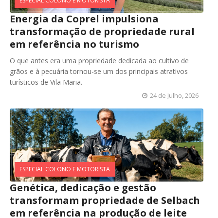
ESPECIAL COLONO E MOTORISTA
Energia da Coprel impulsiona
transformação de propriedade rural
em referência no turismo
O que antes era uma propriedade dedicada ao cultivo de
grãos e à pecuária tornou-se um dos principais atrativos
turísticos de Vila Maria.
24 de Julho, 2026
ESPECIAL COLONO E MOTORISTA
Genética, dedicação e gestão
transformam propriedade de Selbach
em referência na produção de leite