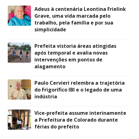
Adeus à centenária Leontina Frielink
Grave, uma vida marcada pelo
trabalho, pela família e por sua
simplicidade
Prefeita vistoria áreas atingidas
após temporal e avalia novas
intervenções em pontos de
alagamento
Paulo Cervieri relembra a trajetória
do Frigorífico IBI e o legado de uma
indústria
Vice-prefeita assume interinamente
a Prefeitura de Colorado durante
férias do prefeito