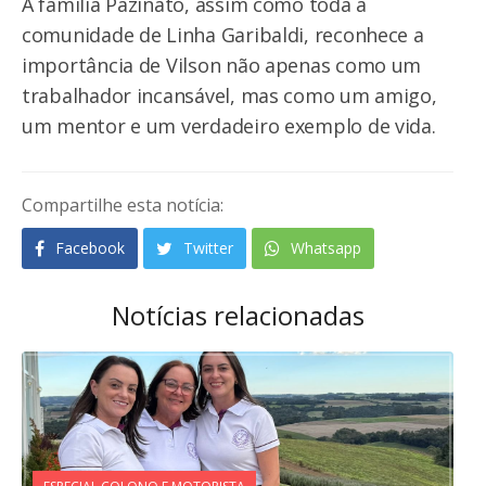
A família Pazinato, assim como toda a
comunidade de Linha Garibaldi, reconhece a
importância de Vilson não apenas como um
trabalhador incansável, mas como um amigo,
um mentor e um verdadeiro exemplo de vida.
Compartilhe esta notícia:
Facebook
Twitter
Whatsapp
Notícias relacionadas