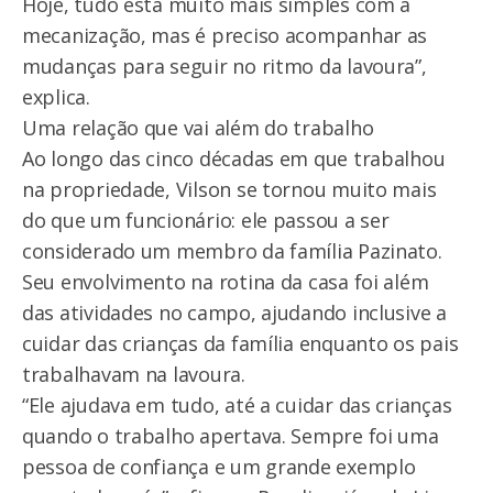
Hoje, tudo está muito mais simples com a
mecanização, mas é preciso acompanhar as
mudanças para seguir no ritmo da lavoura”,
explica.
Uma relação que vai além do trabalho
Ao longo das cinco décadas em que trabalhou
na propriedade, Vilson se tornou muito mais
do que um funcionário: ele passou a ser
considerado um membro da família Pazinato.
Seu envolvimento na rotina da casa foi além
das atividades no campo, ajudando inclusive a
cuidar das crianças da família enquanto os pais
trabalhavam na lavoura.
“Ele ajudava em tudo, até a cuidar das crianças
quando o trabalho apertava. Sempre foi uma
pessoa de confiança e um grande exemplo