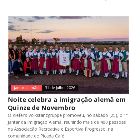
jantar alemão
31 de Julho, 2026
Noite celebra a imigração alemã em
Quinze de Novembro
O Kiefer’s Volkstanzgruppe promoveu, no sábado (25), o 1º
Jantar da Imigração Alemã, reunindo mais de 400 pessoas
na Associação Recreativa e Esportiva Progresso, na
comunidade de Picada Café