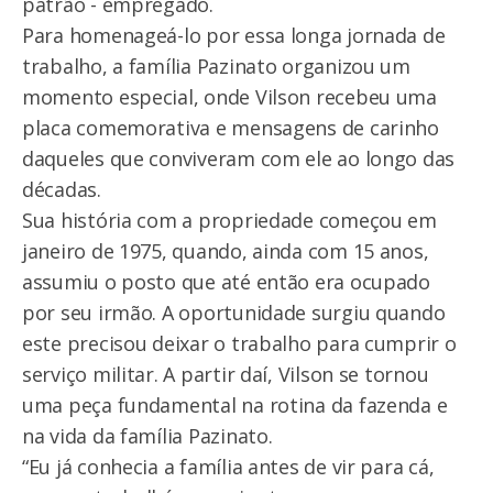
patrão - empregado.
Para homenageá-lo por essa longa jornada de
trabalho, a família Pazinato organizou um
momento especial, onde Vilson recebeu uma
placa comemorativa e mensagens de carinho
daqueles que conviveram com ele ao longo das
décadas.
Sua história com a propriedade começou em
janeiro de 1975, quando, ainda com 15 anos,
assumiu o posto que até então era ocupado
por seu irmão. A oportunidade surgiu quando
este precisou deixar o trabalho para cumprir o
serviço militar. A partir daí, Vilson se tornou
uma peça fundamental na rotina da fazenda e
na vida da família Pazinato.
“Eu já conhecia a família antes de vir para cá,