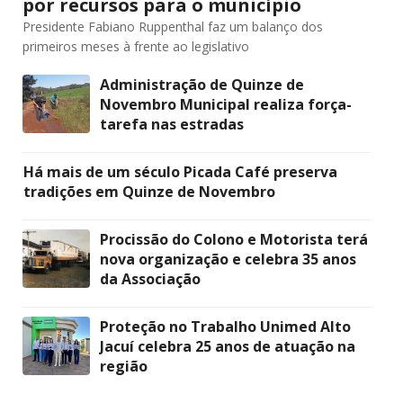
por recursos para o município
Presidente Fabiano Ruppenthal faz um balanço dos
primeiros meses à frente ao legislativo
Administração de Quinze de
Novembro Municipal realiza força-
tarefa nas estradas
Há mais de um século Picada Café preserva
tradições em Quinze de Novembro
Procissão do Colono e Motorista terá
nova organização e celebra 35 anos
da Associação
Proteção no Trabalho Unimed Alto
Jacuí celebra 25 anos de atuação na
região