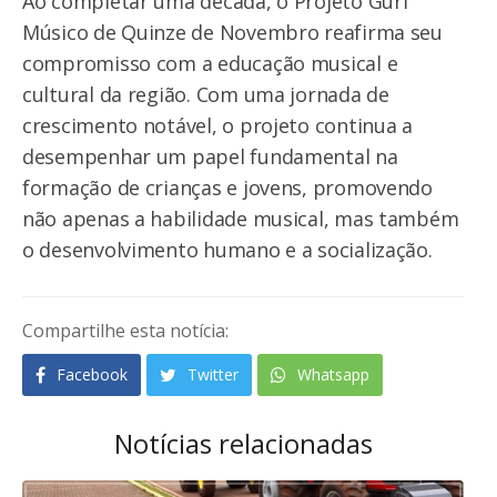
Ao completar uma década, o Projeto Guri
Músico de Quinze de Novembro reafirma seu
compromisso com a educação musical e
cultural da região. Com uma jornada de
crescimento notável, o projeto continua a
desempenhar um papel fundamental na
formação de crianças e jovens, promovendo
não apenas a habilidade musical, mas também
o desenvolvimento humano e a socialização.
Compartilhe esta notícia:
Facebook
Twitter
Whatsapp
Notícias relacionadas