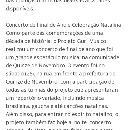
das crianças diante das diversas atividades
disponíveis.
Concerto de Final de Ano e Celebração Natalina
Como parte das comemorações de uma
década de história, o Projeto Guri Músico
realizou um concerto de final de ano que foi
um grande espetáculo musical na comunidade
de Quinze de Novembro. O evento foi no
sábado (25), na rua em frente à prefeitura de
Quinze de Novembro, com a participação de
todas as turmas do projeto que apresentaran
um repertório variado, incluindo música
brasileira, gaúcha e até canções natalinas.
Além disso, para entrar no espírito natalino, o
projeto também faz hoje a noite concerto