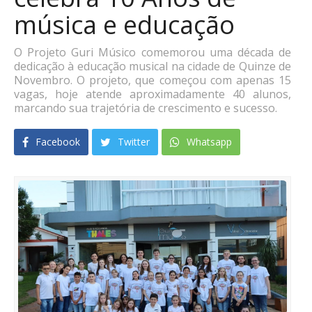
música e educação
O Projeto Guri Músico comemorou uma década de
dedicação à educação musical na cidade de Quinze de
Novembro. O projeto, que começou com apenas 15
vagas, hoje atende aproximadamente 40 alunos,
marcando sua trajetória de crescimento e sucesso.
Facebook
Twitter
Whatsapp