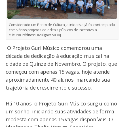
Considerado um Ponto de Cultura, a iniciativa já foi contemplada
com vários projetos de editais públicos de incentivo a
cultura
Créditos:
Divulgação/OAJ
O Projeto Guri Músico comemorou uma
década de dedicação à educação musical na
cidade de Quinze de Novembro. O projeto, que
começou com apenas 15 vagas, hoje atende
aproximadamente 40 alunos, marcando sua
trajetória de crescimento e sucesso.
Há 10 anos, o Projeto Guri Músico surgiu como
um sonho, iniciando suas atividades de forma
modesta com apenas 15 vagas disponíveis. O