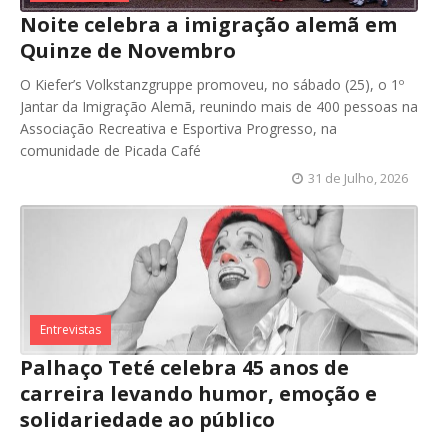
Noite celebra a imigração alemã em
Quinze de Novembro
O Kiefer’s Volkstanzgruppe promoveu, no sábado (25), o 1º
Jantar da Imigração Alemã, reunindo mais de 400 pessoas na
Associação Recreativa e Esportiva Progresso, na
comunidade de Picada Café
31 de Julho, 2026
Entrevistas
Palhaço Teté celebra 45 anos de
carreira levando humor, emoção e
solidariedade ao público