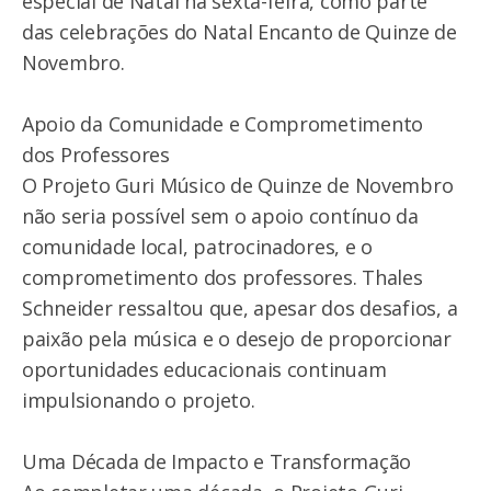
especial de Natal na sexta-feira, como parte
das celebrações do Natal Encanto de Quinze de
Novembro.
Apoio da Comunidade e Comprometimento
dos Professores
O Projeto Guri Músico de Quinze de Novembro
não seria possível sem o apoio contínuo da
comunidade local, patrocinadores, e o
comprometimento dos professores. Thales
Schneider ressaltou que, apesar dos desafios, a
paixão pela música e o desejo de proporcionar
oportunidades educacionais continuam
impulsionando o projeto.
Uma Década de Impacto e Transformação