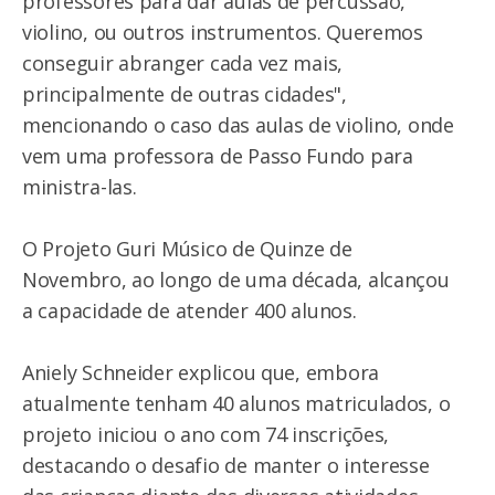
professores para dar aulas de percussão,
violino, ou outros instrumentos. Queremos
conseguir abranger cada vez mais,
principalmente de outras cidades",
mencionando o caso das aulas de violino, onde
vem uma professora de Passo Fundo para
ministra-las.
O Projeto Guri Músico de Quinze de
Novembro, ao longo de uma década, alcançou
a capacidade de atender 400 alunos.
Aniely Schneider explicou que, embora
atualmente tenham 40 alunos matriculados, o
projeto iniciou o ano com 74 inscrições,
destacando o desafio de manter o interesse