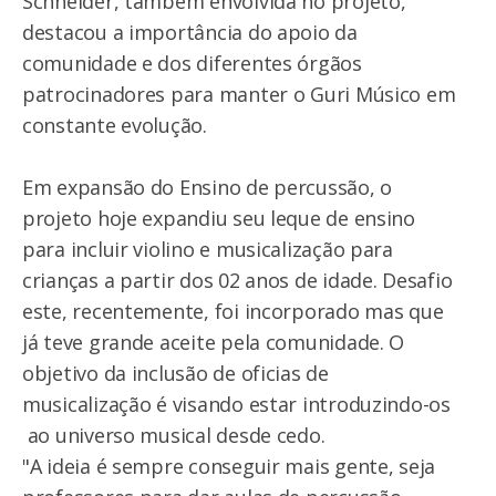
Schneider, também envolvida no projeto,
destacou a importância do apoio da
comunidade e dos diferentes órgãos
patrocinadores para manter o Guri Músico em
constante evolução.
Em expansão do Ensino de percussão, o
projeto hoje expandiu seu leque de ensino
para incluir violino e musicalização para
crianças a partir dos 02 anos de idade. Desafio
este, recentemente, foi incorporado mas que
já teve grande aceite pela comunidade. O
objetivo da inclusão de oficias de
musicalização é visando estar introduzindo-os
ao universo musical desde cedo.
"A ideia é sempre conseguir mais gente, seja