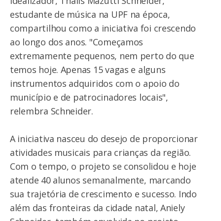
idealizador, Thalis Mazutti Schneider,
estudante de música na UPF na época,
compartilhou como a iniciativa foi crescendo
ao longo dos anos. "Começamos
extremamente pequenos, nem perto do que
temos hoje. Apenas 15 vagas e alguns
instrumentos adquiridos com o apoio do
município e de patrocinadores locais",
relembra Schneider.
A iniciativa nasceu do desejo de proporcionar
atividades musicais para crianças da região.
Com o tempo, o projeto se consolidou e hoje
atende 40 alunos semanalmente, marcando
sua trajetória de crescimento e sucesso. Indo
além das fronteiras da cidade natal, Aniely