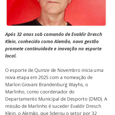
Após 32 anos sob comando de Evaldir Dresch
Klein, conhecido como Alemão, nova gestão
promete continuidade e inovação no esporte
local.
O esporte de Quinze de Novembro inicia uma
nova etapa em 2025 com a nomeação de
Marlon Giovani Brandenburg Wayhs, o
Marlinho, como coordenador do
Departamento Municipal de Desporto (DMD). A
missão de Marlinho é suceder Evaldir Dresch
Klein, o Alemão, que liderou o setor por 32