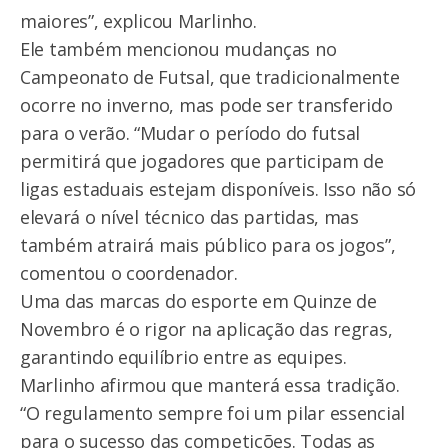
maiores”, explicou Marlinho.
Ele também mencionou mudanças no
Campeonato de Futsal, que tradicionalmente
ocorre no inverno, mas pode ser transferido
para o verão. “Mudar o período do futsal
permitirá que jogadores que participam de
ligas estaduais estejam disponíveis. Isso não só
elevará o nível técnico das partidas, mas
também atrairá mais público para os jogos”,
comentou o coordenador.
Uma das marcas do esporte em Quinze de
Novembro é o rigor na aplicação das regras,
garantindo equilíbrio entre as equipes.
Marlinho afirmou que manterá essa tradição.
“O regulamento sempre foi um pilar essencial
para o sucesso das competições. Todas as