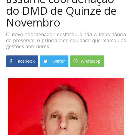
do DMD de Quinze de
Novembro
O novo coordenador destacou ainda a importância
de preservar o princípio de equidade que marcou as
gestões anteriores.
Facebook
Twitter
Whatsapp