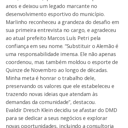
anos e deixou um legado marcante no
desenvolvimento esportivo do município.
Marlinho reconheceu a grandeza do desafio em
sua primeira entrevista no cargo, e agradeceu
ao atual prefeito Marcos Luís Petri pela
confiança em seu nome. “Substituir o Alemão é
uma responsabilidade imensa. Ele não apenas
coordenou, mas também moldou o esporte de
Quinze de Novembro ao longo de décadas.
Minha meta é honrar o trabalho dele,
preservando os valores que ele estabeleceu e
trazendo novas ideias que atendam às
demandas da comunidade”, destacou.
Evaldir Dresch Klein decidiu se afastar do DMD
para se dedicar a seus negócios e explorar
novas oportunidades, incluindo a consultoria