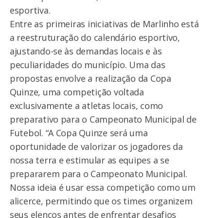
esportiva.
Entre as primeiras iniciativas de Marlinho está
a reestruturação do calendário esportivo,
ajustando-se às demandas locais e às
peculiaridades do município. Uma das
propostas envolve a realização da Copa
Quinze, uma competição voltada
exclusivamente a atletas locais, como
preparativo para o Campeonato Municipal de
Futebol. “A Copa Quinze será uma
oportunidade de valorizar os jogadores da
nossa terra e estimular as equipes a se
prepararem para o Campeonato Municipal.
Nossa ideia é usar essa competição como um
alicerce, permitindo que os times organizem
seus elencos antes de enfrentar desafios