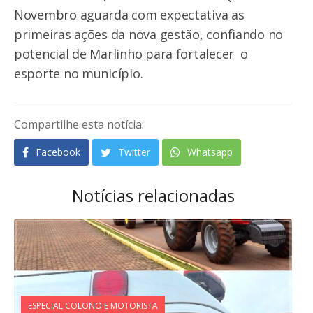
Novembro aguarda com expectativa as
primeiras ações da nova gestão, confiando no
potencial de Marlinho para fortalecer o
esporte no município.
Compartilhe esta notícia:
Facebook
Twitter
Whatsapp
Notícias relacionadas
ESPECIAL COLONO E MOTORISTA