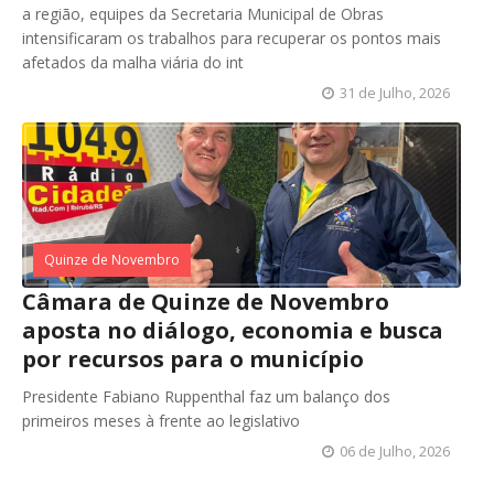
a região, equipes da Secretaria Municipal de Obras
intensificaram os trabalhos para recuperar os pontos mais
afetados da malha viária do int
31 de Julho, 2026
Quinze de Novembro
Câmara de Quinze de Novembro
aposta no diálogo, economia e busca
por recursos para o município
Presidente Fabiano Ruppenthal faz um balanço dos
primeiros meses à frente ao legislativo
06 de Julho, 2026