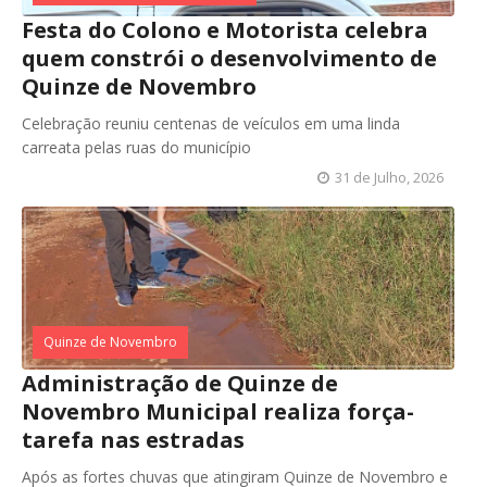
Festa do Colono e Motorista celebra
quem constrói o desenvolvimento de
Quinze de Novembro
Celebração reuniu centenas de veículos em uma linda
carreata pelas ruas do município
31 de Julho, 2026
Quinze de Novembro
Administração de Quinze de
Novembro Municipal realiza força-
tarefa nas estradas
Após as fortes chuvas que atingiram Quinze de Novembro e