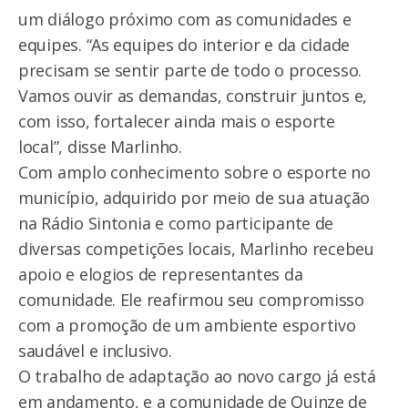
um diálogo próximo com as comunidades e
equipes. “As equipes do interior e da cidade
precisam se sentir parte de todo o processo.
Vamos ouvir as demandas, construir juntos e,
com isso, fortalecer ainda mais o esporte
local”, disse Marlinho.
Com amplo conhecimento sobre o esporte no
município, adquirido por meio de sua atuação
na Rádio Sintonia e como participante de
diversas competições locais, Marlinho recebeu
apoio e elogios de representantes da
comunidade. Ele reafirmou seu compromisso
com a promoção de um ambiente esportivo
saudável e inclusivo.
O trabalho de adaptação ao novo cargo já está
em andamento, e a comunidade de Quinze de