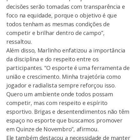
decisões serão tomadas com transparência e
foco na equidade, porque o objetivo é que
todos tenham as mesmas condições de
competir e brilhar dentro de campo”,
ressaltou.
Além disso, Marlinho enfatizou a importância
da disciplina e do respeito entre os
participantes. “O esporte é uma ferramenta de
união e crescimento. Minha trajetória como
jogador e radialista sempre reforçou isso.
Quero um ambiente onde todos possam
competir, mas com respeito e espírito
esportivo. Brigas e desentendimentos não têm
espaço no esporte que buscamos promover
em Quinze de Novembro”, afirmou.
Ele também destacou a necessidade de manter