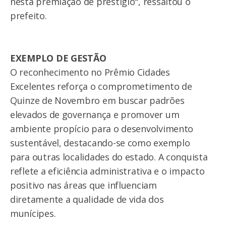
nesta premiação de prestígio", ressaltou o
prefeito.
EXEMPLO DE GESTÃO
O reconhecimento no Prêmio Cidades
Excelentes reforça o comprometimento de
Quinze de Novembro em buscar padrões
elevados de governança e promover um
ambiente propício para o desenvolvimento
sustentável, destacando-se como exemplo
para outras localidades do estado. A conquista
reflete a eficiência administrativa e o impacto
positivo nas áreas que influenciam
diretamente a qualidade de vida dos
munícipes.