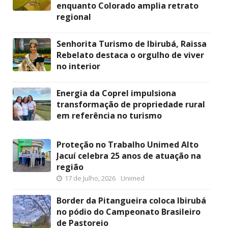
enquanto Colorado amplia retrato
regional
Senhorita Turismo de Ibirubá, Raissa
Rebelato destaca o orgulho de viver
no interior
Energia da Coprel impulsiona
transformação de propriedade rural
em referência no turismo
Proteção no Trabalho Unimed Alto
Jacuí celebra 25 anos de atuação na
região
17 de Julho, 2026
Unimed
Border da Pitangueira coloca Ibirubá
no pódio do Campeonato Brasileiro
de Pastoreio