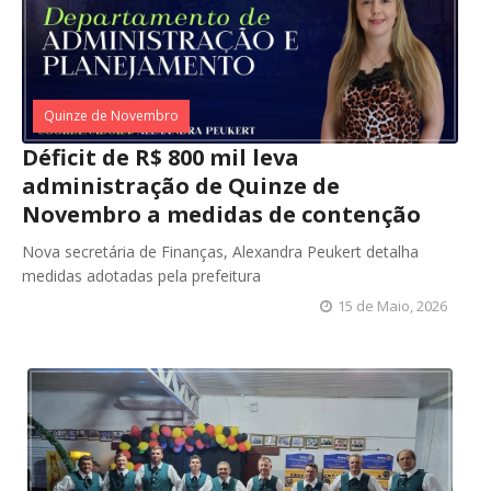
Quinze de Novembro
Déficit de R$ 800 mil leva
administração de Quinze de
Novembro a medidas de contenção
Nova secretária de Finanças, Alexandra Peukert detalha
medidas adotadas pela prefeitura
15 de Maio, 2026