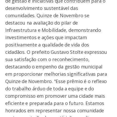
de gestão e iniciativas que contribuem para o
desenvolvimento sustentável das
comunidades. Quinze de Novembro se
destacou na avaliação do pilar de
Infraestrutura e Mobilidade, demonstrando
investimentos e ações que impactam
positivamente a qualidade de vida dos
cidadãos. O prefeito Gustavo Stolte expressou
sua satisfação com o reconhecimento,
destacando o empenho da gestão municipal
em proporcionar melhorias significativas para
Quinze de Novembro. "Esse prêmio é o reflexo
do trabalho árduo de toda a equipe e do
compromisso em promover uma cidade mais
eficiente e preparada para o futuro. Estamos
honrados em representar nossa comunidade