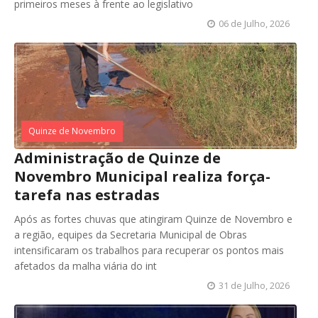
primeiros meses à frente ao legislativo
06 de Julho, 2026
Quinze de Novembro
Administração de Quinze de
Novembro Municipal realiza força-
tarefa nas estradas
Após as fortes chuvas que atingiram Quinze de Novembro e
a região, equipes da Secretaria Municipal de Obras
intensificaram os trabalhos para recuperar os pontos mais
afetados da malha viária do int
31 de Julho, 2026