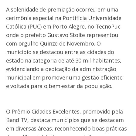
A solenidade de premiação ocorreu em uma
cerimônia especial na Pontifícia Universidade
Católica (PUC) em Porto Alegre, no TecnoPuc
onde o prefeito Gustavo Stolte representou
com orgulho Quinze de Novembro. O
município se destacou entre as cidades do
estado na categoria de até 30 mil habitantes,
evidenciando a dedicação da administração
municipal em promover uma gestão eficiente
e voltada para o bem-estar da população.
O Prêmio Cidades Excelentes, promovido pela
Band TV, destaca municípios que se destacam
em diversas áreas, reconhecendo boas práticas