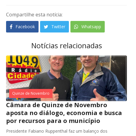
Compartilhe esta notícia:
Facebook
Twitter
Whatsapp
Notícias relacionadas
Quinze de Novembro
Câmara de Quinze de Novembro
aposta no diálogo, economia e busca
por recursos para o município
Presidente Fabiano Ruppenthal faz um balanço dos