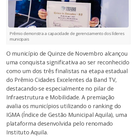
Prêmio demonstra a capacidade de gerenciamento dos líderes
municipais
O município de Quinze de Novembro alcançou
uma conquista significativa ao ser reconhecido
como um dos três finalistas na etapa estadual
do Prêmio Cidades Excelentes da Band TV,
destacando-se especialmente no pilar de
Infraestrutura e Mobilidade. A premiação
avalia os municípios utilizando o ranking do
IGMA (Índice de Gestão Municipal Aquila), uma
plataforma desenvolvida pelo renomado
Instituto Aquila.