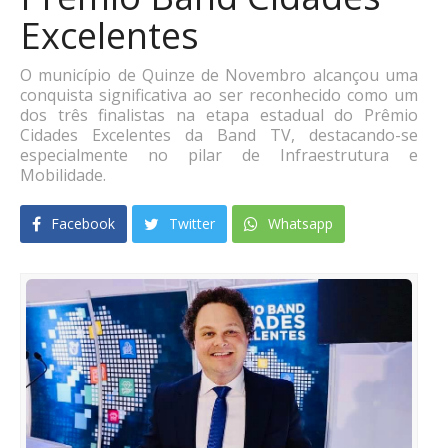
Excelentes
O município de Quinze de Novembro alcançou uma
conquista significativa ao ser reconhecido como um
dos três finalistas na etapa estadual do Prêmio
Cidades Excelentes da Band TV, destacando-se
especialmente no pilar de Infraestrutura e
Mobilidade.
Facebook
Twitter
Whatsapp