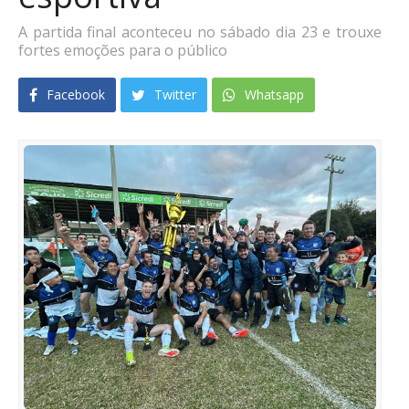
A partida final aconteceu no sábado dia 23 e trouxe
fortes emoções para o público
Facebook
Twitter
Whatsapp