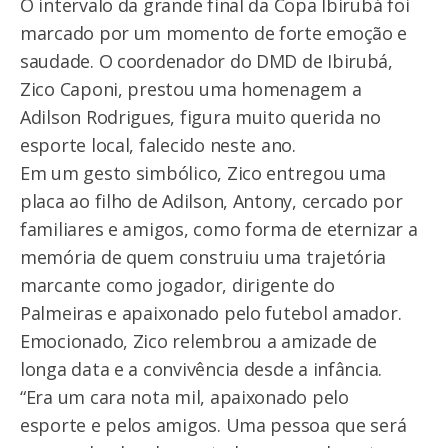
O intervalo da grande final da Copa Ibirubá foi
marcado por um momento de forte emoção e
saudade. O coordenador do DMD de Ibirubá,
Zico Caponi, prestou uma homenagem a
Adilson Rodrigues, figura muito querida no
esporte local, falecido neste ano.
Em um gesto simbólico, Zico entregou uma
placa ao filho de Adilson, Antony, cercado por
familiares e amigos, como forma de eternizar a
memória de quem construiu uma trajetória
marcante como jogador, dirigente do
Palmeiras e apaixonado pelo futebol amador.
Emocionado, Zico relembrou a amizade de
longa data e a convivência desde a infância.
“Era um cara nota mil, apaixonado pelo
esporte e pelos amigos. Uma pessoa que será