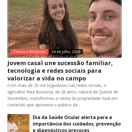
Colono e Motorista
24 de Julho, 2026
Jovem casal une sucessão familiar,
tecnologia e redes sociais para
valorizar a vida no campo
Com mais de 20 mil seguidores nas redes sociais, o
agricultor Raul Bonazza, de 26 anos, natural de Quinze de
Novembro, transformou a rotina da propriedade rural em
conteúdo que aproxima o público da
Dia da Saúde Ocular alerta para a
importância dos cuidados, prevenção
e diagnósticos precoces