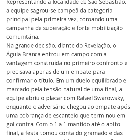
Representando a localidade de São Sebastião,
a equipe sagrou-se campeã da categoria
principal pela primeira vez, coroando uma
campanha de superação e forte mobilização
comunitária.
Na grande decisão, diante do Revelação, o
Águia Branca entrou em campo com a
vantagem construída no primeiro confronto e
precisava apenas de um empate para
confirmar o título. Em um duelo equilibrado e
marcado pela tensão natural de uma final, a
equipe abriu o placar com Rafael Swarowsky,
enquanto o adversário chegou ao empate após
uma cobrança de escanteio que terminou em
gol contra. Com o 1 a 1 mantido até o apito
final, a festa tomou conta do gramado e das