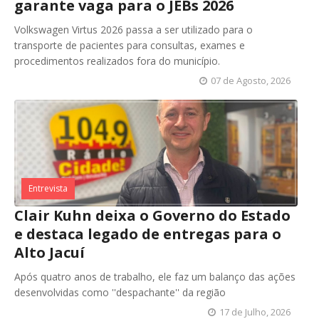
garante vaga para o JEBs 2026
Volkswagen Virtus 2026 passa a ser utilizado para o
transporte de pacientes para consultas, exames e
procedimentos realizados fora do município.
07 de Agosto, 2026
Entrevista
Clair Kuhn deixa o Governo do Estado
e destaca legado de entregas para o
Alto Jacuí
Após quatro anos de trabalho, ele faz um balanço das ações
desenvolvidas como ''despachante'' da região
17 de Julho, 2026