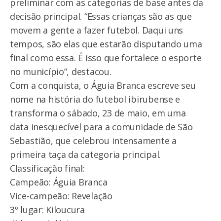
preliminar com as categorias de base antes da
decisão principal. “Essas crianças são as que
movem a gente a fazer futebol. Daqui uns
tempos, são elas que estarão disputando uma
final como essa. É isso que fortalece o esporte
no município”, destacou.
Com a conquista, o Águia Branca escreve seu
nome na história do futebol ibirubense e
transforma o sábado, 23 de maio, em uma
data inesquecível para a comunidade de São
Sebastião, que celebrou intensamente a
primeira taça da categoria principal.
Classificação final:
Campeão: Águia Branca
Vice-campeão: Revelação
3º lugar: Kiloucura