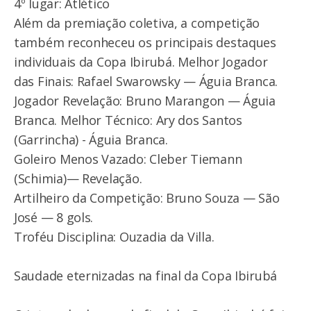
4º lugar: Atlético
Além da premiação coletiva, a competição
também reconheceu os principais destaques
individuais da Copa Ibirubá. Melhor Jogador
das Finais: Rafael Swarowsky — Águia Branca.
Jogador Revelação: Bruno Marangon — Águia
Branca. Melhor Técnico: Ary dos Santos
(Garrincha) - Águia Branca.
Goleiro Menos Vazado: Cleber Tiemann
(Schimia)— Revelação.
Artilheiro da Competição: Bruno Souza — São
José — 8 gols.
Troféu Disciplina: Ouzadia da Villa.
Saudade eternizadas na final da Copa Ibirubá