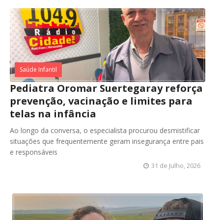
Saúde Infantil
Pediatra Oromar Suertegaray reforça
prevenção, vacinação e limites para
telas na infância
Ao longo da conversa, o especialista procurou desmistificar
situações que frequentemente geram insegurança entre pais
e responsáveis
31 de Julho, 2026