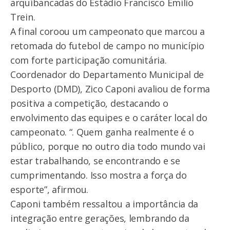
arquibancadas do Estádio Francisco Emílio
Trein.
A final coroou um campeonato que marcou a
retomada do futebol de campo no município
com forte participação comunitária.
Coordenador do Departamento Municipal de
Desporto (DMD), Zico Caponi avaliou de forma
positiva a competição, destacando o
envolvimento das equipes e o caráter local do
campeonato. “. Quem ganha realmente é o
público, porque no outro dia todo mundo vai
estar trabalhando, se encontrando e se
cumprimentando. Isso mostra a força do
esporte”, afirmou.
Caponi também ressaltou a importância da
integração entre gerações, lembrando da