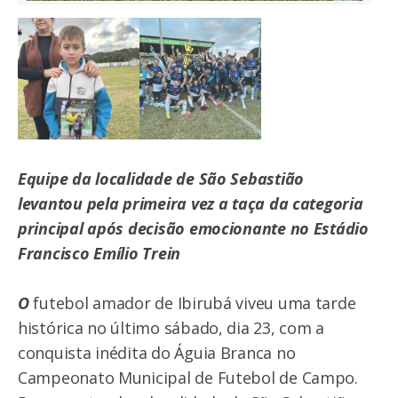
Equipe da localidade de São Sebastião
levantou pela primeira vez a taça da categoria
principal após decisão emocionante no Estádio
Francisco Emílio Trein
O
futebol amador de Ibirubá viveu uma tarde
histórica no último sábado, dia 23, com a
conquista inédita do Águia Branca no
Campeonato Municipal de Futebol de Campo.