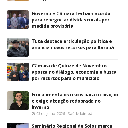
Governo e Câmara fecham acordo
para renegociar dívidas rurais por
medida provisória
Tuta destaca articulação política e
anuncia novos recursos para Ibirubá
Câmara de Quinze de Novembro
aposta no diálogo, economia e busca
por recursos para o município
Frio aumenta os riscos para o coração
e exige atenção redobrada no
inverno
03 de Julho, 2026
Saúde Ibirubá
Seminário Regional de Solos marca