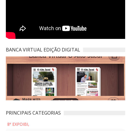
BANCA VIRTUAL EDIÇÃO DIGITAL
PRINCIPAIS CATEGORIAS
8ª EXPOIBI,