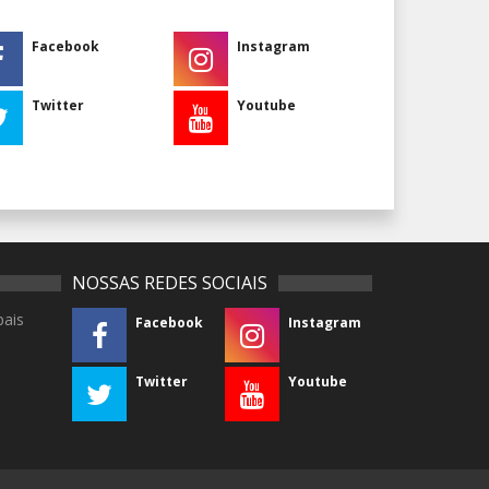
Facebook
Instagram
Twitter
Youtube
NOSSAS REDES SOCIAIS
pais
Facebook
Instagram
Twitter
Youtube