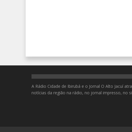
A Rádio Cidade de Ibirubá e o Jornal O Alto Jacuí at
notícias da região na rádio, no jornal impresso, no s