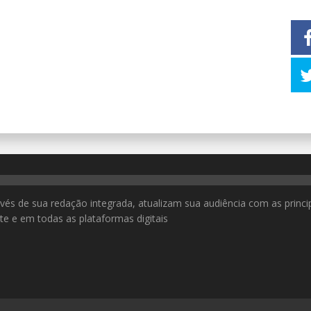
ravés de sua redação integrada, atualizam sua audiência com as princi
ite e em todas as plataformas digitais