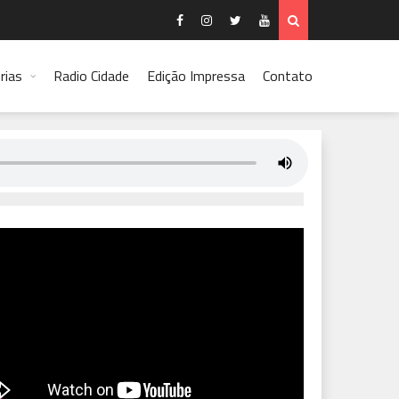
rias
Radio Cidade
Edição Impressa
Contato